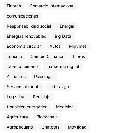
Fintech
Comercio Internacional
comunicaciones
Responsabilidad social
Energía
Energías renovables
Big Data
Economía circular
Autos
Mipymes
Turismo
Cambio Climático
Libros
Talento humano
marketing digital
Alimentos
Psicología
Servicio al cliente
Liderazgo
Logística
Reciclaje
transición energética
Médicina
Agricultura
Blockchain
Agropecuario
Chatbots
Movilidad