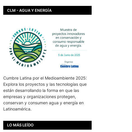
CLM - AGUA Y ENERGÍA
Cumbre Latina por el Medioambiente 2025:
Explora los proyectos y las tecnologías que
están desarrollando la forma en que las
empresas y organizaciones protegen,
conservan y consumen agua y energía en
Latinoamérica.
LO MÁS LEÍDO