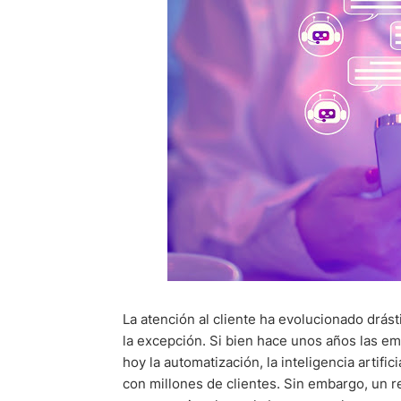
La atención al cliente ha evolucionado drást
la excepción. Si bien hace unos años las em
hoy la automatización, la inteligencia artifi
con millones de clientes. Sin embargo, un r