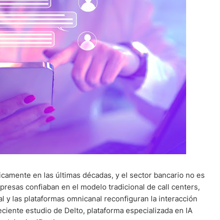
icamente en las últimas décadas, y el sector bancario no es
presas confiaban en el modelo tradicional de call centers,
cial y las plataformas omnicanal reconfiguran la interacción
eciente estudio de Delto, plataforma especializada en IA