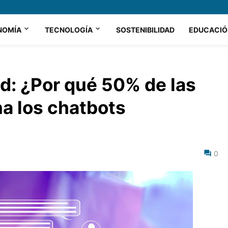
NOMÍA
TECNOLOGÍA
SOSTENIBILIDAD
EDUCACIÓ
d: ¿Por qué 50% de las
a los chatbots
0