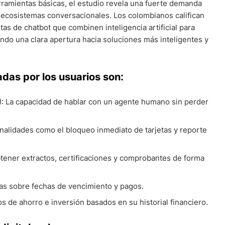
erramientas básicas, el estudio revela una fuerte demanda
s ecosistemas conversacionales. Los colombianos califican
as de chatbot que combinen inteligencia artificial para
do una clara apertura hacia soluciones más inteligentes y
adas por los usuarios son:
: La capacidad de hablar con un agente humano sin perder
alidades como el bloqueo inmediato de tarjetas y reporte
ener extractos, certificaciones y comprobantes de forma
tas sobre fechas de vencimiento y pagos.
s de ahorro e inversión basados en su historial financiero.