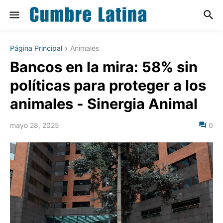
Página Principal
Animales
Bancos en la mira: 58% sin
políticas para proteger a los
animales - Sinergia Animal
mayo 28, 2025
0