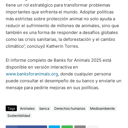
tiene un rol estratégico para transformar problemas
importantes que enfrenta el mundo. Adoptar políticas
más estrictas sobre protección animal no solo ayuda a
reducir el sufrimiento de millones de animales, sino que
también es una forma de responder a desafíos globales
como las crisis sanitarias, la deforestación y el cambio
climático”, concluyó Katherin Torres.
El informe completo de Banks for Animals 2025 está
disponible en versión interactiva en
www.banksforanimals.org
, donde cualquier persona
puede consultar el desempeño de su banco y enviarle un
mensaje para pedirle mejoras en sus políticas.
Tags
Animales
banca
Derechos humanos
Medioambiente
Sostenibilidad