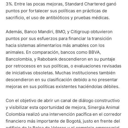
3%. Entre las pocas mejoras, Standard Chartered ganó
puntos por fortalecer sus políticas en prácticas de
sacrificio, el uso de antibióticos y pruebas médicas.
Además, Banco Mandiri, BMO, y Citigroup obtuvieron
puntos por sus esfuerzos para financiar la transición
hacia sistemas alimentarios más amables con los
animales. En comparación, bancos como BBVA,
Bancolombia, y Rabobank descendieron en su puntaje
por retrocesos en sus políticas, o evaluaciones revisadas
de iniciativas obsoletas. Muchas instituciones también
descendieron en su clasificación debido a no presentar
mejoras en sus políticas existentes haciéndolas débiles.
Con el objetivo de abrir un canal de diálogo constructivo
y visibilizar esta oportunidad de mejora, Sinergia Animal
Colombia realizó una intervención pacífica en el corredor
financiero más importante de Bogotá, justo en frente del
edificio de la Bolsa de Valores y el complejo empresarial