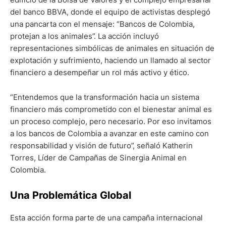
del banco BBVA, donde el equipo de activistas desplegó
una pancarta con el mensaje: “Bancos de Colombia,
protejan a los animales”. La acción incluyó
representaciones simbólicas de animales en situación de
explotación y sufrimiento, haciendo un llamado al sector
financiero a desempeñar un rol más activo y ético.
“Entendemos que la transformación hacia un sistema
financiero más comprometido con el bienestar animal es
un proceso complejo, pero necesario. Por eso invitamos
a los bancos de Colombia a avanzar en este camino con
responsabilidad y visión de futuro”, señaló Katherin
Torres, Líder de Campañas de Sinergia Animal en
Colombia.
Una Problemática Global
Esta acción forma parte de una campaña internacional