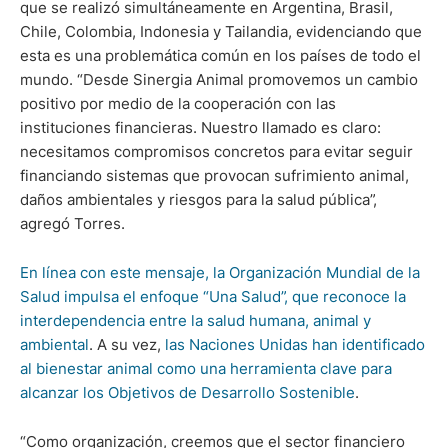
que se realizó simultáneamente en Argentina, Brasil,
Chile, Colombia, Indonesia y Tailandia, evidenciando que
esta es una problemática común en los países de todo el
mundo. “Desde Sinergia Animal promovemos un cambio
positivo por medio de la cooperación con las
instituciones financieras. Nuestro llamado es claro:
necesitamos compromisos concretos para evitar seguir
financiando sistemas que provocan sufrimiento animal,
daños ambientales y riesgos para la salud pública”,
agregó Torres.
En línea con este mensaje, la Organización Mundial de la
Salud impulsa el enfoque “Una Salud”, que reconoce la
interdependencia entre la salud humana, animal y
ambiental
. A su vez,
las Naciones Unidas han identificado
al bienestar animal como una herramienta clave para
alcanzar los Objetivos de Desarrollo Sostenible
.
“Como organización, creemos que el sector financiero