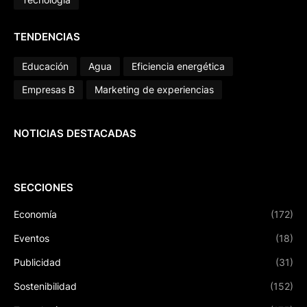
TENDENCIAS
Educación
Agua
Eficiencia energética
Empresas B
Marketing de experiencias
NOTICIAS DESTACADAS
SECCIONES
Economía
(172)
Eventos
(18)
Publicidad
(31)
Sostenibilidad
(152)