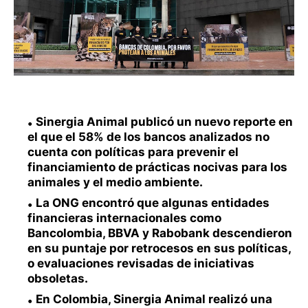
Sinergia Animal publicó un nuevo reporte en
el que el 58% de los bancos analizados no
cuenta con políticas para prevenir el
financiamiento de prácticas nocivas para los
animales y el medio ambiente.
La ONG encontró que algunas entidades
financieras internacionales como
Bancolombia, BBVA y Rabobank descendieron
en su puntaje por retrocesos en sus políticas,
o evaluaciones revisadas de iniciativas
obsoletas.
En Colombia, Sinergia Animal realizó una