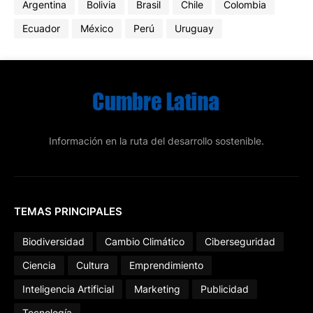
Argentina
Bolivia
Brasil
Chile
Colombia
Ecuador
México
Perú
Uruguay
Información en la ruta del desarrollo sostenible.
TEMAS PRINCIPALES
Biodiversidad
Cambio Climático
Ciberseguridad
Ciencia
Cultura
Emprendimiento
Inteligencia Artificial
Marketing
Publicidad
Tecnología