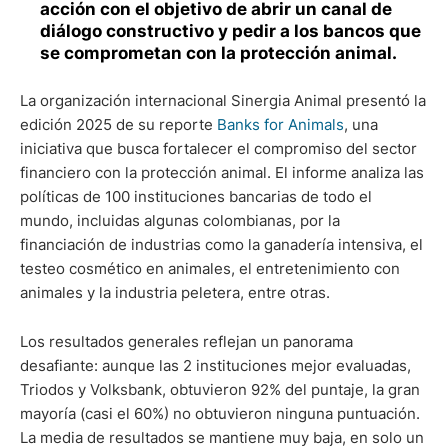
acción con el objetivo de abrir un canal de
diálogo constructivo y pedir a los bancos que
se comprometan con la protección animal.
La organización internacional Sinergia Animal presentó la
edición 2025 de su reporte
Banks for Animals
, una
iniciativa que busca fortalecer el compromiso del sector
financiero con la protección animal. El informe analiza las
políticas de 100 instituciones bancarias de todo el
mundo, incluidas algunas colombianas, por la
financiación de industrias como la ganadería intensiva, el
testeo cosmético en animales, el entretenimiento con
animales y la industria peletera, entre otras.
Los resultados generales reflejan un panorama
desafiante: aunque las 2 instituciones mejor evaluadas,
Triodos y Volksbank, obtuvieron 92% del puntaje, la gran
mayoría (casi el 60%) no obtuvieron ninguna puntuación.
La media de resultados se mantiene muy baja, en solo un