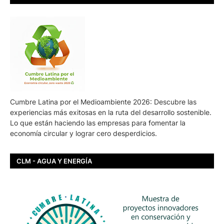
Cumbre Latina por el Medioambiente 2026: Descubre las
experiencias más exitosas en la ruta del desarrollo sostenible.
Lo que están haciendo las empresas para fomentar la
economía circular y lograr cero desperdicios.
CLM - AGUA Y ENERGÍA