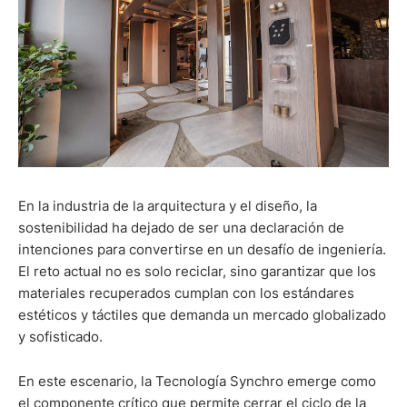
En la industria de la arquitectura y el diseño, la
sostenibilidad ha dejado de ser una declaración de
intenciones para convertirse en un desafío de ingeniería.
El reto actual no es solo reciclar, sino garantizar que los
materiales recuperados cumplan con los estándares
estéticos y táctiles que demanda un mercado globalizado
y sofisticado.
En este escenario, la Tecnología Synchro emerge como
el componente crítico que permite cerrar el ciclo de la