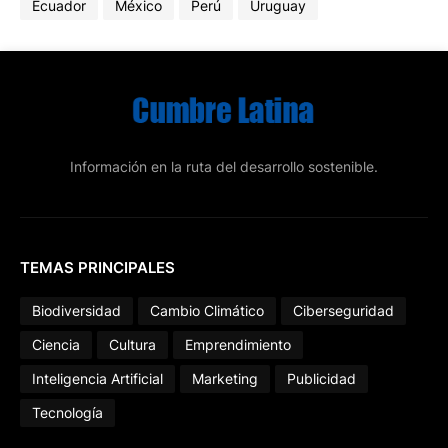
Ecuador
México
Perú
Uruguay
Información en la ruta del desarrollo sostenible.
TEMAS PRINCIPALES
Biodiversidad
Cambio Climático
Ciberseguridad
Ciencia
Cultura
Emprendimiento
Inteligencia Artificial
Marketing
Publicidad
Tecnología