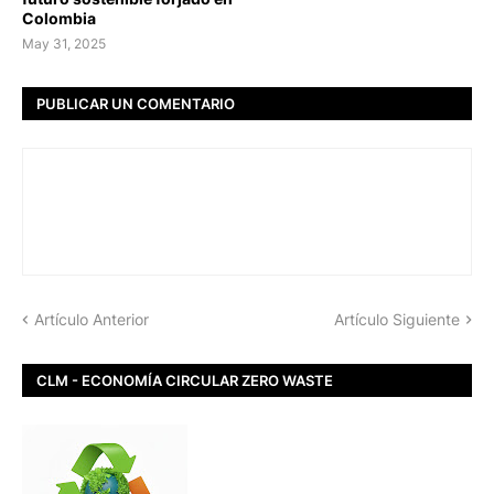
Colombia
May 31, 2025
PUBLICAR UN COMENTARIO
Artículo Anterior
Artículo Siguiente
CLM - ECONOMÍA CIRCULAR ZERO WASTE