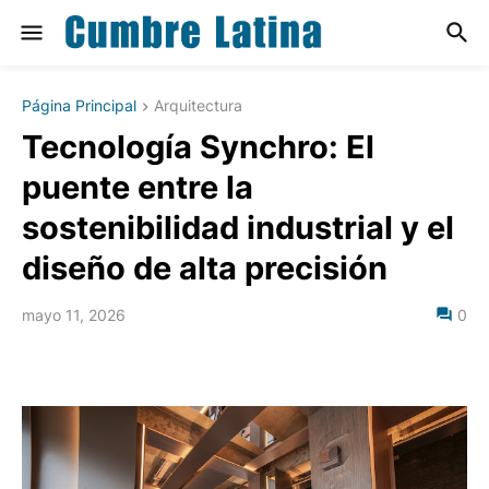
Página Principal
Arquitectura
Tecnología Synchro: El
puente entre la
sostenibilidad industrial y el
diseño de alta precisión
mayo 11, 2026
0