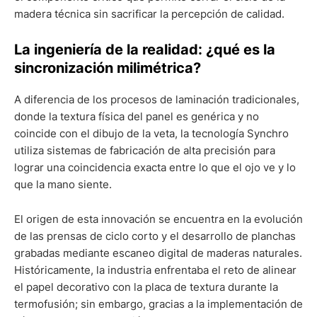
madera técnica sin sacrificar la percepción de calidad.
La ingeniería de la realidad: ¿qué es la
sincronización milimétrica?
A diferencia de los procesos de laminación tradicionales,
donde la textura física del panel es genérica y no
coincide con el dibujo de la veta, la tecnología Synchro
utiliza sistemas de fabricación de alta precisión para
lograr una coincidencia exacta entre lo que el ojo ve y lo
que la mano siente.
El origen de esta innovación se encuentra en la evolución
de las prensas de ciclo corto y el desarrollo de planchas
grabadas mediante escaneo digital de maderas naturales.
Históricamente, la industria enfrentaba el reto de alinear
el papel decorativo con la placa de textura durante la
termofusión; sin embargo, gracias a la implementación de