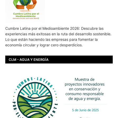
Cumbre Latina por el Medioambiente 2026: Descubre las
experiencias más exitosas en la ruta del desarrollo sostenible.
Lo que están haciendo las empresas para fomentar la
economía circular y lograr cero desperdicios.
CLM - AGUA Y ENERGÍA