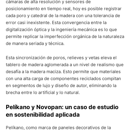
cámaras de alta resolución y sensores de
posicionamiento en tiempo real, hoy es posible registrar
cada poro y catedral de la madera con una tolerancia de
error casi inexistente. Esta convergencia entre la
digitalización óptica y la ingeniería mecánica es lo que
permite replicar la imperfección orgánica de la naturaleza
de manera seriada y técnica.
Esta sincronización de poros, relieves y vetas eleva el
tablero de madera aglomerada a un nivel de realismo que
desafía a la madera maciza. Esto permite que materiales
con una alta carga de componentes reciclados compitan
en segmentos de lujo y diseño de autor, eliminando la
brecha entre lo artificial y lo natural.
Pelíkano y Novopan: un caso de estudio
en sostenibilidad aplicada
Pelíkano, como marca de paneles decorativos de la