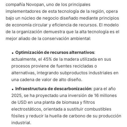
compañía Novopan, uno de los principales
implementadores de esta tecnología de la región, opera
bajo un núcleo de negocio diseñado mediante principios
de economía circular y eficiencia de recursos. El modelo
de la organización demuestra que la alta tecnología es el
mejor aliado de la conservación ambiental:
Optimización de recursos alternativos
:
actualmente, el 45% de la madera utilizada en sus
procesos proviene de fuentes recicladas o
alternativas, integrando subproductos industriales en
una cadena de valor de alto diseño.
Infraestructura de descarbonización
: para el año
2025, se ha proyectado una inversión de 16 millones
de USD en una planta de biomasa y filtros
electrostáticos, orientada a sustituir combustibles
fósiles y reducir la huella de carbono de su producción
industrial.