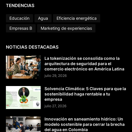
TENDENCIAS
Educación
Agua
Eficiencia energética
Empresas B
Marketing de experiencias
NOTICIAS DESTACADAS
La tokenización se consolida como la
arquitectura de seguridad para el
comercio electrónico en América Latina
julio 29, 2026
Solvencia Climática: 5 Claves para que la
sostenibilidad haga rentable a tu
empresa
julio 27, 2026
Innovación en saneamiento hídrico: Un
modelo sostenible para cerrar la brecha
del agua en Colombia