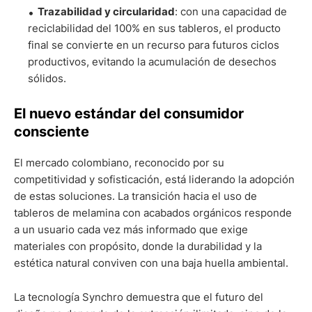
Trazabilidad y circularidad
: con una capacidad de
reciclabilidad del 100% en sus tableros, el producto
final se convierte en un recurso para futuros ciclos
productivos, evitando la acumulación de desechos
sólidos.
El nuevo estándar del consumidor
consciente
El mercado colombiano, reconocido por su
competitividad y sofisticación, está liderando la adopción
de estas soluciones. La transición hacia el uso de
tableros de melamina con acabados orgánicos responde
a un usuario cada vez más informado que exige
materiales con propósito, donde la durabilidad y la
estética natural conviven con una baja huella ambiental.
La tecnología Synchro demuestra que el futuro del