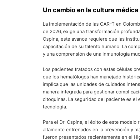
Un cambio en la cultura médica 
La implementación de las CAR-T en Colombia
de 2026, exige una transformación profunda 
Ospina, este avance requiere que las institu
capacitación de su talento humano. La comp
y una comprensión de una inmunología muc
Los pacientes tratados con estas células pr
que los hematólogos han manejado históric
implica que las unidades de cuidados intens
manera integrada para gestionar complicaci
citoquinas. La seguridad del paciente es el 
tecnología.
Para el Dr. Ospina, el éxito de este modelo 
altamente entrenados en la prevención y ma
fueron presentados recientemente en el Hig