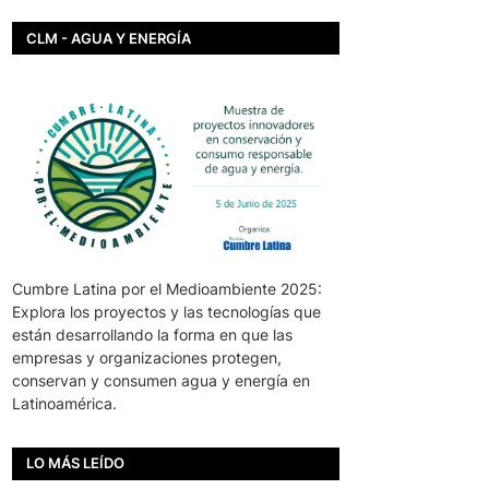
CLM - AGUA Y ENERGÍA
Cumbre Latina por el Medioambiente 2025:
Explora los proyectos y las tecnologías que
están desarrollando la forma en que las
empresas y organizaciones protegen,
conservan y consumen agua y energía en
Latinoamérica.
LO MÁS LEÍDO