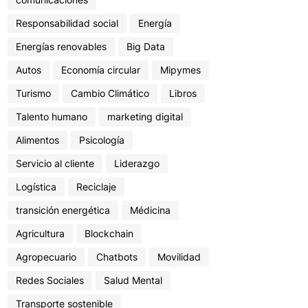
Responsabilidad social
Energía
Energías renovables
Big Data
Autos
Economía circular
Mipymes
Turismo
Cambio Climático
Libros
Talento humano
marketing digital
Alimentos
Psicología
Servicio al cliente
Liderazgo
Logística
Reciclaje
transición energética
Médicina
Agricultura
Blockchain
Agropecuario
Chatbots
Movilidad
Redes Sociales
Salud Mental
Transporte sostenible