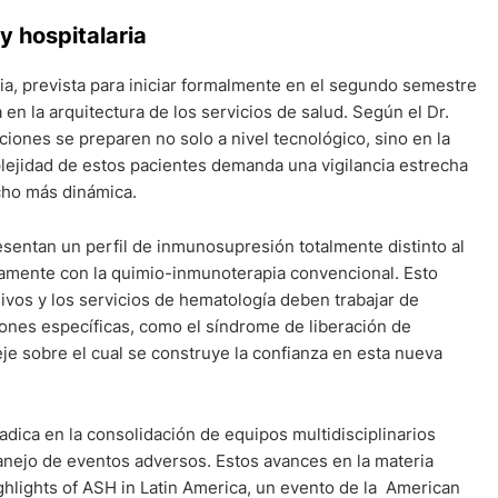
y hospitalaria
, prevista para iniciar formalmente en el segundo semestre
en la arquitectura de los servicios de salud. Según el Dr.
ciones se preparen no solo a nivel tecnológico, sino en la
lejidad de estos pacientes demanda una vigilancia estrecha
ho más dinámica.
esentan un perfil de inmunosupresión totalmente distinto al
amente con la quimio-inmunoterapia convencional. Esto
ivos y los servicios de hematología deben trabajar de
ones específicas, como el síndrome de liberación de
eje sobre el cual se construye la confianza en esta nueva
radica en la consolidación de equipos multidisciplinarios
nejo de eventos adversos. Estos avances en la materia
hlights of ASH in Latin America, un evento de la American