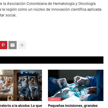
de la Asociación Colombiana de Hematología y Oncología
 la región como un núcleo de innovación científica aplicada
tar social.
CIENCIA
ratorio a la alcoba: Lo que
Pequeñas incisiones, grandes