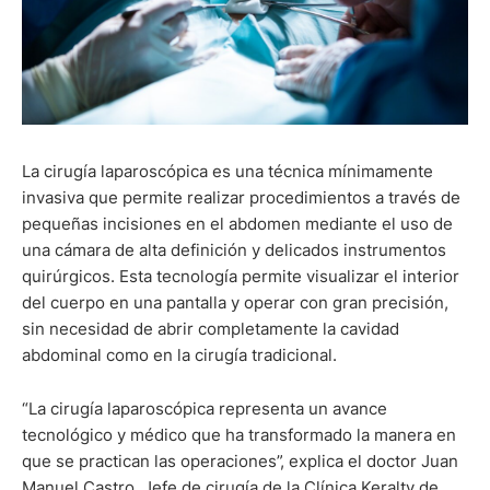
La cirugía laparoscópica es una técnica mínimamente
invasiva que permite realizar procedimientos a través de
pequeñas incisiones en el abdomen mediante el uso de
una cámara de alta definición y delicados instrumentos
quirúrgicos. Esta tecnología permite visualizar el interior
del cuerpo en una pantalla y operar con gran precisión,
sin necesidad de abrir completamente la cavidad
abdominal como en la cirugía tradicional.
“La cirugía laparoscópica representa un avance
tecnológico y médico que ha transformado la manera en
que se practican las operaciones”, explica el doctor Juan
Manuel Castro, Jefe de cirugía de la Clínica Keralty de