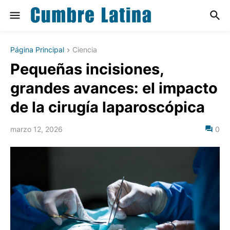
Página Principal
Ciencia
Pequeñas incisiones,
grandes avances: el impacto
de la cirugía laparoscópica
marzo 12, 2026
0