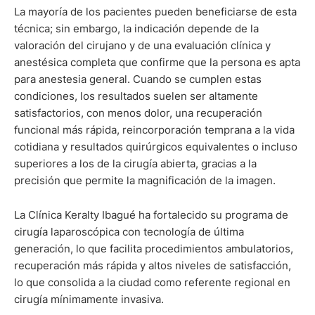
La mayoría de los pacientes pueden beneficiarse de esta
técnica; sin embargo, la indicación depende de la
valoración del cirujano y de una evaluación clínica y
anestésica completa que confirme que la persona es apta
para anestesia general. Cuando se cumplen estas
condiciones, los resultados suelen ser altamente
satisfactorios, con menos dolor, una recuperación
funcional más rápida, reincorporación temprana a la vida
cotidiana y resultados quirúrgicos equivalentes o incluso
superiores a los de la cirugía abierta, gracias a la
precisión que permite la magnificación de la imagen.
La Clínica Keralty Ibagué ha fortalecido su programa de
cirugía laparoscópica con tecnología de última
generación, lo que facilita procedimientos ambulatorios,
recuperación más rápida y altos niveles de satisfacción,
lo que consolida a la ciudad como referente regional en
cirugía mínimamente invasiva.