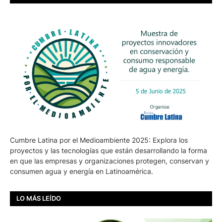
Cumbre Latina por el Medioambiente 2025: Explora los
proyectos y las tecnologías que están desarrollando la forma
en que las empresas y organizaciones protegen, conservan y
consumen agua y energía en Latinoamérica.
LO MÁS LEÍDO