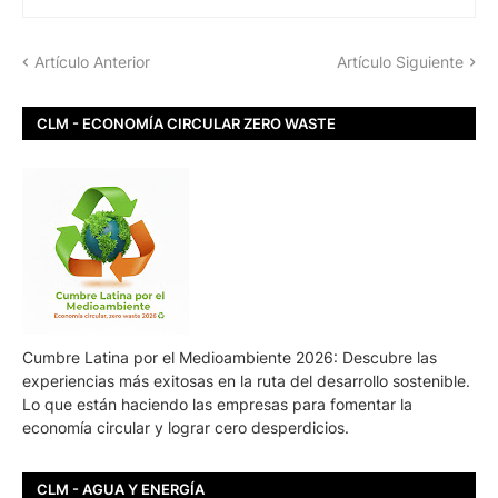
Artículo Anterior
Artículo Siguiente
CLM - ECONOMÍA CIRCULAR ZERO WASTE
Cumbre Latina por el Medioambiente 2026: Descubre las
experiencias más exitosas en la ruta del desarrollo sostenible.
Lo que están haciendo las empresas para fomentar la
economía circular y lograr cero desperdicios.
CLM - AGUA Y ENERGÍA