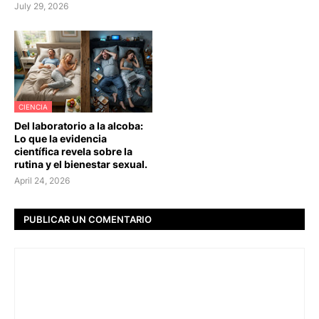
July 29, 2026
CIENCIA
Del laboratorio a la alcoba:
Lo que la evidencia
científica revela sobre la
rutina y el bienestar sexual.
April 24, 2026
PUBLICAR UN COMENTARIO