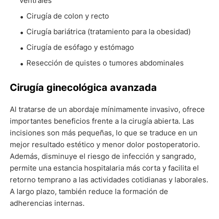
ventrales
Cirugía de colon y recto
Cirugía bariátrica (tratamiento para la obesidad)
Cirugía de esófago y estómago
Resección de quistes o tumores abdominales
Cirugía ginecológica avanzada
Al tratarse de un abordaje mínimamente invasivo, ofrece
importantes beneficios frente a la cirugía abierta. Las
incisiones son más pequeñas, lo que se traduce en un
mejor resultado estético y menor dolor postoperatorio.
Además, disminuye el riesgo de infección y sangrado,
permite una estancia hospitalaria más corta y facilita el
retorno temprano a las actividades cotidianas y laborales.
A largo plazo, también reduce la formación de
adherencias internas.