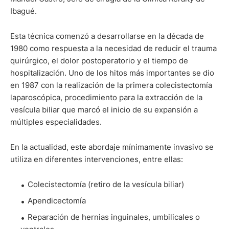
Ibagué.
Esta técnica comenzó a desarrollarse en la década de
1980 como respuesta a la necesidad de reducir el trauma
quirúrgico, el dolor postoperatorio y el tiempo de
hospitalización. Uno de los hitos más importantes se dio
en 1987 con la realización de la primera colecistectomía
laparoscópica, procedimiento para la extracción de la
vesícula biliar que marcó el inicio de su expansión a
múltiples especialidades.
En la actualidad, este abordaje mínimamente invasivo se
utiliza en diferentes intervenciones, entre ellas:
Colecistectomía (retiro de la vesícula biliar)
Apendicectomía
Reparación de hernias inguinales, umbilicales o