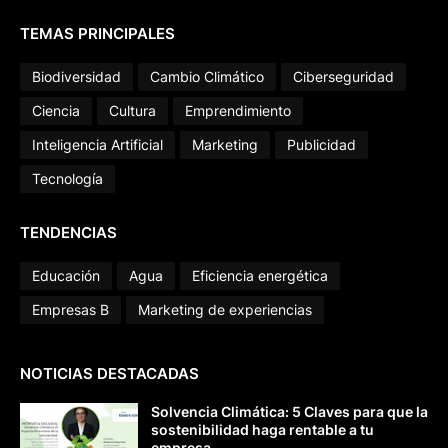
TEMAS PRINCIPALES
Biodiversidad
Cambio Climático
Ciberseguridad
Ciencia
Cultura
Emprendimiento
Inteligencia Artificial
Marketing
Publicidad
Tecnología
TENDENCIAS
Educación
Agua
Eficiencia energética
Empresas B
Marketing de experiencias
NOTICIAS DESTACADAS
Solvencia Climática: 5 Claves para que la
sostenibilidad haga rentable a tu
empresa