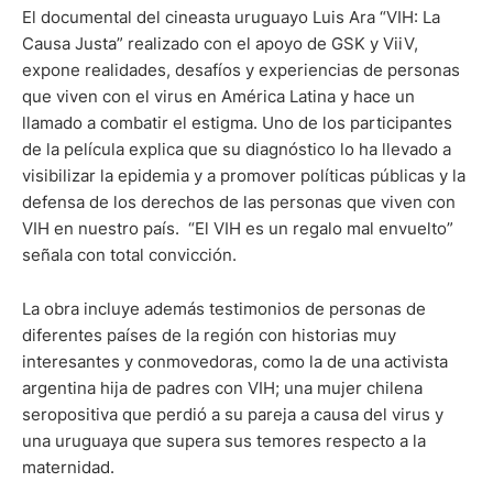
El documental del cineasta uruguayo Luis Ara “VIH: La
Causa Justa” realizado con el apoyo de GSK y ViiV,
expone realidades, desafíos y experiencias de personas
que viven con el virus en América Latina y hace un
llamado a combatir el estigma. Uno de los participantes
de la película explica que su diagnóstico lo ha llevado a
visibilizar la epidemia y a promover políticas públicas y la
defensa de los derechos de las personas que viven con
VIH en nuestro país. “El VIH es un regalo mal envuelto”
señala con total convicción.
La obra incluye además testimonios de personas de
diferentes países de la región con historias muy
interesantes y conmovedoras, como la de una activista
argentina hija de padres con VIH; una mujer chilena
seropositiva que perdió a su pareja a causa del virus y
una uruguaya que supera sus temores respecto a la
maternidad.