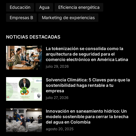
Educación
Agua
Eficiencia energética
Empresas B
Marketing de experiencias
NOTICIAS DESTACADAS
La tokenización se consolida como la
arquitectura de seguridad para el
comercio electrónico en América Latina
julio 29, 2026
Solvencia Climática: 5 Claves para que la
sostenibilidad haga rentable a tu
empresa
julio 27, 2026
Innovación en saneamiento hídrico: Un
modelo sostenible para cerrar la brecha
del agua en Colombia
agosto 20, 2025