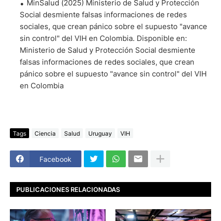
MinSalud (2025) Ministerio de Salud y Protección
Social desmiente falsas informaciones de redes
sociales, que crean pánico sobre el supuesto "avance
sin control" del VIH en Colombia. Disponible en:
Ministerio de Salud y Protección Social desmiente
falsas informaciones de redes sociales, que crean
pánico sobre el supuesto "avance sin control" del VIH
en Colombia
Tags
Ciencia
Salud
Uruguay
VIH
Facebook
PUBLICACIONES RELACIONADAS