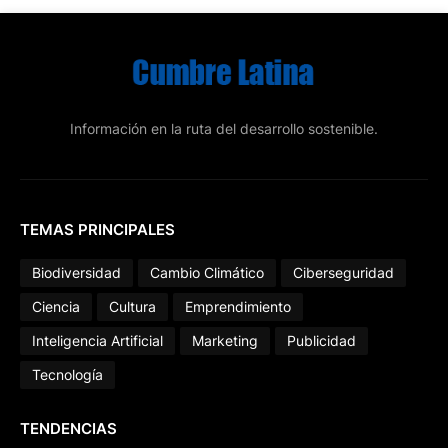
Información en la ruta del desarrollo sostenible.
TEMAS PRINCIPALES
Biodiversidad
Cambio Climático
Ciberseguridad
Ciencia
Cultura
Emprendimiento
Inteligencia Artificial
Marketing
Publicidad
Tecnología
TENDENCIAS