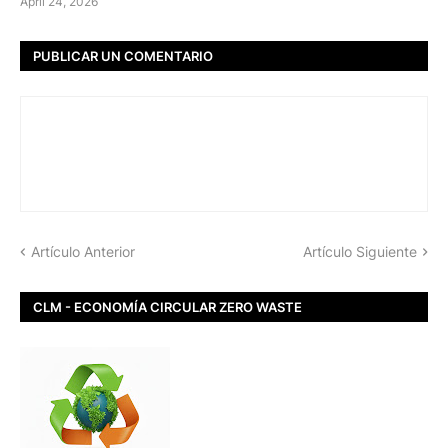
April 24, 2026
PUBLICAR UN COMENTARIO
Artículo Anterior
Artículo Siguiente
CLM - ECONOMÍA CIRCULAR ZERO WASTE