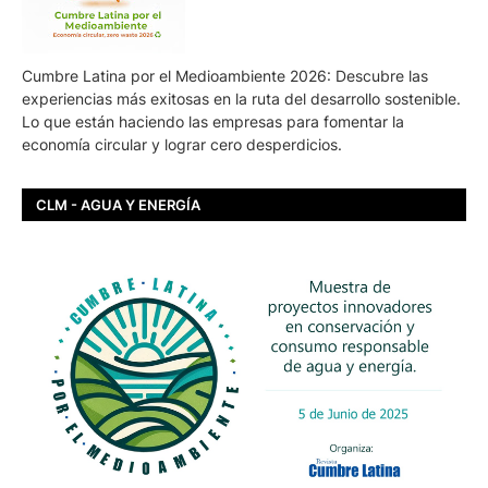
Cumbre Latina por el Medioambiente 2026: Descubre las
experiencias más exitosas en la ruta del desarrollo sostenible.
Lo que están haciendo las empresas para fomentar la
economía circular y lograr cero desperdicios.
CLM - AGUA Y ENERGÍA