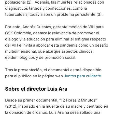
poblacional (2). Además, las muertes relacionadas con
diagnósticos tardíos y coinfecciones, como la
tuberculosis, todavía son un problema persistente (3).
Por esto, Andrés Cuestas, gerente médico de VIH para
GSK Colombia, destaca la relevancia de promover el
diálogo y la educación para eliminar el estigma respecto
del VIH e invita a abordar esta pandemia como un desafío
multidimensional, que abarque aspectos clínicos,
epidemiológicos y de promoción social.
Tras la presentación, el documental estará disponible
para el público en la página web
Juntos para cuidarte
.
Sobre el director Luis Ara
Desde su primer documental, “12 Horas 2 Minutos”
(2012), inspirado en la muerte de su madre y centrado en
la donación de órganos, Luis Ara ha desarrollado una