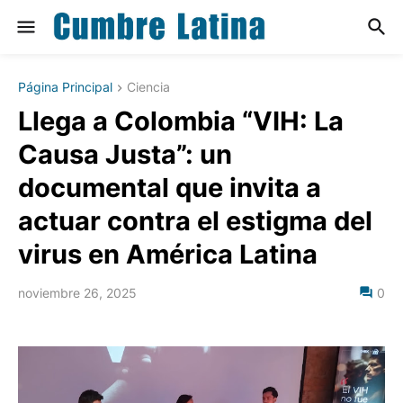
Página Principal
Ciencia
Llega a Colombia “VIH: La
Causa Justa”: un
documental que invita a
actuar contra el estigma del
virus en América Latina
noviembre 26, 2025
0