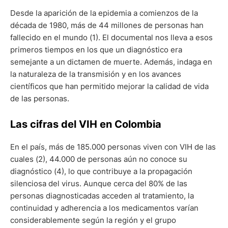
Desde la aparición de la epidemia a comienzos de la
década de 1980, más de 44 millones de personas han
fallecido en el mundo (1). El documental nos lleva a esos
primeros tiempos en los que un diagnóstico era
semejante a un dictamen de muerte. Además, indaga en
la naturaleza de la transmisión y en los avances
científicos que han permitido mejorar la calidad de vida
de las personas.
Las cifras del VIH en Colombia
En el país, más de 185.000 personas viven con VIH de las
cuales (2), 44.000 de personas aún no conoce su
diagnóstico (4), lo que contribuye a la propagación
silenciosa del virus. Aunque cerca del 80% de las
personas diagnosticadas acceden al tratamiento, la
continuidad y adherencia a los medicamentos varían
considerablemente según la región y el grupo