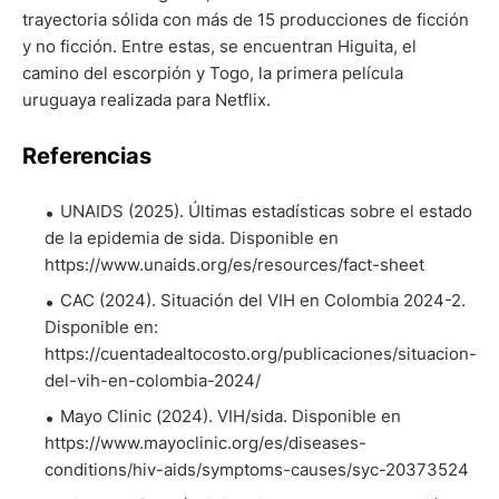
trayectoria sólida con más de 15 producciones de ficción
y no ficción. Entre estas, se encuentran Higuita, el
camino del escorpión y Togo, la primera película
uruguaya realizada para Netflix.
Referencias
UNAIDS (2025). Últimas estadísticas sobre el estado
de la epidemia de sida. Disponible en
https://www.unaids.org/es/resources/fact-sheet
CAC (2024). Situación del VIH en Colombia 2024-2.
Disponible en:
https://cuentadealtocosto.org/publicaciones/situacion-
del-vih-en-colombia-2024/
Mayo Clinic (2024). VIH/sida. Disponible en
https://www.mayoclinic.org/es/diseases-
conditions/hiv-aids/symptoms-causes/syc-20373524