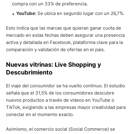
compra con un 33% de preferencia.
YouTube:
Se ubica en segundo lugar con un 26,7%.
Esto indica que las marcas que quieran ganar cuota de
mercado en estas fechas deben asegurar una presencia
activa y detallada en Facebook, plataforma clave para la
comparación y validación de ofertas en el país.
Nuevas vitrinas: Live Shopping y
Descubrimiento
El viaje del consumidor se ha vuelto continuo. El estudio
señala que el 31,5% de los consumidores descubre
nuevos productos a través de videos en YouTube o
TikTok, exigiendo a las empresas mayor creatividad para
conectar en el momento exacto.
Asimismo, el comercio social (Social Commerce) se