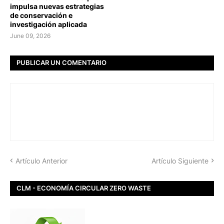
impulsa nuevas estrategias
de conservación e
investigación aplicada
June 09, 2026
PUBLICAR UN COMENTARIO
Artículo Anterior
Artículo Siguiente
CLM - ECONOMÍA CIRCULAR ZERO WASTE