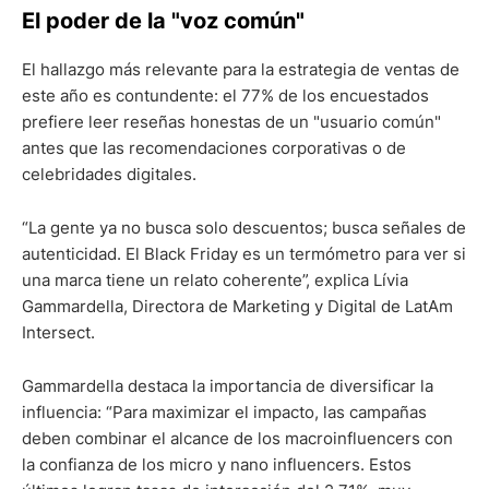
El poder de la "voz común"
El hallazgo más relevante para la estrategia de ventas de
este año es contundente: el 77% de los encuestados
prefiere leer reseñas honestas de un "usuario común"
antes que las recomendaciones corporativas o de
celebridades digitales.
“La gente ya no busca solo descuentos; busca señales de
autenticidad. El Black Friday es un termómetro para ver si
una marca tiene un relato coherente”, explica Lívia
Gammardella, Directora de Marketing y Digital de LatAm
Intersect.
Gammardella destaca la importancia de diversificar la
influencia: “Para maximizar el impacto, las campañas
deben combinar el alcance de los macroinfluencers con
la confianza de los micro y nano influencers. Estos