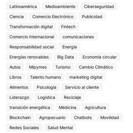
Latinoamérica
Medioambiente
Ciberseguridad
Ciencia
Comercio Electrónico
Publicidad
Transformación digital
Fintech
Comercio Internacional
comunicaciones
Responsabilidad social
Energía
Energías renovables
Big Data
Economía circular
Autos
Mipymes
Turismo
Cambio Climático
Libros
Talento humano
marketing digital
Alimentos
Psicología
Servicio al cliente
Liderazgo
Logística
Reciclaje
transición energética
Médicina
Agricultura
Blockchain
Agropecuario
Chatbots
Movilidad
Redes Sociales
Salud Mental