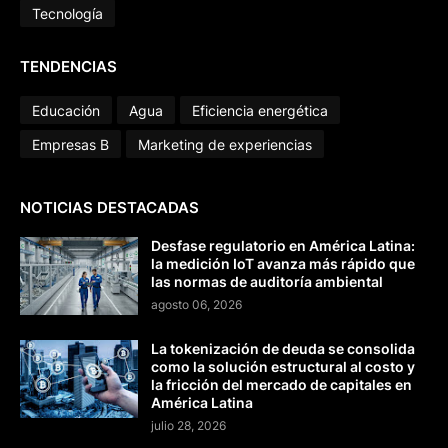
Tecnología
TENDENCIAS
Educación
Agua
Eficiencia energética
Empresas B
Marketing de experiencias
NOTICIAS DESTACADAS
Desfase regulatorio en América Latina:
la medición IoT avanza más rápido que
las normas de auditoría ambiental
agosto 06, 2026
La tokenización de deuda se consolida
como la solución estructural al costo y
la fricción del mercado de capitales en
América Latina
julio 28, 2026