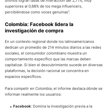
últimos logran tasas de interacción del 2,71%, muy
superiores al 0,68% de los mega influencers,
percibiéndose como voces genuinas”.
Colombia: Facebook lidera la
investigación de compra
En un contexto regional donde los latinoamericanos
dedican un promedio de 214 minutos diarios a las redes
sociales, el consumidor colombiano muestra un
comportamiento específico que las marcas deben
capitalizar. Si bien el descubrimiento sucede en diversas
plataformas, la decisión racional se concentra en
espacios específicos.
Para competir en Colombia, el informe destaca dónde se
informan realmente los usuarios:
Facebook
: Domina la investigación previa a la