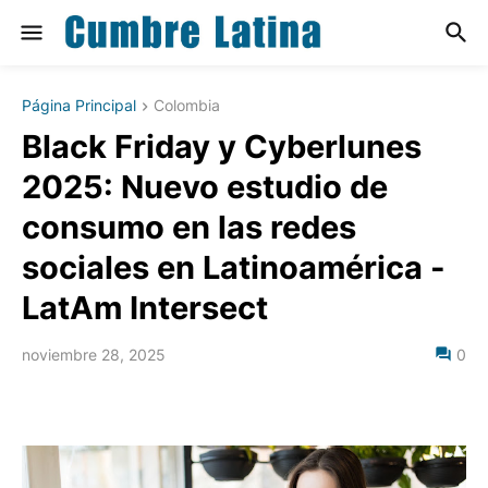
Página Principal
Colombia
Black Friday y Cyberlunes
2025: Nuevo estudio de
consumo en las redes
sociales en Latinoamérica -
LatAm Intersect
noviembre 28, 2025
0