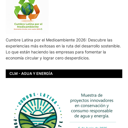
Cumbre Latina por el Medioambiente 2026: Descubre las
experiencias más exitosas en la ruta del desarrollo sostenible.
Lo que están haciendo las empresas para fomentar la
economía circular y lograr cero desperdicios.
CLM - AGUA Y ENERGÍA