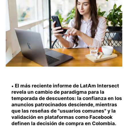
El más reciente informe de LatAm Intersect
revela un cambio de paradigma para la
temporada de descuentos: la confianza en los
anuncios patrocinados desciende, mientras
que las reseñas de "usuarios comunes" y la
validación en plataformas como Facebook
definen la decisión de compra en Colombia.