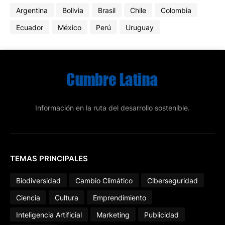
Argentina
Bolivia
Brasil
Chile
Colombia
Ecuador
México
Perú
Uruguay
Información en la ruta del desarrollo sostenible.
TEMAS PRINCIPALES
Biodiversidad
Cambio Climático
Ciberseguridad
Ciencia
Cultura
Emprendimiento
Inteligencia Artificial
Marketing
Publicidad