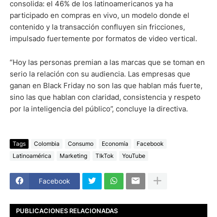
consolida: el 46% de los latinoamericanos ya ha
participado en compras en vivo, un modelo donde el
contenido y la transacción confluyen sin fricciones,
impulsado fuertemente por formatos de video vertical.
“Hoy las personas premian a las marcas que se toman en
serio la relación con su audiencia. Las empresas que
ganan en Black Friday no son las que hablan más fuerte,
sino las que hablan con claridad, consistencia y respeto
por la inteligencia del público”, concluye la directiva.
Tags
Colombia
Consumo
Economía
Facebook
Latinoamérica
Marketing
TIkTok
YouTube
Facebook
PUBLICACIONES RELACIONADAS