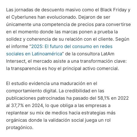
Las jornadas de descuento masivo como el Black Friday y
el Cyberlunes han evolucionado. Dejaron de ser
únicamente una competencia de precios para convertirse
en el momento donde las marcas ponen a prueba la
solidez y coherencia de su relación con el cliente. Según
el informe “
2025: El futuro del consumo en redes
sociales en Latinoamérica
” de la consultora LatAm
Intersect, el mercado asiste a una transformación clave:
la transparencia es hoy el principal activo comercial.
El estudio evidencia una maduración en el
comportamiento digital. La credibilidad en las
publicaciones patrocinadas ha pasado del 58,1% en 2022
al 37,7% en 2024, lo que obliga a las empresas a
replantear su mix de medios hacia estrategias más
orgánicas donde la validación social juega un rol
protagónico.