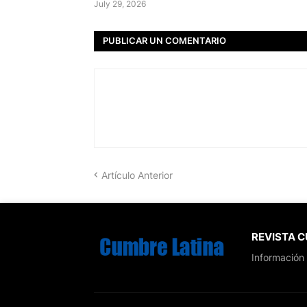
July 29, 2026
PUBLICAR UN COMENTARIO
Artículo Anterior
REVISTA 
Información 