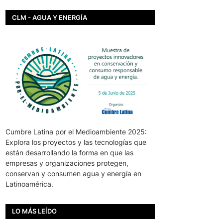
CLM - AGUA Y ENERGÍA
Cumbre Latina por el Medioambiente 2025:
Explora los proyectos y las tecnologías que
están desarrollando la forma en que las
empresas y organizaciones protegen,
conservan y consumen agua y energía en
Latinoamérica.
LO MÁS LEÍDO