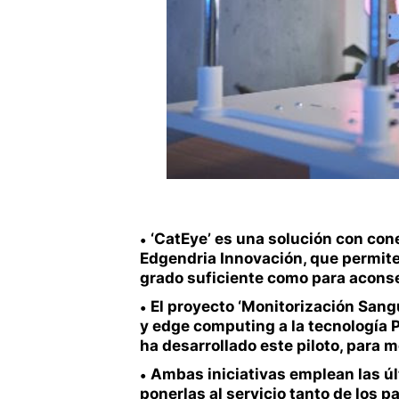
‘CatEye’ es una solución con con
Edgendria Innovación, que permite 
grado suficiente como para aconse
El proyecto ‘Monitorización Sang
y edge computing a la tecnología 
ha desarrollado este piloto, para 
Ambas iniciativas emplean las úl
ponerlas al servicio tanto de los p