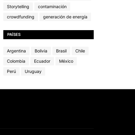
Storytelling
contaminación
crowdfunding
generación de energía
PAÍSES
Argentina
Bolivia
Brasil
Chile
Colombia
Ecuador
México
Perú
Uruguay