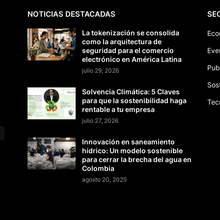
NOTICIAS DESTACADAS
SE
La tokenización se consolida
Eco
como la arquitectura de
seguridad para el comercio
Eve
electrónico en América Latina
Pub
julio 29, 2026
Sos
Solvencia Climática: 5 Claves
para que la sostenibilidad haga
Tec
rentable a tu empresa
julio 27, 2026
Innovación en saneamiento
hídrico: Un modelo sostenible
para cerrar la brecha del agua en
Colombia
agosto 20, 2025