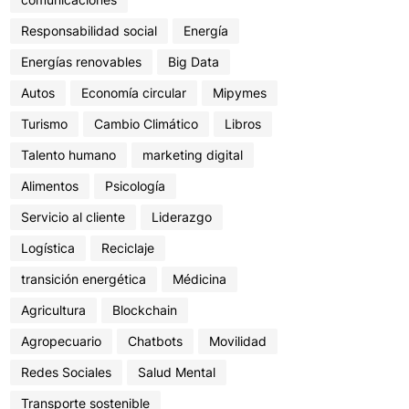
Responsabilidad social
Energía
Energías renovables
Big Data
Autos
Economía circular
Mipymes
Turismo
Cambio Climático
Libros
Talento humano
marketing digital
Alimentos
Psicología
Servicio al cliente
Liderazgo
Logística
Reciclaje
transición energética
Médicina
Agricultura
Blockchain
Agropecuario
Chatbots
Movilidad
Redes Sociales
Salud Mental
Transporte sostenible