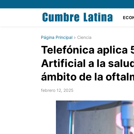
ECO
Página Principal
Ciencia
Telefónica aplica 
Artificial a la sal
ámbito de la oftal
febrero 12, 2025