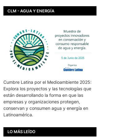
CLM - AGUA Y ENERGÍA
Cumbre Latina por el Medioambiente 2025:
Explora los proyectos y las tecnologías que
están desarrollando la forma en que las
empresas y organizaciones protegen,
conservan y consumen agua y energía en
Latinoamérica.
LO MÁS LEÍDO