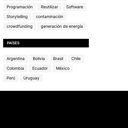
Programación
Reutilizar
Software
Storytelling
contaminación
crowdfunding
generación de energía
PAÍSES
Argentina
Bolivia
Brasil
Chile
Colombia
Ecuador
México
Perú
Uruguay