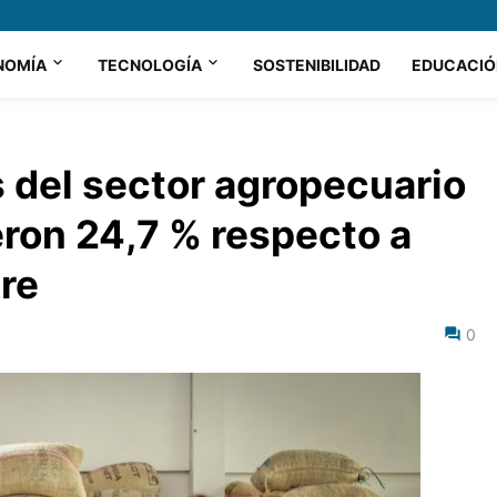
NOMÍA
TECNOLOGÍA
SOSTENIBILIDAD
EDUCACIÓ
 del sector agropecuario
ron 24,7 % respecto a
re
0