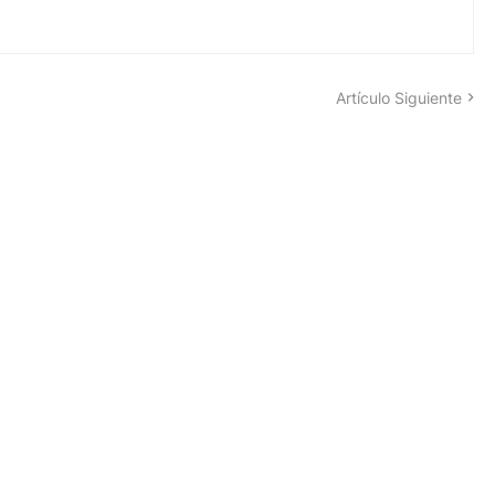
Artículo Siguiente