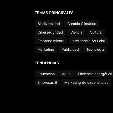
TEMAS PRINCIPALES
Biodiversidad
Cambio Climático
Ciberseguridad
Ciencia
Cultura
Emprendimiento
Inteligencia Artificial
Marketing
Publicidad
Tecnología
TENDENCIAS
Educación
Agua
Eficiencia energética
Empresas B
Marketing de experiencias