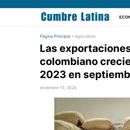
ECO
Página Principal
Agricultura
Las exportaciones
colombiano crecie
2023 en septiemb
diciembre 10, 2024