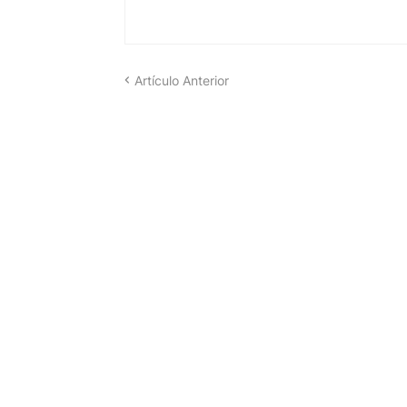
Artículo Anterior