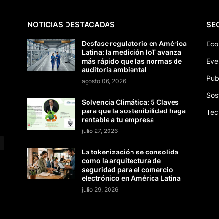
NOTICIAS DESTACADAS
SE
Desfase regulatorio en América
Eco
Latina: la medición IoT avanza
más rápido que las normas de
Eve
auditoría ambiental
Pub
agosto 06, 2026
Sos
Solvencia Climática: 5 Claves
para que la sostenibilidad haga
Tec
rentable a tu empresa
julio 27, 2026
La tokenización se consolida
como la arquitectura de
seguridad para el comercio
electrónico en América Latina
julio 29, 2026