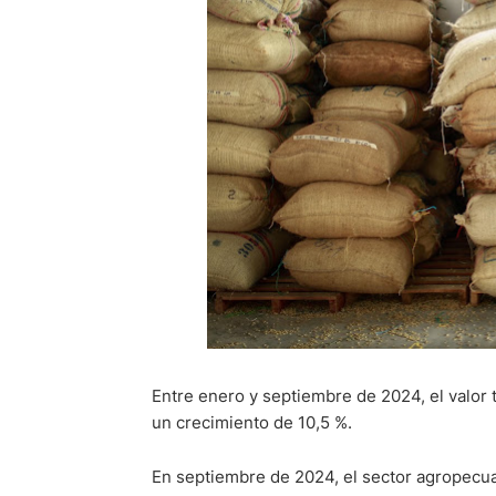
Entre enero y septiembre de 2024, el valor 
un crecimiento de 10,5 %.
En septiembre de 2024, el sector agropecu