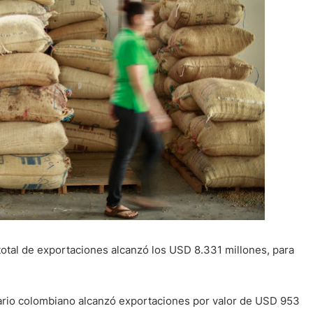
total de exportaciones alcanzó los USD 8.331 millones, para
ario colombiano alcanzó exportaciones por valor de USD 953