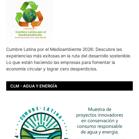
Cumbre Latina por el Medioambiente 2026: Descubre las
experiencias más exitosas en la ruta del desarrollo sostenible.
Lo que están haciendo las empresas para fomentar la
economía circular y lograr cero desperdicios.
CLM - AGUA Y ENERGÍA