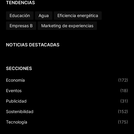
TENDENCIAS
Educación
Agua
Eficiencia energética
Empresas B
Marketing de experiencias
NOTICIAS DESTACADAS
SECCIONES
Economía
(172)
Eventos
(18)
Publicidad
(31)
Sostenibilidad
(152)
Tecnología
(175)