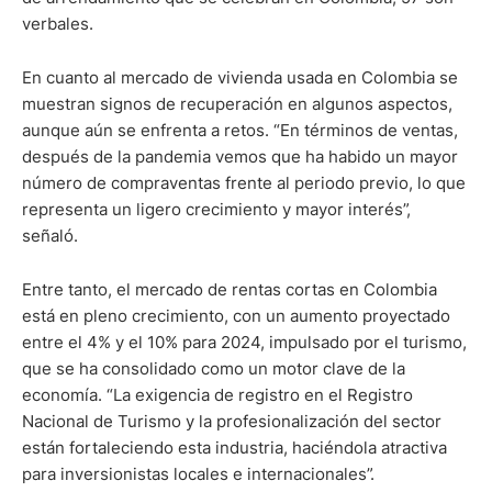
verbales.
En cuanto al mercado de vivienda usada en Colombia se
muestran signos de recuperación en algunos aspectos,
aunque aún se enfrenta a retos. “En términos de ventas,
después de la pandemia vemos que ha habido un mayor
número de compraventas frente al periodo previo, lo que
representa un ligero crecimiento y mayor interés”,
señaló.
Entre tanto, el mercado de rentas cortas en Colombia
está en pleno crecimiento, con un aumento proyectado
entre el 4% y el 10% para 2024, impulsado por el turismo,
que se ha consolidado como un motor clave de la
economía. “La exigencia de registro en el Registro
Nacional de Turismo y la profesionalización del sector
están fortaleciendo esta industria, haciéndola atractiva
para inversionistas locales e internacionales”.