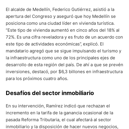
El alcalde de Medellín, Federico Gutiérrez, asistió a la
apertura del Congreso y aseguró que hoy Medellín se
posiciona como una ciudad líder en vivienda turística.
“Este tipo de vivienda aumentó en cinco años del 18% al
72%. Es una cifra reveladora y es fruto de un acuerdo con
este tipo de actividades económicas”, explicó. El
mandatario agregó que se sigue impulsando el turismo y
la infraestructura como uno de los principales ejes de
desarrollo de esta región del país. De ahí a que se prevén
inversiones, destacó, por $6,3 billones en infraestructura
para los próximos cuatro años.
Desafíos del sector inmobiliario
En su intervención, Ramírez indicó que rechazan el
incremento en la tarifa de la ganancia ocasional de la
pasada Reforma Tributaria, el cual afectará al sector
inmobiliario y la disposición de hacer nuevos negocios,