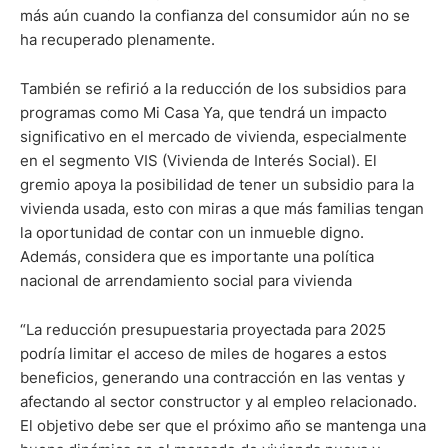
más aún cuando la confianza del consumidor aún no se
ha recuperado plenamente.
También se refirió a la reducción de los subsidios para
programas como Mi Casa Ya, que tendrá un impacto
significativo en el mercado de vivienda, especialmente
en el segmento VIS (Vivienda de Interés Social). El
gremio apoya la posibilidad de tener un subsidio para la
vivienda usada, esto con miras a que más familias tengan
la oportunidad de contar con un inmueble digno.
Además, considera que es importante una política
nacional de arrendamiento social para vivienda
“La reducción presupuestaria proyectada para 2025
podría limitar el acceso de miles de hogares a estos
beneficios, generando una contracción en las ventas y
afectando al sector constructor y al empleo relacionado.
El objetivo debe ser que el próximo año se mantenga una