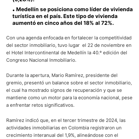
Medellín se posiciona como líder de vivienda
turística en el país. Este tipo de vivienda
aumentó en cinco años del 18% al 72%.
Con una agenda enfocada en fortalecer la competitividad
del sector inmobiliario, tuvo lugar el 22 de noviembre en
el Hotel Intercontinental de Medellín la 40.º edición del
Congreso Nacional Inmobiliario.
Durante la apertura, Mario Ramírez, presidente del
gremio, presentó un balance sobre el sector inmobiliario,
el cual ha mostrado signos de recuperación y que se
mantiene como un motor para la economía nacional, pese
a enfrentar retos significativos.
Ramírez indicó que, en el tercer trimestre de 2024, las
actividades inmobiliarias en Colombia registraron un
crecimiento interanual del 1,9%, alineándose con el