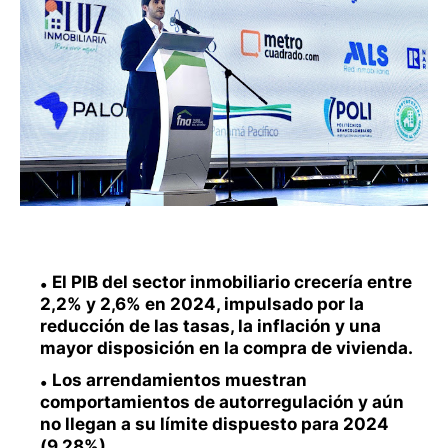
El PIB del sector inmobiliario crecería entre
2,2% y 2,6% en 2024, impulsado por la
reducción de las tasas, la inflación y una
mayor disposición en la compra de vivienda.
Los arrendamientos muestran
comportamientos de autorregulación y aún
no llegan a su límite dispuesto para 2024
(9,28%).