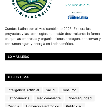
Cumbre Latina por el Medioambiente 2025: Explora los
proyectos y las tecnologías que están desarrollando la forma
en que las empresas y organizaciones protegen, conservan y
consumen agua y energía en Latinoamérica.
LO MÁS LEÍDO
OTROS TEMAS
Inteligencia Artificial
Salud
Consumo
Latinoamérica
Medioambiente
Ciberseguridad
Ciencia
Comercio Electrónico
Publicidad