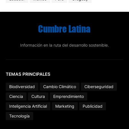
Información en la ruta del desarrollo sostenible.
TEMAS PRINCIPALES
Biodiversidad
Cambio Climático
Ciberseguridad
Ciencia
Cultura
Emprendimiento
Inteligencia Artificial
Marketing
Publicidad
Tecnología