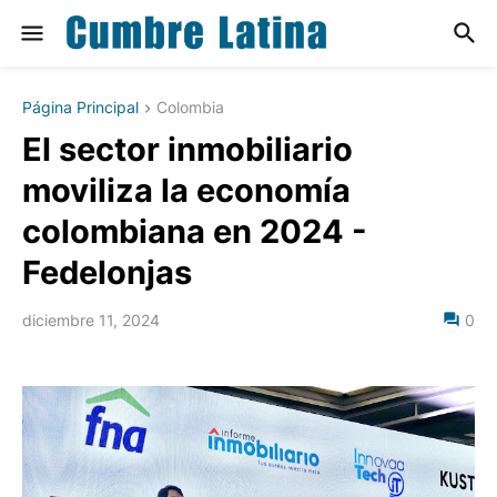
Página Principal
Colombia
El sector inmobiliario
moviliza la economía
colombiana en 2024 -
Fedelonjas
diciembre 11, 2024
0