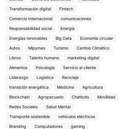
Transformación digital
Fintech
Comercio Internacional
comunicaciones
Responsabilidad social
Energía
Energías renovables
Big Data
Economía circular
Autos
Mipymes
Turismo
Cambio Climático
Libros
Talento humano
marketing digital
Alimentos
Psicología
Servicio al cliente
Liderazgo
Logística
Reciclaje
transición energética
Médicina
Agricultura
Blockchain
Agropecuario
Chatbots
Movilidad
Redes Sociales
Salud Mental
Transporte sostenible
vehículos eléctricos
Branding
Computadores
gaming