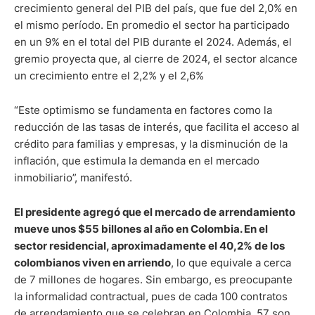
crecimiento general del PIB del país, que fue del 2,0% en
el mismo período. En promedio el sector ha participado
en un 9% en el total del PIB durante el 2024. Además, el
gremio proyecta que, al cierre de 2024, el sector alcance
un crecimiento entre el 2,2% y el 2,6%
“Este optimismo se fundamenta en factores como la
reducción de las tasas de interés, que facilita el acceso al
crédito para familias y empresas, y la disminución de la
inflación, que estimula la demanda en el mercado
inmobiliario”, manifestó.
El presidente agregó que el mercado de arrendamiento
mueve unos $55 billones al año en Colombia. En el
sector residencial, aproximadamente el 40,2% de los
colombianos viven en arriendo
, lo que equivale a cerca
de 7 millones de hogares. Sin embargo, es preocupante
la informalidad contractual, pues de cada 100 contratos
de arrendamiento que se celebran en Colombia, 57 son