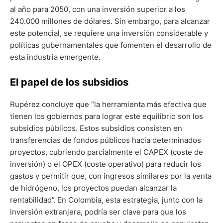
al año para 2050, con una inversión superior a los
240.000 millones de dólares. Sin embargo, para alcanzar
este potencial, se requiere una inversión considerable y
políticas gubernamentales que fomenten el desarrollo de
esta industria emergente.
El papel de los subsidios
Rupérez concluye que “la herramienta más efectiva que
tienen los gobiernos para lograr este equilibrio son los
subsidios públicos. Estos subsidios consisten en
transferencias de fondos públicos hacia determinados
proyectos, cubriendo parcialmente el CAPEX (coste de
inversión) o el OPEX (coste operativo) para reducir los
gastos y permitir que, con ingresos similares por la venta
de hidrógeno, los proyectos puedan alcanzar la
rentabilidad”. En Colombia, esta estrategia, junto con la
inversión extranjera, podría ser clave para que los