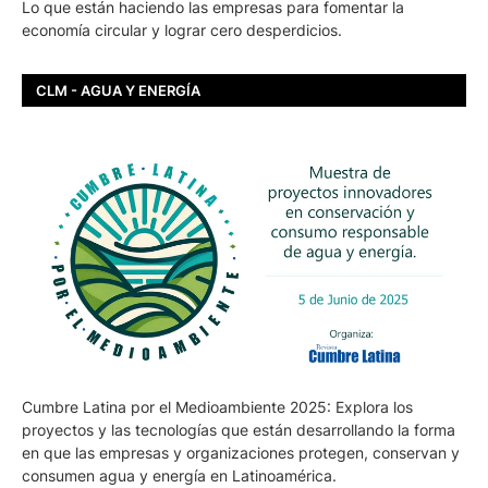
Lo que están haciendo las empresas para fomentar la
economía circular y lograr cero desperdicios.
CLM - AGUA Y ENERGÍA
Cumbre Latina por el Medioambiente 2025: Explora los
proyectos y las tecnologías que están desarrollando la forma
en que las empresas y organizaciones protegen, conservan y
consumen agua y energía en Latinoamérica.