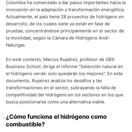
Colombia ha comenzado a dar pasos importantes hacia la
innovación en la adaptación y transformación energética.
Actualmente, el país tiene 28 proyectos de hidrógeno en
desarrollo, de los cuales siete ya están en fase de
pruebas, concentrándose principalmente en el sector de
la movilidad, según la Cámara de Hidrógeno Andi-
Naturgas.
En este contexto, Marcos Rupérez, profesor de OBS
Business School, dirige el informe "Selección natural en
el hidrógeno verde: solo quedarán los mejores". En este
documento, Rupérez analiza los desafíos y las
transformaciones en el sector, subrayando la falta de
competitividad del hidrógeno en los sectores en los que
busca posicionarse como una alternativa viable.
¿Cómo funciona el hidrógeno como
combustible?