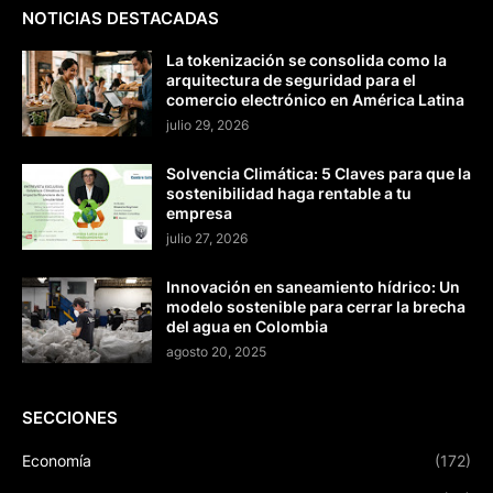
NOTICIAS DESTACADAS
La tokenización se consolida como la
arquitectura de seguridad para el
comercio electrónico en América Latina
julio 29, 2026
Solvencia Climática: 5 Claves para que la
sostenibilidad haga rentable a tu
empresa
julio 27, 2026
Innovación en saneamiento hídrico: Un
modelo sostenible para cerrar la brecha
del agua en Colombia
agosto 20, 2025
SECCIONES
Economía
(172)