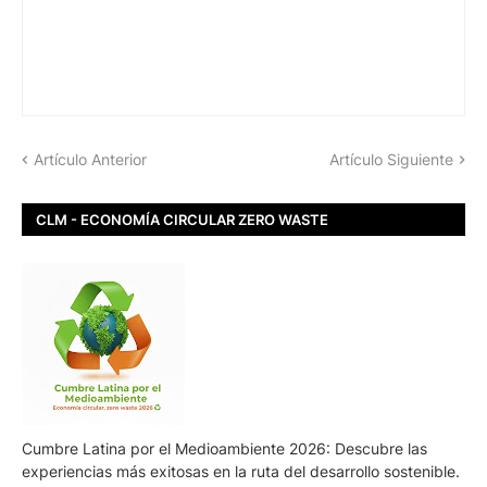
Artículo Anterior
Artículo Siguiente
CLM - ECONOMÍA CIRCULAR ZERO WASTE
Cumbre Latina por el Medioambiente 2026: Descubre las
experiencias más exitosas en la ruta del desarrollo sostenible.