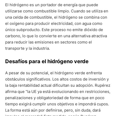
El hidrógeno es un portador de energía que puede
utilizarse como combustible limpio. Cuando se utiliza en
una celda de combustible, el hidrógeno se combina con
el oxígeno para producir electricidad, con agua como
único subproducto. Este proceso no emite dióxido de
carbono, lo que lo convierte en una alternativa atractiva
para reducir las emisiones en sectores como el
transporte y la industria.
Desafíos para el hidrógeno verde
A pesar de su potencial, el hidrógeno verde enfrenta
obstáculos significativos. Los altos costos de inversión y
la baja rentabilidad actual dificultan su adopción. Rupérez
afirma que “la UE ya está evolucionando en restricciones,
penalizaciones y obligatoriedad de forma que en poco
tiempo exigirá cumplir unos objetivos e impondrá cupos.
La forma está aún por definirse, pero, sin duda, dará