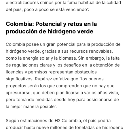
electrolizadores chinos por la fama habitual de la calidad
del país, poco a poco se está venciendo”.
Colombia: Potencial y retos en la
producción de hidrógeno verde
Colombia posee un gran potencial para la producción de
hidrógeno verde, gracias a sus recursos renovables,
como la energía solar y la biomasa. Sin embargo, la falta
de regulaciones claras y los desafíos en la obtención de
licencias y permisos representan obstáculos
significativos. Rupérez enfatiza que “los buenos
proyectos serán los que comprenden que no hay que
apresurarse, que deben planificarse a varios años vista,
pero tomando medidas desde hoy para posicionarse de
la mejor manera posible”.
Según estimaciones de H2 Colombia, el país podría
producir hasta nueve millones de toneladas de hidrógeno