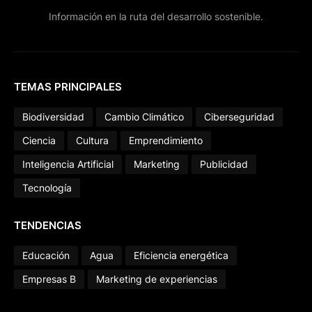
Información en la ruta del desarrollo sostenible.
TEMAS PRINCIPALES
Biodiversidad
Cambio Climático
Ciberseguridad
Ciencia
Cultura
Emprendimiento
Inteligencia Artificial
Marketing
Publicidad
Tecnología
TENDENCIAS
Educación
Agua
Eficiencia energética
Empresas B
Marketing de experiencias