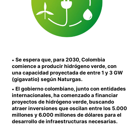
Se espera que, para 2030, Colombia
comience a producir hidrógeno verde, con
una capacidad proyectada de entre 1 y 3 GW
(gigavatio) según Naturgas.
El gobierno colombiano, junto con entidades
internacionales, ha comenzado a financiar
proyectos de hidrógeno verde, buscando
atraer inversiones que oscilan entre los 5.000
millones y 6.000 millones de dólares para el
desarrollo de infraestructuras necesarias.