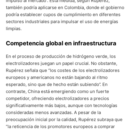
impulso al mercado”. Esta medida, según Rupérez,
también podría aplicarse en Colombia, donde el gobierno
podría establecer cupos de cumplimiento en diferentes
sectores industriales para impulsar el uso de energías
limpias.
Competencia global en infraestructura
En el proceso de producción de hidrógeno verde, los
electrolizadores juegan un papel crucial. No obstante,
Rupérez señala que “los costes de los electrolizadores
europeos y americanos no están bajando al ritmo
esperado, sino que de hecho están subiendo”. En
contraste, China está emergiendo como un fuerte
competidor, ofreciendo electrolizadores a precios
significativamente más bajos, aunque con tecnologías
consideradas menos avanzadas. A pesar de la
preocupación inicial por la calidad, Rupérez subraya que
“la reticencia de los promotores europeos a comprar