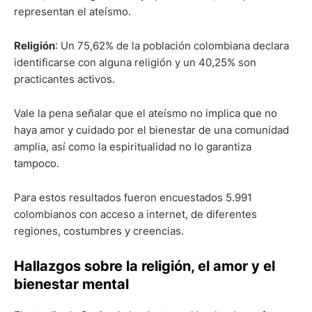
representan el ateísmo.
Religión
: Un 75,62% de la población colombiana declara
identificarse con alguna religión y un 40,25% son
practicantes activos.
Vale la pena señalar que el ateísmo no implica que no
haya amor y cuidado por el bienestar de una comunidad
amplia, así como la espiritualidad no lo garantiza
tampoco.
Para estos resultados fueron encuestados 5.991
colombianos con acceso a internet, de diferentes
regiones, costumbres y creencias.
Hallazgos sobre la religión, el amor y el
bienestar mental