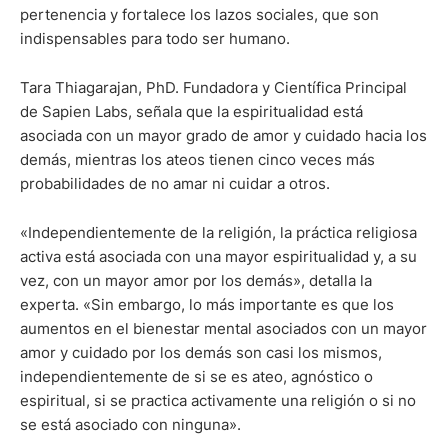
pertenencia y fortalece los lazos sociales, que son
indispensables para todo ser humano.
Tara Thiagarajan, PhD. Fundadora y Científica Principal
de Sapien Labs, señala que la espiritualidad está
asociada con un mayor grado de amor y cuidado hacia los
demás, mientras los ateos tienen cinco veces más
probabilidades de no amar ni cuidar a otros.
«Independientemente de la religión, la práctica religiosa
activa está asociada con una mayor espiritualidad y, a su
vez, con un mayor amor por los demás», detalla la
experta. «Sin embargo, lo más importante es que los
aumentos en el bienestar mental asociados con un mayor
amor y cuidado por los demás son casi los mismos,
independientemente de si se es ateo, agnóstico o
espiritual, si se practica activamente una religión o si no
se está asociado con ninguna».