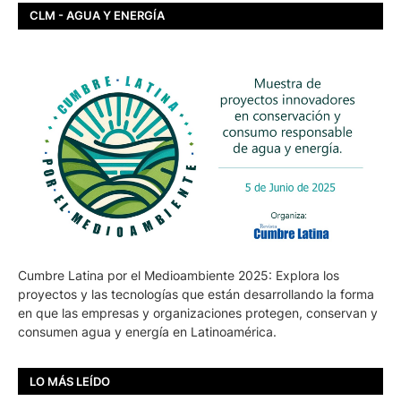
CLM - AGUA Y ENERGÍA
Cumbre Latina por el Medioambiente 2025: Explora los
proyectos y las tecnologías que están desarrollando la forma
en que las empresas y organizaciones protegen, conservan y
consumen agua y energía en Latinoamérica.
LO MÁS LEÍDO