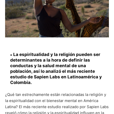
La espiritualidad y la religión pueden ser
determinantes a la hora de definir las
conductas y la salud mental de una
población, así lo analizó el más reciente
estudio de Sapien Labs en Latinoamérica y
Colombia.
¿Qué tan estrechamente están relacionadas la religión y
la espiritualidad con el bienestar mental en América
Latina? El más reciente estudio realizado por Sapien Labs
reveló cómo la religión y la espiritualidad influyen en la