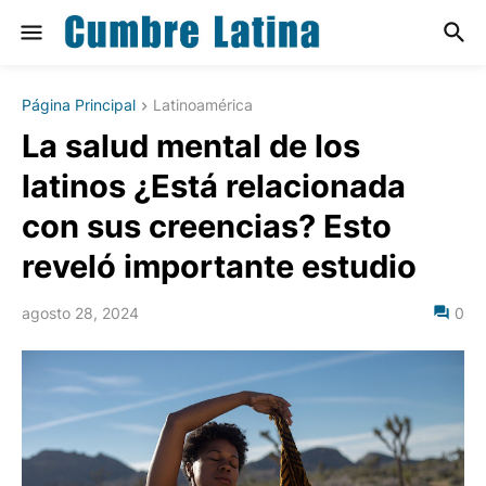
Página Principal
Latinoamérica
La salud mental de los
latinos ¿Está relacionada
con sus creencias? Esto
reveló importante estudio
agosto 28, 2024
0