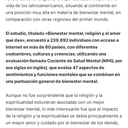
vida de los latinoamericanos, situando al continente en
una posición muy alta en materia de bienestar mental, en
comparación con otras regiones del primer mundo.
El estudio, titulado «Bienestar mental, religión y el amor
que das», encuestó a 239,692 individuos con acceso a
internet en más de 60 países, con diferentes
costumbres, culturas y creencias, utilizando una
evaluación llamada Cociente de Salud Mental (MHQ, por
sus siglas en inglés), que evalúa 47 aspectos de
sentimientos y funciones mentales que se combinan en
una puntuación general de bienestar mental.
Aunque no fue sorprendente que la religión y la
espiritualidad estuvieran asociadas con un mejor
bienestar mental, lo más interesante fue que el impacto
de la religión y la espiritualidad se debía principalmente a
un mayor amor y cuidado por el bienestar de los demás,