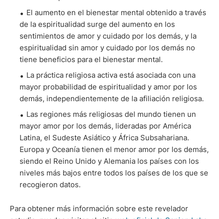
El aumento en el bienestar mental obtenido a través
de la espiritualidad surge del aumento en los
sentimientos de amor y cuidado por los demás, y la
espiritualidad sin amor y cuidado por los demás no
tiene beneficios para el bienestar mental.
La práctica religiosa activa está asociada con una
mayor probabilidad de espiritualidad y amor por los
demás, independientemente de la afiliación religiosa.
Las regiones más religiosas del mundo tienen un
mayor amor por los demás, lideradas por América
Latina, el Sudeste Asiático y África Subsahariana.
Europa y Oceanía tienen el menor amor por los demás,
siendo el Reino Unido y Alemania los países con los
niveles más bajos entre todos los países de los que se
recogieron datos.
Para obtener más información sobre este revelador