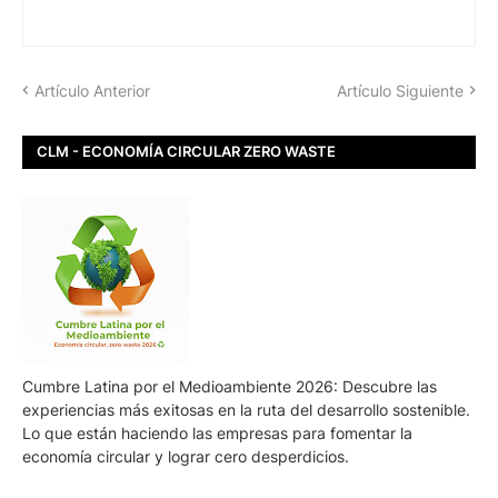
Artículo Anterior
Artículo Siguiente
CLM - ECONOMÍA CIRCULAR ZERO WASTE
Cumbre Latina por el Medioambiente 2026: Descubre las
experiencias más exitosas en la ruta del desarrollo sostenible.
Lo que están haciendo las empresas para fomentar la
economía circular y lograr cero desperdicios.