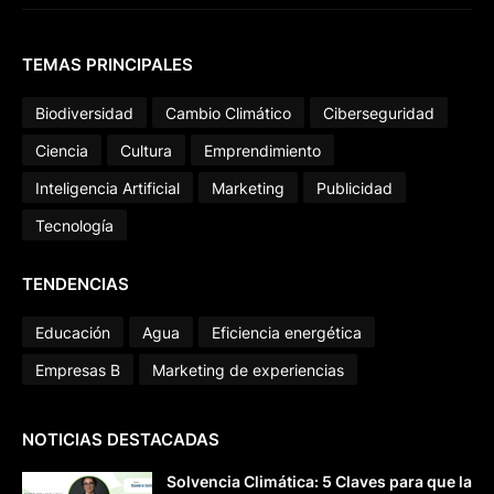
TEMAS PRINCIPALES
Biodiversidad
Cambio Climático
Ciberseguridad
Ciencia
Cultura
Emprendimiento
Inteligencia Artificial
Marketing
Publicidad
Tecnología
TENDENCIAS
Educación
Agua
Eficiencia energética
Empresas B
Marketing de experiencias
NOTICIAS DESTACADAS
Solvencia Climática: 5 Claves para que la