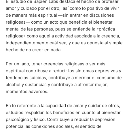
El estudio de Sapien Labs destaca el hecho de profesar
amor y cuidado por el otro, así como lo positivo de vivir
de manera más espiritual —sin entrar en discusiones
religiosas— como un acto que beneficia el bienestar
mental de las personas, pues se entiende la «práctica
religiosa» como aquella actividad asociada a la creencia,
independientemente cuál sea, y que es opuesta al simple
hecho de no creer en nada.
Por un lado, tener creencias religiosas o ser más
espiritual contribuye a reducir los síntomas depresivos y
tendencias suicidas, contribuye a mermar el consumo de
alcohol y sustancias y contribuye a afrontar mejor,
momentos adversos.
En lo referente a la capacidad de amar y cuidar de otros,
estudios respaldan los beneficios en cuanto al bienestar
psicológico y físico. Contribuye a reducir la depresión,
potencia las conexiones sociales, el sentido de