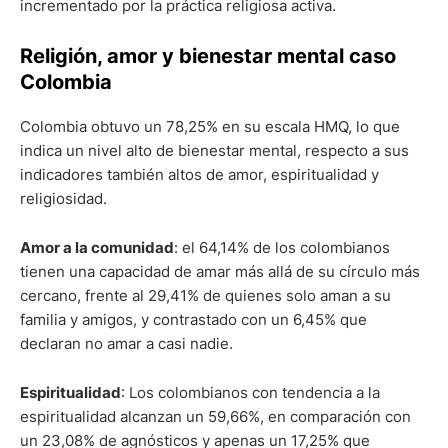
incrementado por la práctica religiosa activa.
Religión, amor y bienestar mental caso
Colombia
Colombia obtuvo un 78,25% en su escala HMQ, lo que
indica un nivel alto de bienestar mental, respecto a sus
indicadores también altos de amor, espiritualidad y
religiosidad.
Amor a la comunidad
: el 64,14% de los colombianos
tienen una capacidad de amar más allá de su círculo más
cercano, frente al 29,41% de quienes solo aman a su
familia y amigos, y contrastado con un 6,45% que
declaran no amar a casi nadie.
Espiritualidad
: Los colombianos con tendencia a la
espiritualidad alcanzan un 59,66%, en comparación con
un 23,08% de agnósticos y apenas un 17,25% que