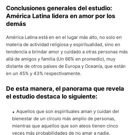
Conclusiones generales del estudio:
América Latina lidera en amor por los
demás
América Latina está en en el lugar más alto, no solo en
materia de actividad religiosa y espiritualidad, sino en
tendencia a brindar amor y cuidado a otras personas más
allá de amigos y familia (Un 66% en promedio), muy
distante de otros países de Europa y Oceanía, que están
en un 45% y 43% respectivamente.
De esta manera, el panorama que revela
el estudio destaca lo siguiente:
Aquellos que son espirituales aman y cuidan del
bienestar de un círculo más amplio de personas,
mientras que aquellos que son ateos tienen cinco
veces más probabilidades de no amar a nadie.