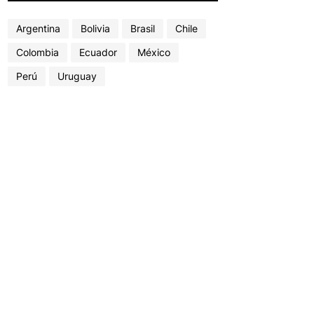
Argentina
Bolivia
Brasil
Chile
Colombia
Ecuador
México
Perú
Uruguay