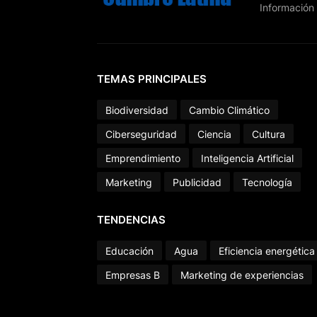
Información 
TEMAS PRINCIPALES
Biodiversidad
Cambio Climático
Ciberseguridad
Ciencia
Cultura
Emprendimiento
Inteligencia Artificial
Marketing
Publicidad
Tecnología
TENDENCIAS
Educación
Agua
Eficiencia energética
Empresas B
Marketing de experiencias