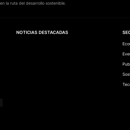
en la ruta del desarrollo sostenible.
NOTICIAS DESTACADAS
SE
Eco
Eve
Pub
Sos
Tec