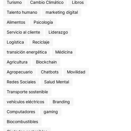
Turismo
Cambio Climático
Libros
Talento humano
marketing digital
Alimentos
Psicología
Servicio al cliente
Liderazgo
Logística
Reciclaje
transición energética
Médicina
Agricultura
Blockchain
Agropecuario
Chatbots
Movilidad
Redes Sociales
Salud Mental
Transporte sostenible
vehículos eléctricos
Branding
Computadores
gaming
Biocombustibles