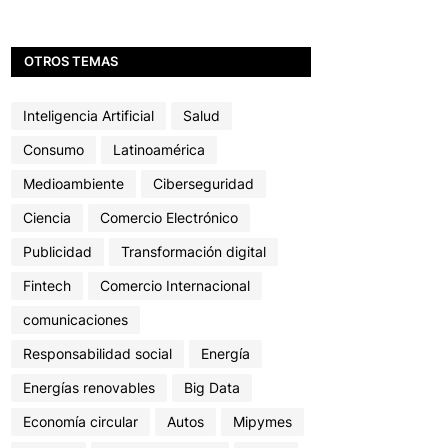
OTROS TEMAS
Inteligencia Artificial
Salud
Consumo
Latinoamérica
Medioambiente
Ciberseguridad
Ciencia
Comercio Electrónico
Publicidad
Transformación digital
Fintech
Comercio Internacional
comunicaciones
Responsabilidad social
Energía
Energías renovables
Big Data
Economía circular
Autos
Mipymes