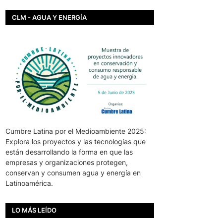
CLM - AGUA Y ENERGÍA
Cumbre Latina por el Medioambiente 2025:
Explora los proyectos y las tecnologías que
están desarrollando la forma en que las
empresas y organizaciones protegen,
conservan y consumen agua y energía en
Latinoamérica.
LO MÁS LEÍDO