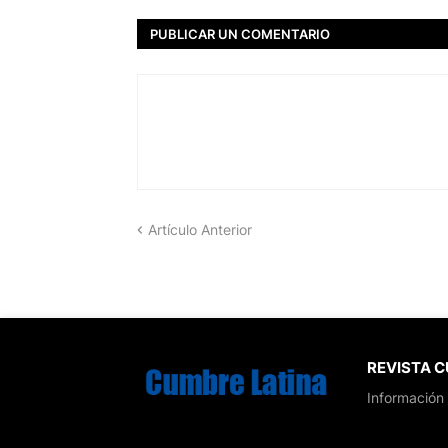
PUBLICAR UN COMENTARIO
Artículo Anterior
REVISTA 
Información 