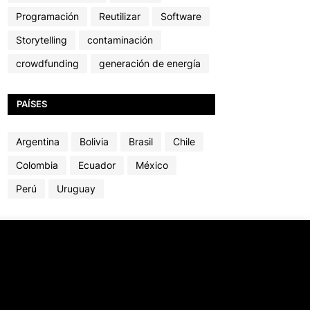
Programación
Reutilizar
Software
Storytelling
contaminación
crowdfunding
generación de energía
PAÍSES
Argentina
Bolivia
Brasil
Chile
Colombia
Ecuador
México
Perú
Uruguay