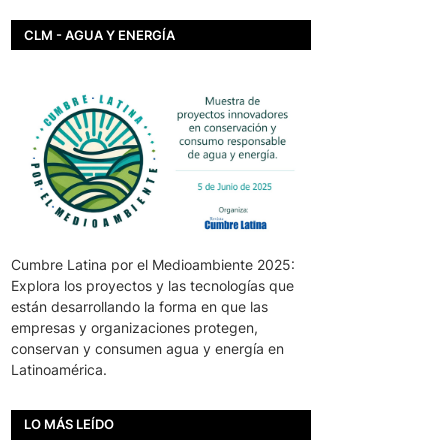
CLM - AGUA Y ENERGÍA
Cumbre Latina por el Medioambiente 2025:
Explora los proyectos y las tecnologías que
están desarrollando la forma en que las
empresas y organizaciones protegen,
conservan y consumen agua y energía en
Latinoamérica.
LO MÁS LEÍDO