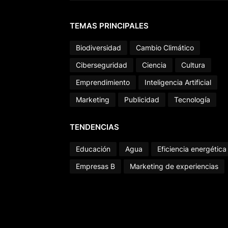
TEMAS PRINCIPALES
Biodiversidad
Cambio Climático
Ciberseguridad
Ciencia
Cultura
Emprendimiento
Inteligencia Artificial
Marketing
Publicidad
Tecnología
TENDENCIAS
Educación
Agua
Eficiencia energética
Empresas B
Marketing de experiencias