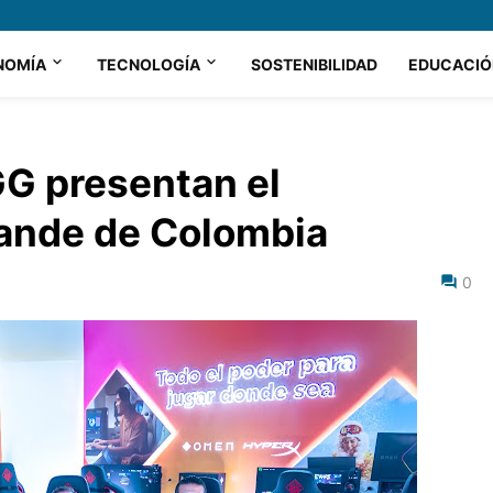
NOMÍA
TECNOLOGÍA
SOSTENIBILIDAD
EDUCACIÓ
G presentan el
ande de Colombia
0