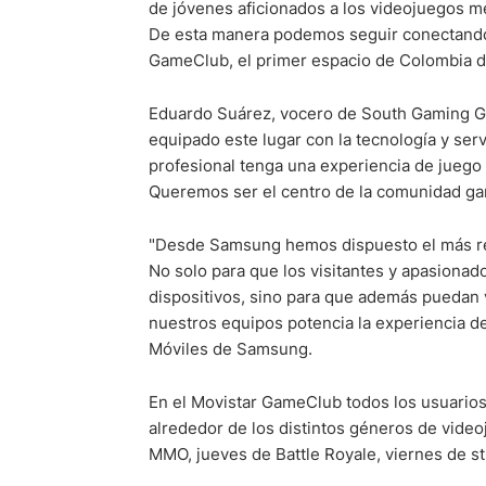
de jóvenes aficionados a los videojuegos m
De esta manera podemos seguir conectando 
GameClub, el primer espacio de Colombia d
Eduardo Suárez, vocero de South Gaming G
equipado este lugar con la tecnología y ser
profesional tenga una experiencia de juego i
Queremos ser el centro de la comunidad ga
"Desde Samsung hemos dispuesto el más rec
No solo para que los visitantes y apasiona
dispositivos, sino para que además puedan vi
nuestros equipos potencia la experiencia de 
Móviles de Samsung.
En el Movistar GameClub todos los usuarios 
alrededor de los distintos géneros de vid
MMO, jueves de Battle Royale, viernes de st