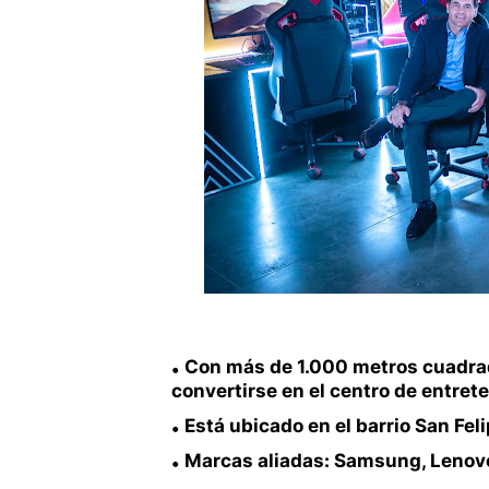
Con más de 1.000 metros cuadra
convertirse en el centro de entre
Está ubicado en el barrio San Fel
Marcas aliadas: Samsung, Lenovo,