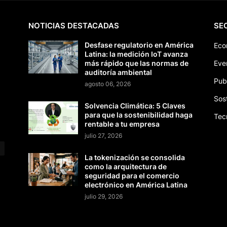
NOTICIAS DESTACADAS
SE
Desfase regulatorio en América
Eco
Latina: la medición IoT avanza
más rápido que las normas de
Eve
auditoría ambiental
Pub
agosto 06, 2026
Sos
Solvencia Climática: 5 Claves
para que la sostenibilidad haga
Tec
rentable a tu empresa
julio 27, 2026
La tokenización se consolida
como la arquitectura de
seguridad para el comercio
electrónico en América Latina
julio 29, 2026