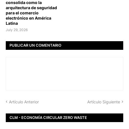
consolida como la
arquitectura de seguridad
para el comercio
electrónico en América
Latina
July 29, 2026
PUBLICAR UN COMENTARIO
Artículo Anterior
Artículo Siguiente
CLM - ECONOMÍA CIRCULAR ZERO WASTE