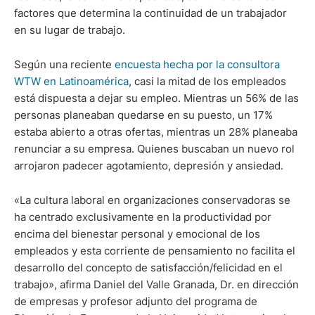
factores que determina la continuidad de un trabajador
en su lugar de trabajo.
Según una reciente
encuesta hecha por la consultora
WTW en Latinoamérica
, casi la mitad de los empleados
está dispuesta a dejar su empleo. Mientras un 56% de las
personas planeaban quedarse en su puesto, un 17%
estaba abierto a otras ofertas, mientras un 28% planeaba
renunciar a su empresa. Quienes buscaban un nuevo rol
arrojaron padecer agotamiento, depresión y ansiedad.
«La cultura laboral en organizaciones conservadoras se
ha centrado exclusivamente en la productividad por
encima del bienestar personal y emocional de los
empleados y esta corriente de pensamiento no facilita el
desarrollo del concepto de satisfacción/felicidad en el
trabajo», afirma Daniel del Valle Granada, Dr. en dirección
de empresas y profesor adjunto del programa de