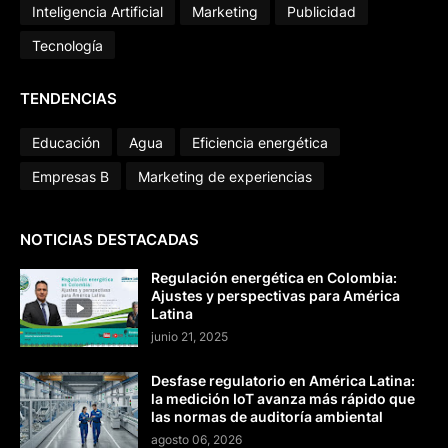
Inteligencia Artificial
Marketing
Publicidad
Tecnología
TENDENCIAS
Educación
Agua
Eficiencia energética
Empresas B
Marketing de experiencias
NOTICIAS DESTACADAS
Regulación energética en Colombia:
Ajustes y perspectivas para América
Latina
junio 21, 2025
Desfase regulatorio en América Latina:
la medición IoT avanza más rápido que
las normas de auditoría ambiental
agosto 06, 2026