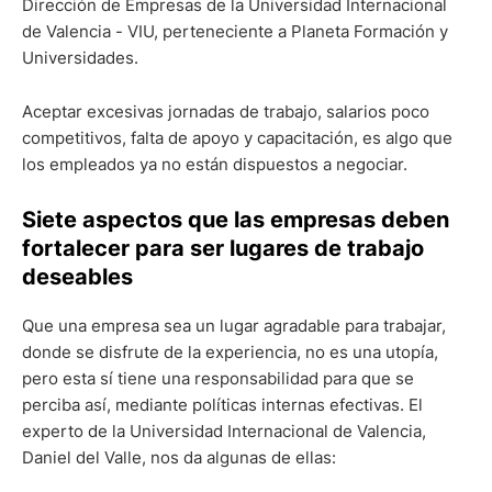
Dirección de Empresas de la Universidad Internacional
de Valencia - VIU, perteneciente a Planeta Formación y
Universidades.
Aceptar excesivas jornadas de trabajo, salarios poco
competitivos, falta de apoyo y capacitación, es algo que
los empleados ya no están dispuestos a negociar.
Siete aspectos que las empresas deben
fortalecer para ser lugares de trabajo
deseables
Que una empresa sea un lugar agradable para trabajar,
donde se disfrute de la experiencia, no es una utopía,
pero esta sí tiene una responsabilidad para que se
perciba así, mediante políticas internas efectivas. El
experto de la Universidad Internacional de Valencia,
Daniel del Valle, nos da algunas de ellas: