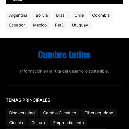
Argentina
Bolivia
Brasil
Chile
Colombia
Ecuador
México
Perú
Uruguay
Información en la ruta del desarrollo sostenible.
TEMAS PRINCIPALES
Biodiversidad
Cambio Climático
Ciberseguridad
Ciencia
Cultura
Emprendimiento