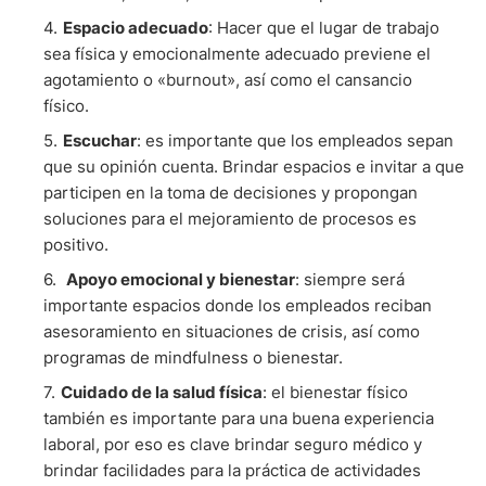
Espacio adecuado
: Hacer que el lugar de trabajo
sea física y emocionalmente adecuado previene el
agotamiento o «burnout», así como el cansancio
físico.
Escuchar
: es importante que los empleados sepan
que su opinión cuenta. Brindar espacios e invitar a que
participen en la toma de decisiones y propongan
soluciones para el mejoramiento de procesos es
positivo.
Apoyo emocional y bienestar
: siempre será
importante espacios donde los empleados reciban
asesoramiento en situaciones de crisis, así como
programas de mindfulness o bienestar.
Cuidado de la salud física
: el bienestar físico
también es importante para una buena experiencia
laboral, por eso es clave brindar seguro médico y
brindar facilidades para la práctica de actividades