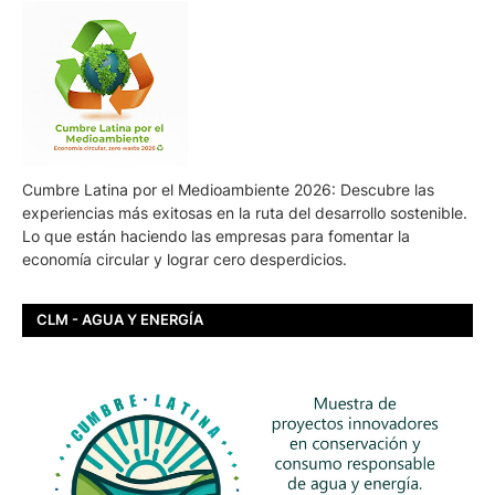
Cumbre Latina por el Medioambiente 2026: Descubre las
experiencias más exitosas en la ruta del desarrollo sostenible.
Lo que están haciendo las empresas para fomentar la
economía circular y lograr cero desperdicios.
CLM - AGUA Y ENERGÍA