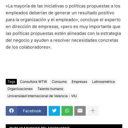
«La mayoría de las iniciativas o políticas propuestas a los
empleados deberían de generar un resultado positivo
para la organización y el empleado», concluye el experto
en dirección de empresas, «pero es muy importante que
las políticas propuestas estén alineadas con la estrategia
del negocio y ayuden a resolver necesidades concretas
de los colaboradores».
Tags
Consultora WTW
Consumo
Empresas
Latinoamérica
Organizaciones
Talento humano
Universidad Internacional de Valencia - VIU
Facebook