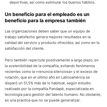
deportivas, así como estimular los buenos hábitos.
Un beneficio para el empleado es un
beneficio para la empresa también
Las organizaciones deben saber que un equipo de
trabajo satisfecho genera mejores resultados en la
calidad del servicio y producto ofrecidos, así como en la
satisfacción del cliente.
Pero también repercute positivamente a largo plazo, en
la sostenibilidad de la compañía, evitando fenómenos
recientes como la «renuncia silenciosa» y el exceso de
rotación, que en el último año en Latinoamérica se
disparó un 51,5% más de lo habitual, según estudio
realizado por la compañía Pandapé, especializada en
tecnología para gestión del talento humano. No obstante,
es una práctica que no se puede generalizar.