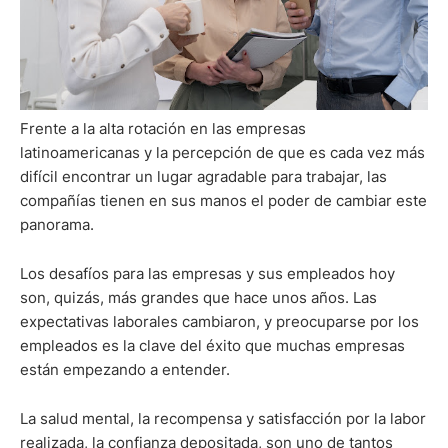
Frente a la alta rotación en las empresas
latinoamericanas y la percepción de que es cada vez más
difícil encontrar un lugar agradable para trabajar, las
compañías tienen en sus manos el poder de cambiar este
panorama.
Los desafíos para las empresas y sus empleados hoy
son, quizás, más grandes que hace unos años. Las
expectativas laborales cambiaron, y preocuparse por los
empleados es la clave del éxito que muchas empresas
están empezando a entender.
La salud mental, la recompensa y satisfacción por la labor
realizada, la confianza depositada, son uno de tantos