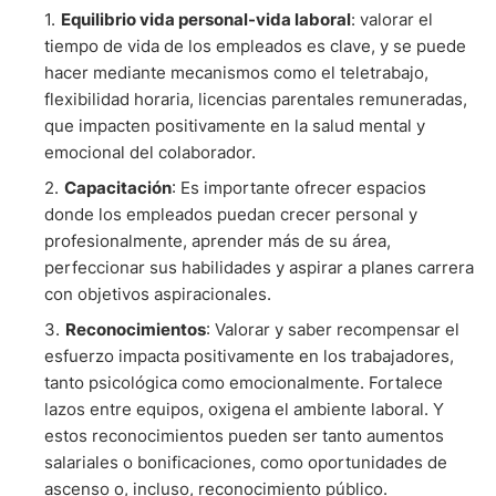
Equilibrio vida personal-vida laboral
: valorar el
tiempo de vida de los empleados es clave, y se puede
hacer mediante mecanismos como el teletrabajo,
flexibilidad horaria, licencias parentales remuneradas,
que impacten positivamente en la salud mental y
emocional del colaborador.
Capacitación
: Es importante ofrecer espacios
donde los empleados puedan crecer personal y
profesionalmente, aprender más de su área,
perfeccionar sus habilidades y aspirar a planes carrera
con objetivos aspiracionales.
Reconocimientos
: Valorar y saber recompensar el
esfuerzo impacta positivamente en los trabajadores,
tanto psicológica como emocionalmente. Fortalece
lazos entre equipos, oxigena el ambiente laboral. Y
estos reconocimientos pueden ser tanto aumentos
salariales o bonificaciones, como oportunidades de
ascenso o, incluso, reconocimiento público.