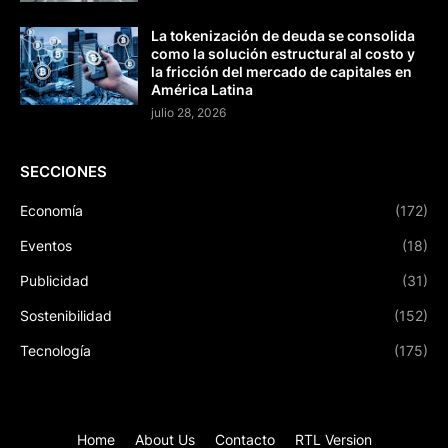
La tokenización de deuda se consolida
como la solución estructural al costo y
la fricción del mercado de capitales en
América Latina
julio 28, 2026
SECCIONES
Economía
(172)
Eventos
(18)
Publicidad
(31)
Sostenibilidad
(152)
Tecnología
(175)
Home
About Us
Contacto
RTL Version