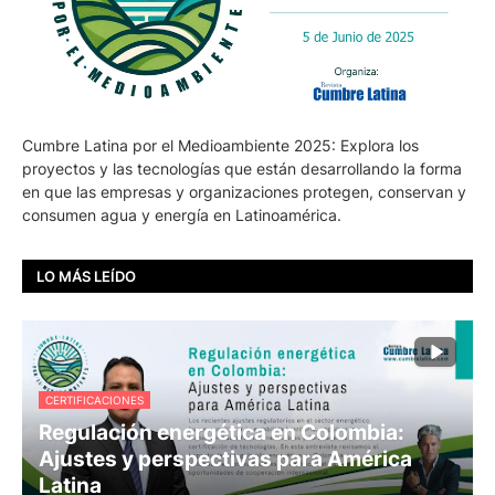
Cumbre Latina por el Medioambiente 2025: Explora los
proyectos y las tecnologías que están desarrollando la forma
en que las empresas y organizaciones protegen, conservan y
consumen agua y energía en Latinoamérica.
LO MÁS LEÍDO
CERTIFICACIONES
Regulación energética en Colombia:
Ajustes y perspectivas para América
Latina