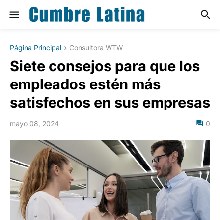
Página Principal
Consultora WTW
Siete consejos para que los
empleados estén más
satisfechos en sus empresas
mayo 08, 2024
0