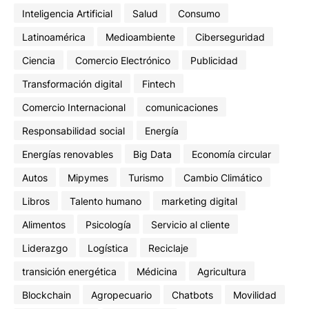
Inteligencia Artificial
Salud
Consumo
Latinoamérica
Medioambiente
Ciberseguridad
Ciencia
Comercio Electrónico
Publicidad
Transformación digital
Fintech
Comercio Internacional
comunicaciones
Responsabilidad social
Energía
Energías renovables
Big Data
Economía circular
Autos
Mipymes
Turismo
Cambio Climático
Libros
Talento humano
marketing digital
Alimentos
Psicología
Servicio al cliente
Liderazgo
Logística
Reciclaje
transición energética
Médicina
Agricultura
Blockchain
Agropecuario
Chatbots
Movilidad