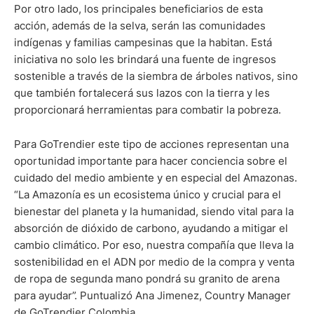
Por otro lado, los principales beneficiarios de esta
acción, además de la selva, serán las comunidades
indígenas y familias campesinas que la habitan. Está
iniciativa no solo les brindará una fuente de ingresos
sostenible a través de la siembra de árboles nativos, sino
que también fortalecerá sus lazos con la tierra y les
proporcionará herramientas para combatir la pobreza.
Para GoTrendier este tipo de acciones representan una
oportunidad importante para hacer conciencia sobre el
cuidado del medio ambiente y en especial del Amazonas.
“La Amazonía es un ecosistema único y crucial para el
bienestar del planeta y la humanidad, siendo vital para la
absorción de dióxido de carbono, ayudando a mitigar el
cambio climático. Por eso, nuestra compañía que lleva la
sostenibilidad en el ADN por medio de la compra y venta
de ropa de segunda mano pondrá su granito de arena
para ayudar”. Puntualizó Ana Jimenez, Country Manager
de GoTrendier Colombia.