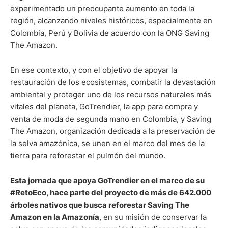
experimentado un preocupante aumento en toda la
región, alcanzando niveles históricos, especialmente en
Colombia, Perú y Bolivia de acuerdo con la ONG Saving
The Amazon.
En ese contexto, y con el objetivo de apoyar la
restauración de los ecosistemas, combatir la devastación
ambiental y proteger uno de los recursos naturales más
vitales del planeta, GoTrendier, la app para compra y
venta de moda de segunda mano en Colombia, y Saving
The Amazon, organización dedicada a la preservación de
la selva amazónica, se unen en el marco del mes de la
tierra para reforestar el pulmón del mundo.
Esta jornada que apoya GoTrendier en el marco de su
#RetoEco, hace parte del proyecto de más de 642.000
árboles nativos que busca reforestar Saving The
Amazon en la Amazonía
, en su misión de conservar la