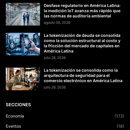
Desfase regulatorio en América Latina:
la medición IoT avanza más rápido que
las normas de auditoría ambiental
agosto 06, 2026
La tokenización de deuda se consolida
como la solución estructural al costo y
la fricción del mercado de capitales en
América Latina
julio 28, 2026
La tokenización se consolida como la
arquitectura de seguridad para el
comercio electrónico en América Latina
julio 29, 2026
SECCIONES
Economía
(172)
Eventos
(18)