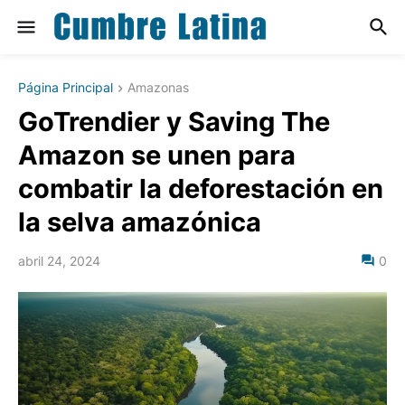
Página Principal
Amazonas
GoTrendier y Saving The
Amazon se unen para
combatir la deforestación en
la selva amazónica
abril 24, 2024
0