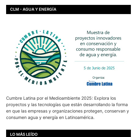
CLM - AGUA Y ENERGÍA
Cumbre Latina por el Medioambiente 2025: Explora los
proyectos y las tecnologías que están desarrollando la forma
en que las empresas y organizaciones protegen, conservan y
consumen agua y energía en Latinoamérica.
LO MÁS LEÍDO