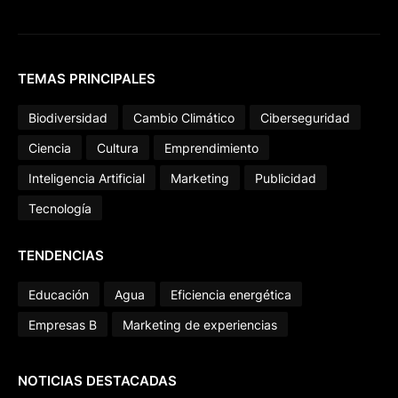
TEMAS PRINCIPALES
Biodiversidad
Cambio Climático
Ciberseguridad
Ciencia
Cultura
Emprendimiento
Inteligencia Artificial
Marketing
Publicidad
Tecnología
TENDENCIAS
Educación
Agua
Eficiencia energética
Empresas B
Marketing de experiencias
NOTICIAS DESTACADAS