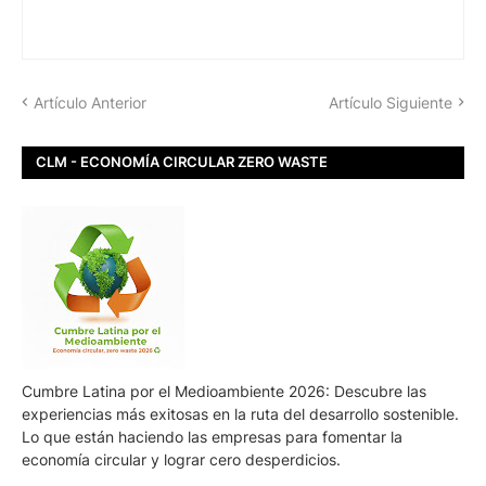
Artículo Anterior
Artículo Siguiente
CLM - ECONOMÍA CIRCULAR ZERO WASTE
Cumbre Latina por el Medioambiente 2026: Descubre las
experiencias más exitosas en la ruta del desarrollo sostenible.
Lo que están haciendo las empresas para fomentar la
economía circular y lograr cero desperdicios.