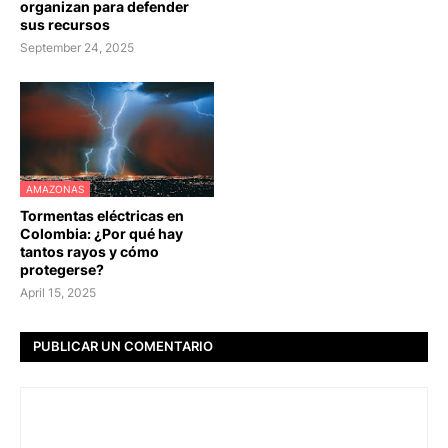
organizan para defender
sus recursos
September 24, 2025
AMAZONAS
Tormentas eléctricas en
Colombia: ¿Por qué hay
tantos rayos y cómo
protegerse?
April 15, 2025
PUBLICAR UN COMENTARIO