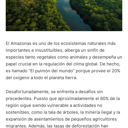
El Amazonas es uno de los ecosistemas naturales más
importantes e insustituibles, alberga un sinfín de
especies tanto vegetales como animales y desempeña un
papel crucial en la regulación del clima global. De hecho,
es llamado “El pulmón del mundo” porque provee el 20%
del oxígeno a todo el planeta tierra.
Desafortunadamente, se enfrenta a desafíos sin
precedentes. Puesto que aproximadamente el 60% de la
región sigue siendo vulnerable a actividades no
sostenibles, como la tala de árboles, la minería ilegal y la
expansión de asentamientos de pequeños agricultores
migrantes. Además, las tasas de deforestación han