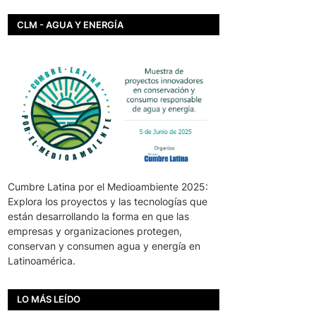
CLM - AGUA Y ENERGÍA
Cumbre Latina por el Medioambiente 2025:
Explora los proyectos y las tecnologías que
están desarrollando la forma en que las
empresas y organizaciones protegen,
conservan y consumen agua y energía en
Latinoamérica.
LO MÁS LEÍDO