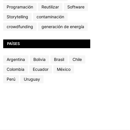
Programación
Reutilizar
Software
Storytelling
contaminación
crowdfunding
generación de energía
PAÍSES
Argentina
Bolivia
Brasil
Chile
Colombia
Ecuador
México
Perú
Uruguay