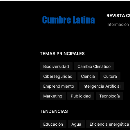
REVISTA 
Información 
TEMAS PRINCIPALES
Biodiversidad
Cambio Climático
Ciberseguridad
Ciencia
Cultura
Emprendimiento
Inteligencia Artificial
Marketing
Publicidad
Tecnología
TENDENCIAS
Educación
Agua
Eficiencia energética