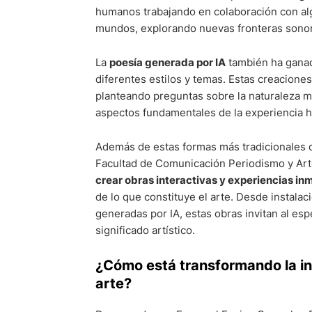
humanos trabajando en colaboración con al
mundos, explorando nuevas fronteras sono
La
poesía generada por IA
también ha gana
diferentes estilos y temas. Estas creaciones
planteando preguntas sobre la naturaleza m
aspectos fundamentales de la experiencia
Además de estas formas más tradicionales 
Facultad de Comunicación Periodismo y Ar
crear obras interactivas y experiencias in
de lo que constituye el arte. Desde instalaci
generadas por IA, estas obras invitan al esp
significado artístico.
¿Cómo está transformando la inte
arte?