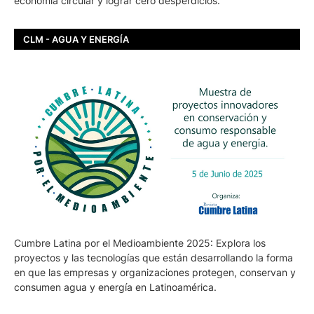
economía circular y lograr cero desperdicios.
CLM - AGUA Y ENERGÍA
Cumbre Latina por el Medioambiente 2025: Explora los
proyectos y las tecnologías que están desarrollando la forma
en que las empresas y organizaciones protegen, conservan y
consumen agua y energía en Latinoamérica.