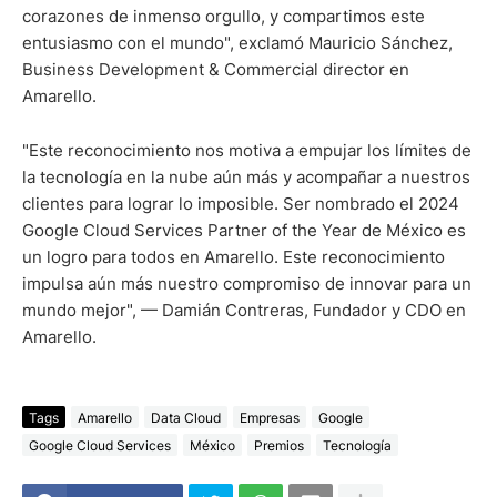
corazones de inmenso orgullo, y compartimos este
entusiasmo con el mundo", exclamó Mauricio Sánchez,
Business Development & Commercial director en
Amarello.
"Este reconocimiento nos motiva a empujar los límites de
la tecnología en la nube aún más y acompañar a nuestros
clientes para lograr lo imposible. Ser nombrado el 2024
Google Cloud Services Partner of the Year de México es
un logro para todos en Amarello. Este reconocimiento
impulsa aún más nuestro compromiso de innovar para un
mundo mejor", — Damián Contreras, Fundador y CDO en
Amarello.
Tags
Amarello
Data Cloud
Empresas
Google
Google Cloud Services
México
Premios
Tecnología