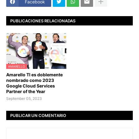
Facebook
PUBLICACIONES RELACIONADAS
AMARELLO
Amarello TI es doblemente
nombrado como 2023
Google Cloud Services
Partner of the Year
September 05, 2023
PUBLICAR UN COMENTARIO