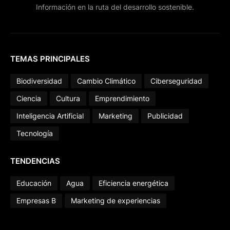
Información en la ruta del desarrollo sostenible.
TEMAS PRINCIPALES
Biodiversidad
Cambio Climático
Ciberseguridad
Ciencia
Cultura
Emprendimiento
Inteligencia Artificial
Marketing
Publicidad
Tecnología
TENDENCIAS
Educación
Agua
Eficiencia energética
Empresas B
Marketing de experiencias