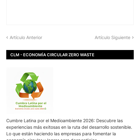
Artículo Anterior
Artículo Siguiente
CLM - ECONOMÍA CIRCULAR ZERO WASTE
Cumbre Latina por el Medioambiente 2026: Descubre las
experiencias más exitosas en la ruta del desarrollo sostenible.
Lo que están haciendo las empresas para fomentar la