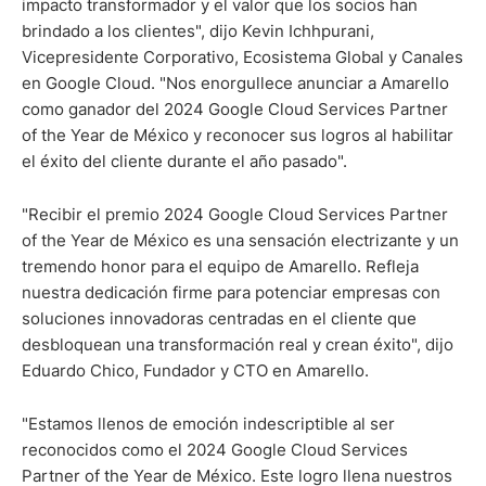
impacto transformador y el valor que los socios han
brindado a los clientes", dijo Kevin Ichhpurani,
Vicepresidente Corporativo, Ecosistema Global y Canales
en Google Cloud. "Nos enorgullece anunciar a Amarello
como ganador del 2024 Google Cloud Services Partner
of the Year de México y reconocer sus logros al habilitar
el éxito del cliente durante el año pasado".
"Recibir el premio 2024 Google Cloud Services Partner
of the Year de México es una sensación electrizante y un
tremendo honor para el equipo de Amarello. Refleja
nuestra dedicación firme para potenciar empresas con
soluciones innovadoras centradas en el cliente que
desbloquean una transformación real y crean éxito", dijo
Eduardo Chico, Fundador y CTO en Amarello.
"Estamos llenos de emoción indescriptible al ser
reconocidos como el 2024 Google Cloud Services
Partner of the Year de México. Este logro llena nuestros