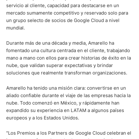
servicio al cliente, capacidad para destacarse en un
mercado sumamente competitivo y reservado solo para
un grupo selecto de socios de Google Cloud a nivel
mundial.
Durante más de una década y media, Amarello ha
fomentado una cultura centrada en el cliente, trabajando
mano a mano con ellos para crear historias de éxito en la
nube, que validan superar expectativas y brindar
soluciones que realmente transforman organizaciones.
Amarello ha tenido una misión clara: convertirse en un
aliado confiable durante el viaje de las empresas hacia la
nube. Todo comenzó en México, y rápidamente han
expandido su experiencia en LATAM a algunos países
europeos y a los Estados Unidos.
"Los Premios a los Partners de Google Cloud celebran el