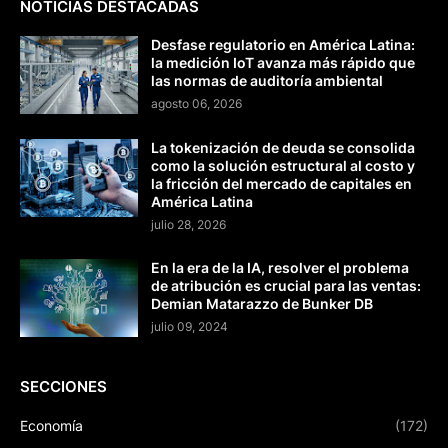
NOTICIAS DESTACADAS
Desfase regulatorio en América Latina:
la medición IoT avanza más rápido que
las normas de auditoría ambiental
agosto 06, 2026
La tokenización de deuda se consolida
como la solución estructural al costo y
la fricción del mercado de capitales en
América Latina
julio 28, 2026
En la era de la IA, resolver el problema
de atribución es crucial para las ventas:
Demian Matarazzo de Bunker DB
julio 09, 2024
SECCIONES
Economía
(172)