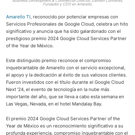
Business Development & Commercial Director; Damián Contreras,
Fundador y CDO en Amarello.
Amarello TI
, reconocido por potenciar empresas con
Servicios Profesionales de Google Cloud, celebra un hito
significativo y anuncia que ha sido galardonado con el
prestigioso premio 2024 Google Cloud Services Partner
of the Year de México.
Este distinguido premio reconoce el compromiso
inquebrantable de Amarello con el servicio excepcional,
el apoyo y la dedicación al éxito de sus valiosos clientes.
Fueron investidos con el título durante el Google Cloud
Next '24, el evento de tecnología en la nube más
importante del año, que se lleva a cabo esta semana en
Las Vegas, Nevada, en el hotel Mandalay Bay.
El premio 2024 Google Cloud Services Partner of the
Year de México es un reconocimiento significativo a su
profunda experiencia, compromiso inquebrantable con el