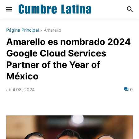
Página Principal
Amarello
Amarello es nombrado 2024
Google Cloud Services
Partner of the Year of
México
abril 08, 2024
0