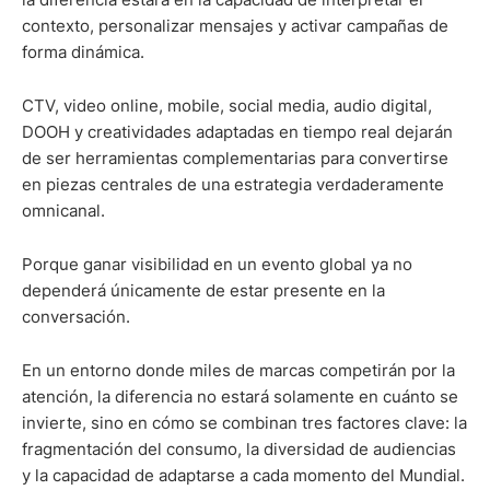
contexto, personalizar mensajes y activar campañas de
forma dinámica.
CTV, video online, mobile, social media, audio digital,
DOOH y creatividades adaptadas en tiempo real dejarán
de ser herramientas complementarias para convertirse
en piezas centrales de una estrategia verdaderamente
omnicanal.
Porque ganar visibilidad en un evento global ya no
dependerá únicamente de estar presente en la
conversación.
En un entorno donde miles de marcas competirán por la
atención, la diferencia no estará solamente en cuánto se
invierte, sino en cómo se combinan tres factores clave: la
fragmentación del consumo, la diversidad de audiencias
y la capacidad de adaptarse a cada momento del Mundial.