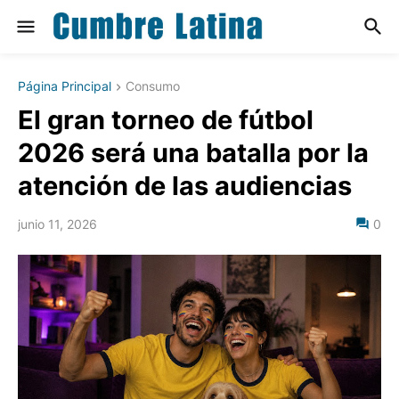
Página Principal
Consumo
El gran torneo de fútbol
2026 será una batalla por la
atención de las audiencias
junio 11, 2026
0