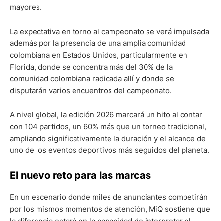
mayores.
La expectativa en torno al campeonato se verá impulsada
además por la presencia de una amplia comunidad
colombiana en Estados Unidos, particularmente en
Florida, donde se concentra más del 30% de la
comunidad colombiana radicada allí y donde se
disputarán varios encuentros del campeonato.
A nivel global, la edición 2026 marcará un hito al contar
con 104 partidos, un 60% más que un torneo tradicional,
ampliando significativamente la duración y el alcance de
uno de los eventos deportivos más seguidos del planeta.
El nuevo reto para las marcas
En un escenario donde miles de anunciantes competirán
por los mismos momentos de atención, MiQ sostiene que
la diferencia estará en la capacidad de interpretar el