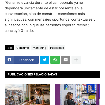
“Ganar relevancia durante el campeonato ya no
dependerá únicamente de estar presente en la
conversación, sino de construir conexiones más
significativas, con mensajes oportunos, contextuales y
alineados con lo que las personas esperan recibir.”,
concluyó Giraldo.
Tags
Consumo
Marketing
Publicidad
Facebook
PUBLICACIONES RELACIONADAS