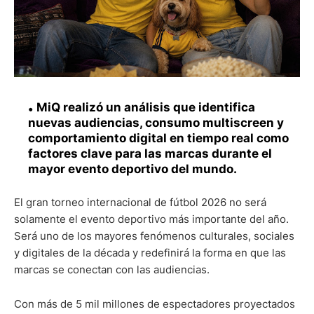
MiQ realizó un análisis que identifica
nuevas audiencias, consumo multiscreen y
comportamiento digital en tiempo real como
factores clave para las marcas durante el
mayor evento deportivo del mundo.
El gran torneo internacional de fútbol 2026 no será
solamente el evento deportivo más importante del año.
Será uno de los mayores fenómenos culturales, sociales
y digitales de la década y redefinirá la forma en que las
marcas se conectan con las audiencias.
Con más de 5 mil millones de espectadores proyectados