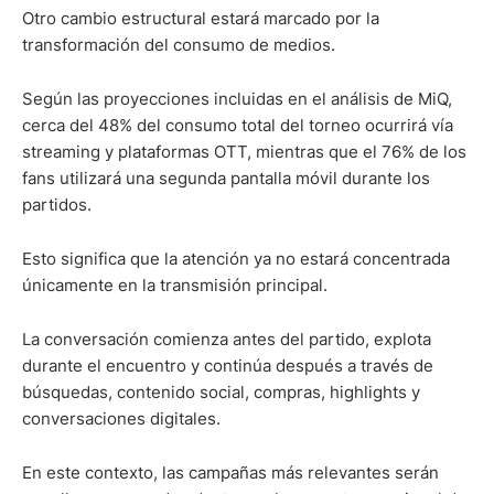
Otro cambio estructural estará marcado por la
transformación del consumo de medios.
Según las proyecciones incluidas en el análisis de MiQ,
cerca del 48% del consumo total del torneo ocurrirá vía
streaming y plataformas OTT, mientras que el 76% de los
fans utilizará una segunda pantalla móvil durante los
partidos.
Esto significa que la atención ya no estará concentrada
únicamente en la transmisión principal.
La conversación comienza antes del partido, explota
durante el encuentro y continúa después a través de
búsquedas, contenido social, compras, highlights y
conversaciones digitales.
En este contexto, las campañas más relevantes serán