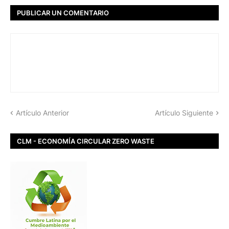
PUBLICAR UN COMENTARIO
Artículo Anterior
Artículo Siguiente
CLM - ECONOMÍA CIRCULAR ZERO WASTE