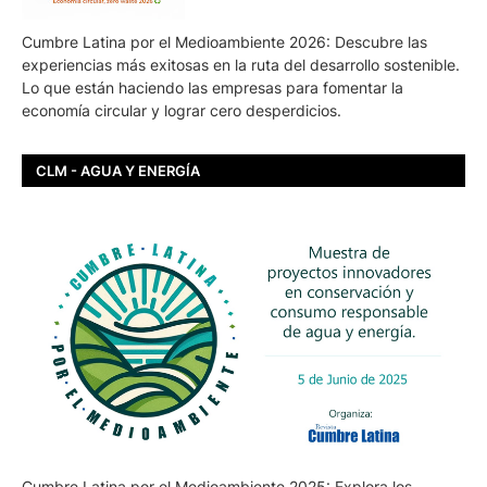
Cumbre Latina por el Medioambiente 2026: Descubre las
experiencias más exitosas en la ruta del desarrollo sostenible.
Lo que están haciendo las empresas para fomentar la
economía circular y lograr cero desperdicios.
CLM - AGUA Y ENERGÍA
Cumbre Latina por el Medioambiente 2025: Explora los