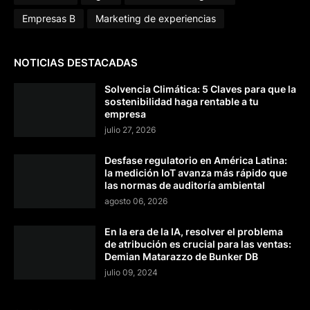
Empresas B
Marketing de experiencias
NOTICIAS DESTACADAS
Solvencia Climática: 5 Claves para que la
sostenibilidad haga rentable a tu
empresa
julio 27, 2026
Desfase regulatorio en América Latina:
la medición IoT avanza más rápido que
las normas de auditoría ambiental
agosto 06, 2026
En la era de la IA, resolver el problema
de atribución es crucial para las ventas:
Demian Matarazzo de Bunker DB
julio 09, 2024