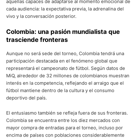
aquellas capaces de adaptarse al momento emocional de
cada audiencia: la expectativa previa, la adrenalina del
vivo y la conversación posterior.
Colombia: una pasión mundialista que
trasciende fronteras
Aunque no será sede del torneo, Colombia tendrá una
participación destacada en el fenómeno global que
representará el campeonato de fútbol. Según datos de
MiQ, alrededor de 32 millones de colombianos muestran
interés en la competencia, reflejando el arraigo que el
fútbol mantiene dentro de la cultura y el consumo
deportivo del país.
El entusiasmo también se refleja fuera de sus fronteras.
Colombia se encuentra entre los diez mercados con
mayor compra de entradas para el torneo, incluso por
encima de países con poblaciones considerablemente