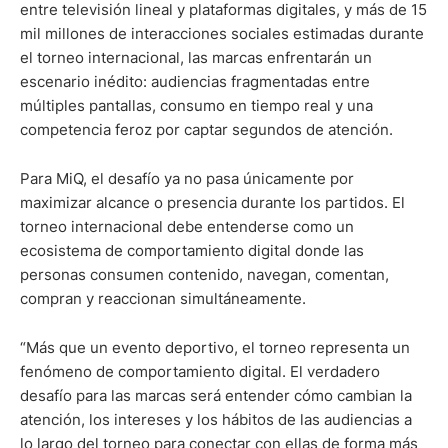
entre televisión lineal y plataformas digitales, y más de 15
mil millones de interacciones sociales estimadas durante
el torneo internacional, las marcas enfrentarán un
escenario inédito: audiencias fragmentadas entre
múltiples pantallas, consumo en tiempo real y una
competencia feroz por captar segundos de atención.
Para MiQ, el desafío ya no pasa únicamente por
maximizar alcance o presencia durante los partidos. El
torneo internacional debe entenderse como un
ecosistema de comportamiento digital donde las
personas consumen contenido, navegan, comentan,
compran y reaccionan simultáneamente.
“Más que un evento deportivo, el torneo representa un
fenómeno de comportamiento digital. El verdadero
desafío para las marcas será entender cómo cambian la
atención, los intereses y los hábitos de las audiencias a
lo largo del torneo para conectar con ellas de forma más