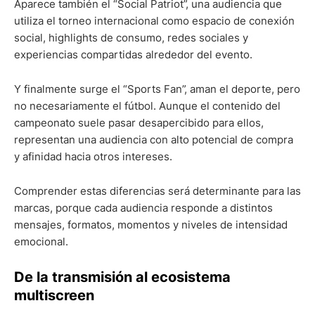
Aparece también el “Social Patriot”, una audiencia que
utiliza el torneo internacional como espacio de conexión
social, highlights de consumo, redes sociales y
experiencias compartidas alrededor del evento.
Y finalmente surge el “Sports Fan”, aman el deporte, pero
no necesariamente el fútbol. Aunque el contenido del
campeonato suele pasar desapercibido para ellos,
representan una audiencia con alto potencial de compra
y afinidad hacia otros intereses.
Comprender estas diferencias será determinante para las
marcas, porque cada audiencia responde a distintos
mensajes, formatos, momentos y niveles de intensidad
emocional.
De la transmisión al ecosistema
multiscreen