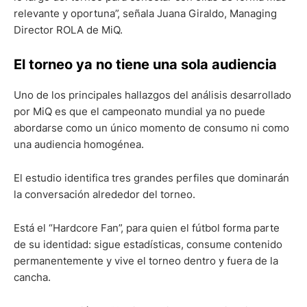
relevante y oportuna”, señala Juana Giraldo, Managing
Director ROLA de MiQ.
El torneo ya no tiene una sola audiencia
Uno de los principales hallazgos del análisis desarrollado
por MiQ es que el campeonato mundial ya no puede
abordarse como un único momento de consumo ni como
una audiencia homogénea.
El estudio identifica tres grandes perfiles que dominarán
la conversación alrededor del torneo.
Está el “Hardcore Fan”, para quien el fútbol forma parte
de su identidad: sigue estadísticas, consume contenido
permanentemente y vive el torneo dentro y fuera de la
cancha.