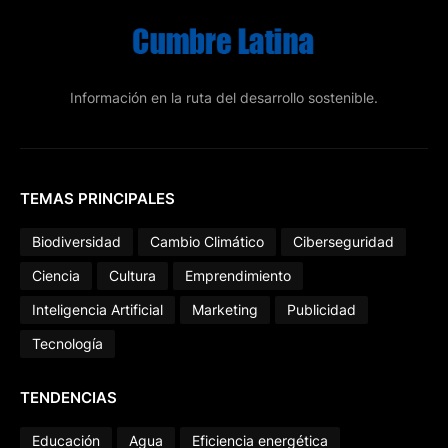
Información en la ruta del desarrollo sostenible.
TEMAS PRINCIPALES
Biodiversidad
Cambio Climático
Ciberseguridad
Ciencia
Cultura
Emprendimiento
Inteligencia Artificial
Marketing
Publicidad
Tecnología
TENDENCIAS
Educación
Agua
Eficiencia energética