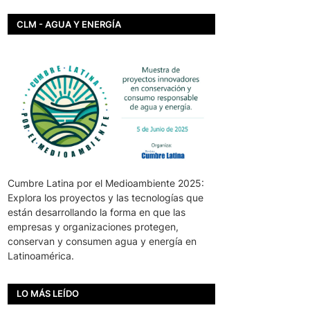
CLM - AGUA Y ENERGÍA
Cumbre Latina por el Medioambiente 2025:
Explora los proyectos y las tecnologías que
están desarrollando la forma en que las
empresas y organizaciones protegen,
conservan y consumen agua y energía en
Latinoamérica.
LO MÁS LEÍDO