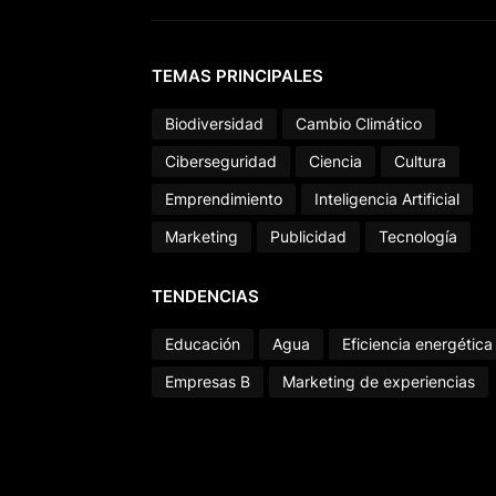
TEMAS PRINCIPALES
Biodiversidad
Cambio Climático
Ciberseguridad
Ciencia
Cultura
Emprendimiento
Inteligencia Artificial
Marketing
Publicidad
Tecnología
TENDENCIAS
Educación
Agua
Eficiencia energética
Empresas B
Marketing de experiencias