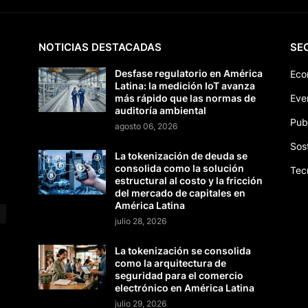
NOTICIAS DESTACADAS
SE
Desfase regulatorio en América
Eco
Latina: la medición IoT avanza
más rápido que las normas de
Eve
auditoría ambiental
Pub
agosto 06, 2026
Sos
La tokenización de deuda se
consolida como la solución
Tec
estructural al costo y la fricción
del mercado de capitales en
América Latina
julio 28, 2026
La tokenización se consolida
como la arquitectura de
seguridad para el comercio
electrónico en América Latina
julio 29, 2026