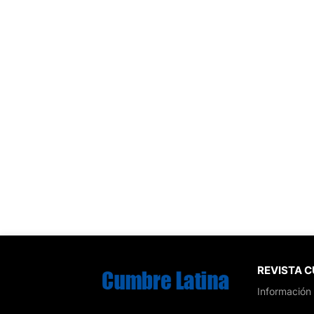
REVISTA 
Información 