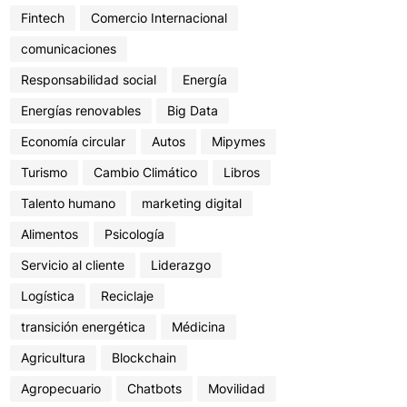
Fintech
Comercio Internacional
comunicaciones
Responsabilidad social
Energía
Energías renovables
Big Data
Economía circular
Autos
Mipymes
Turismo
Cambio Climático
Libros
Talento humano
marketing digital
Alimentos
Psicología
Servicio al cliente
Liderazgo
Logística
Reciclaje
transición energética
Médicina
Agricultura
Blockchain
Agropecuario
Chatbots
Movilidad