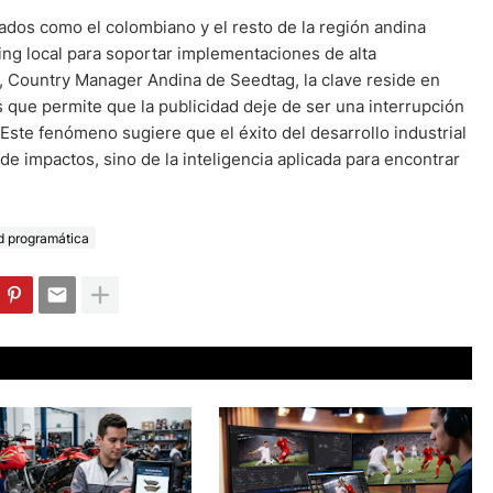
dos como el colombiano y el resto de la región andina
ing local para soportar implementaciones de alta
, Country Manager Andina de Seedtag, la clave reside en
que permite que la publicidad deje de ser una interrupción
Este fenómeno sugiere que el éxito del desarrollo industrial
de impactos, sino de la inteligencia aplicada para encontrar
d programática