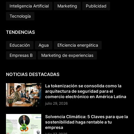
Inteligencia Artificial
Marketing
Publicidad
Tecnología
TENDENCIAS
Educación
Agua
Eficiencia energética
Empresas B
Marketing de experiencias
NOTICIAS DESTACADAS
La tokenización se consolida como la
arquitectura de seguridad para el
comercio electrónico en América Latina
julio 29, 2026
Solvencia Climática: 5 Claves para que la
sostenibilidad haga rentable a tu
empresa