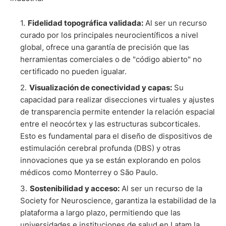
Fidelidad topográfica validada:
Al ser un recurso
curado por los principales neurocientíficos a nivel
global, ofrece una garantía de precisión que las
herramientas comerciales o de "código abierto" no
certificado no pueden igualar.
Visualización de conectividad y capas:
Su
capacidad para realizar disecciones virtuales y ajustes
de transparencia permite entender la relación espacial
entre el neocórtex y las estructuras subcorticales.
Esto es fundamental para el diseño de dispositivos de
estimulación cerebral profunda (DBS) y otras
innovaciones que ya se están explorando en polos
médicos como Monterrey o São Paulo.
Sostenibilidad y acceso:
Al ser un recurso de la
Society for Neuroscience, garantiza la estabilidad de la
plataforma a largo plazo, permitiendo que las
universidades e instituciones de salud en Latam la