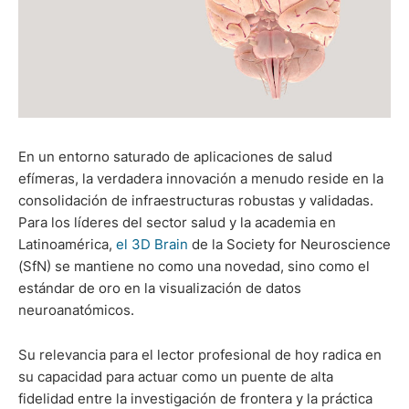
En un entorno saturado de aplicaciones de salud
efímeras, la verdadera innovación a menudo reside en la
consolidación de infraestructuras robustas y validadas.
Para los líderes del sector salud y la academia en
Latinoamérica,
el 3D Brain
de la Society for Neuroscience
(SfN) se mantiene no como una novedad, sino como el
estándar de oro en la visualización de datos
neuroanatómicos.
Su relevancia para el lector profesional de hoy radica en
su capacidad para actuar como un puente de alta
fidelidad entre la investigación de frontera y la práctica