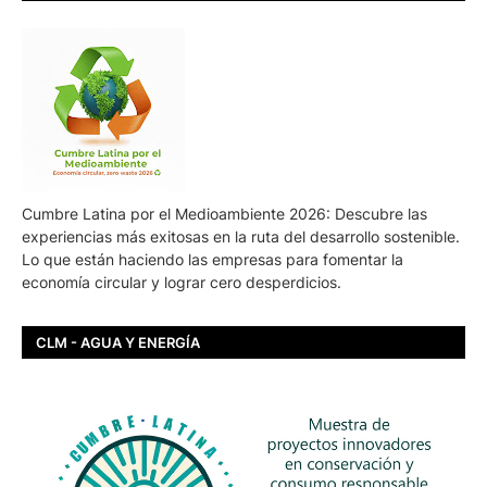
Cumbre Latina por el Medioambiente 2026: Descubre las
experiencias más exitosas en la ruta del desarrollo sostenible.
Lo que están haciendo las empresas para fomentar la
economía circular y lograr cero desperdicios.
CLM - AGUA Y ENERGÍA