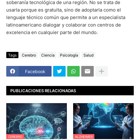
soberanía tecnológica de una región. No se trata de
usarla porque es gratuita, sino de adoptarla como el
lenguaje técnico común que permite a un especialista
latinoamericano dialogar y colaborar con centros de
excelencia en cualquier parte del mundo.
Tags
Cerebro
Ciencia
Psicología
Salud
Facebook
PUBLICACIONES RELACIONADAS
CEREBRO
ALZHEIMER