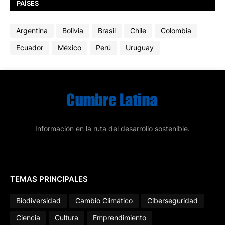
PAÍSES
Argentina
Bolivia
Brasil
Chile
Colombia
Ecuador
México
Perú
Uruguay
Información en la ruta del desarrollo sostenible.
TEMAS PRINCIPALES
Biodiversidad
Cambio Climático
Ciberseguridad
Ciencia
Cultura
Emprendimiento