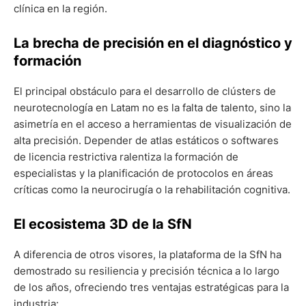
clínica en la región.
La brecha de precisión en el diagnóstico y
formación
El principal obstáculo para el desarrollo de clústers de
neurotecnología en Latam no es la falta de talento, sino la
asimetría en el acceso a herramientas de visualización de
alta precisión. Depender de atlas estáticos o softwares
de licencia restrictiva ralentiza la formación de
especialistas y la planificación de protocolos en áreas
críticas como la neurocirugía o la rehabilitación cognitiva.
El ecosistema 3D de la SfN
A diferencia de otros visores, la plataforma de la SfN ha
demostrado su resiliencia y precisión técnica a lo largo
de los años, ofreciendo tres ventajas estratégicas para la
industria: