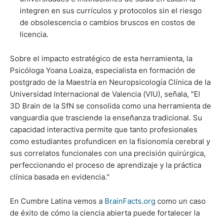
integren en sus currículos y protocolos sin el riesgo
de obsolescencia o cambios bruscos en costos de
licencia.
Sobre el impacto estratégico de esta herramienta, la
Psicóloga Yoana Loaiza, especialista en formación de
postgrado de la Maestría en Neuropsicología Clínica de la
Universidad Internacional de Valencia (VIU), señala, "El
3D Brain de la SfN se consolida como una herramienta de
vanguardia que trasciende la enseñanza tradicional. Su
capacidad interactiva permite que tanto profesionales
como estudiantes profundicen en la fisionomía cerebral y
sus correlatos funcionales con una precisión quirúrgica,
perfeccionando el proceso de aprendizaje y la práctica
clínica basada en evidencia."
En Cumbre Latina vemos a
BrainFacts.org
como un caso
de éxito de cómo la ciencia abierta puede fortalecer la