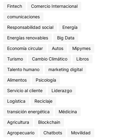
Fintech
Comercio Internacional
comunicaciones
Responsabilidad social
Energía
Energías renovables
Big Data
Economía circular
Autos
Mipymes
Turismo
Cambio Climático
Libros
Talento humano
marketing digital
Alimentos
Psicología
Servicio al cliente
Liderazgo
Logística
Reciclaje
transición energética
Médicina
Agricultura
Blockchain
Agropecuario
Chatbots
Movilidad