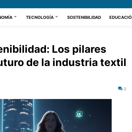
NOMÍA
TECNOLOGÍA
SOSTENIBILIDAD
EDUCACIÓ
nibilidad: Los pilares
turo de la industria textil
0