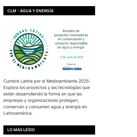
CLM - AGUA Y ENERGÍA
Cumbre Latina por el Medioambiente 2025:
Explora los proyectos y las tecnologías que
están desarrollando la forma en que las
empresas y organizaciones protegen,
conservan y consumen agua y energía en
Latinoamérica.
LO MÁS LEÍDO