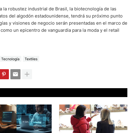
a robustez industrial de Brasil, la biotecnología de las
 datos del algodón estadounidense, tendrá su próximo punto
gías y visiones de negocio serán presentadas en el marco de
como un epicentro de vanguardia para la moda y el retail
Tecnología
Textiles