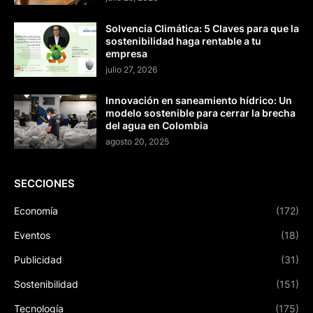
Solvencia Climática: 5 Claves para que la
sostenibilidad haga rentable a tu
empresa
julio 27, 2026
Innovación en saneamiento hídrico: Un
modelo sostenible para cerrar la brecha
del agua en Colombia
agosto 20, 2025
SECCIONES
Economía
(172)
Eventos
(18)
Publicidad
(31)
Sostenibilidad
(151)
Tecnología
(175)