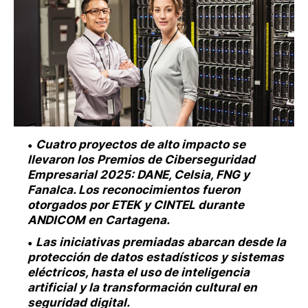
Cuatro proyectos de alto impacto se
llevaron los Premios de Ciberseguridad
Empresarial 2025: DANE, Celsia, FNG y
Fanalca. Los reconocimientos fueron
otorgados por ETEK y CINTEL durante
ANDICOM en Cartagena.
Las iniciativas premiadas abarcan desde la
protección de datos estadísticos y sistemas
eléctricos, hasta el uso de inteligencia
artificial y la transformación cultural en
seguridad digital.