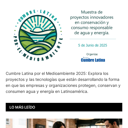
Cumbre Latina por el Medioambiente 2025: Explora los
proyectos y las tecnologías que están desarrollando la forma
en que las empresas y organizaciones protegen, conservan y
consumen agua y energía en Latinoamérica.
LO MÁS LEÍDO