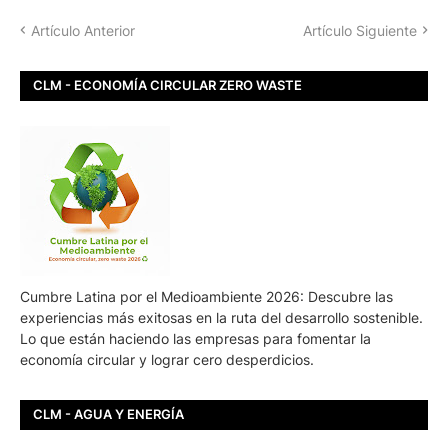
Artículo Anterior
Artículo Siguiente
CLM - ECONOMÍA CIRCULAR ZERO WASTE
Cumbre Latina por el Medioambiente 2026: Descubre las
experiencias más exitosas en la ruta del desarrollo sostenible.
Lo que están haciendo las empresas para fomentar la
economía circular y lograr cero desperdicios.
CLM - AGUA Y ENERGÍA