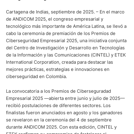
Cartagena de Indias, septiembre de 2025. – En el marco
de ANDICOM 2025, el congreso empresarial y
tecnológico más importante de América Latina, se llevó a
cabo la ceremonia de premiación de los Premios de
Ciberseguridad Empresarial 2025, una iniciativa conjunta
del Centro de Investigación y Desarrollo en Tecnologías
de la Información y las Comunicaciones (CINTEL) y ETEK
International Corporation, creada para destacar las
mejores prácticas, estrategias e innovaciones en
ciberseguridad en Colombia.
La convocatoria a los Premios de Ciberseguradad
Empresarial 2025 —abierta entre junio y julio de 2025—
recibió postulaciones de diferentes sectores. Los
finalistas fueron anunciados en agosto y los ganadores
se revelaron en la ceremonia del 4 de septiembre
durante ANDICOM 2025. Con esta edición, CINTEL y