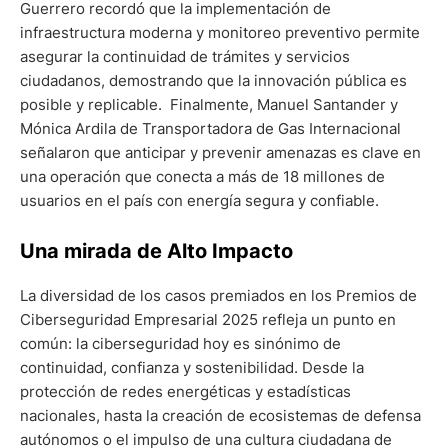
Guerrero recordó que la implementación de
infraestructura moderna y monitoreo preventivo permite
asegurar la continuidad de trámites y servicios
ciudadanos, demostrando que la innovación pública es
posible y replicable. Finalmente, Manuel Santander y
Mónica Ardila de Transportadora de Gas Internacional
señalaron que anticipar y prevenir amenazas es clave en
una operación que conecta a más de 18 millones de
usuarios en el país con energía segura y confiable.
Una mirada de Alto Impacto
La diversidad de los casos premiados en los Premios de
Ciberseguridad Empresarial 2025 refleja un punto en
común: la ciberseguridad hoy es sinónimo de
continuidad, confianza y sostenibilidad. Desde la
protección de redes energéticas y estadísticas
nacionales, hasta la creación de ecosistemas de defensa
autónomos o el impulso de una cultura ciudadana de