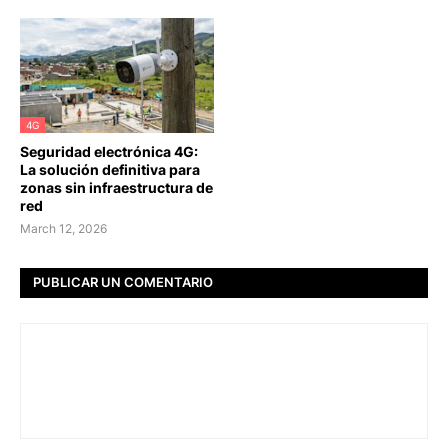
4G
Seguridad electrónica 4G:
La solución definitiva para
zonas sin infraestructura de
red
March 12, 2026
PUBLICAR UN COMENTARIO