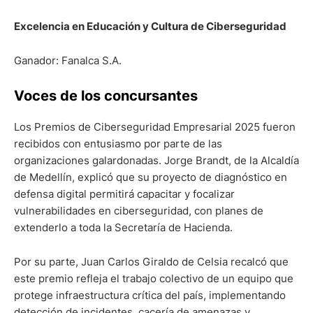
Excelencia en Educación y Cultura de Ciberseguridad
Ganador: Fanalca S.A.
Voces de los concursantes
Los Premios de Ciberseguridad Empresarial 2025 fueron
recibidos con entusiasmo por parte de las
organizaciones galardonadas. Jorge Brandt, de la Alcaldía
de Medellín, explicó que su proyecto de diagnóstico en
defensa digital permitirá capacitar y focalizar
vulnerabilidades en ciberseguridad, con planes de
extenderlo a toda la Secretaría de Hacienda.
Por su parte, Juan Carlos Giraldo de Celsia recalcó que
este premio refleja el trabajo colectivo de un equipo que
protege infraestructura crítica del país, implementando
detección de incidentes, cacería de amenazas y