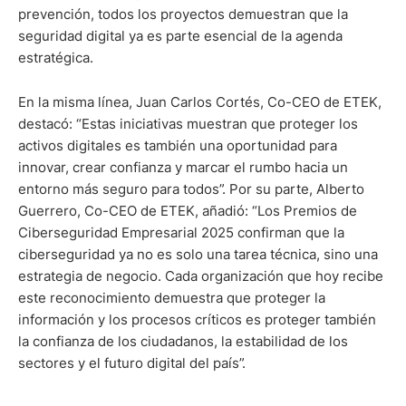
prevención, todos los proyectos demuestran que la
seguridad digital ya es parte esencial de la agenda
estratégica.
En la misma línea, Juan Carlos Cortés, Co-CEO de ETEK,
destacó: “Estas iniciativas muestran que proteger los
activos digitales es también una oportunidad para
innovar, crear confianza y marcar el rumbo hacia un
entorno más seguro para todos”. Por su parte, Alberto
Guerrero, Co-CEO de ETEK, añadió: “Los Premios de
Ciberseguridad Empresarial 2025 confirman que la
ciberseguridad ya no es solo una tarea técnica, sino una
estrategia de negocio. Cada organización que hoy recibe
este reconocimiento demuestra que proteger la
información y los procesos críticos es proteger también
la confianza de los ciudadanos, la estabilidad de los
sectores y el futuro digital del país”.