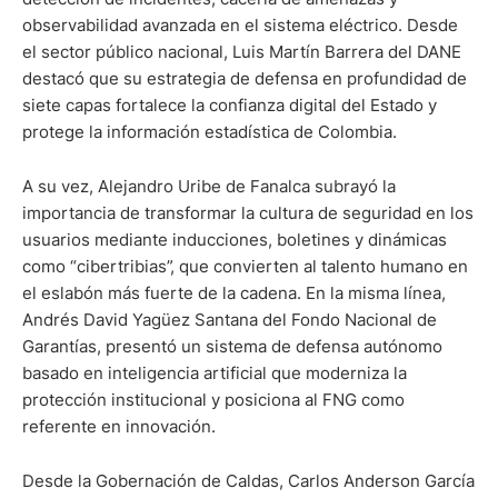
observabilidad avanzada en el sistema eléctrico. Desde
el sector público nacional, Luis Martín Barrera del DANE
destacó que su estrategia de defensa en profundidad de
siete capas fortalece la confianza digital del Estado y
protege la información estadística de Colombia.
A su vez, Alejandro Uribe de Fanalca subrayó la
importancia de transformar la cultura de seguridad en los
usuarios mediante inducciones, boletines y dinámicas
como “cibertribias”, que convierten al talento humano en
el eslabón más fuerte de la cadena. En la misma línea,
Andrés David Yagüez Santana del Fondo Nacional de
Garantías, presentó un sistema de defensa autónomo
basado en inteligencia artificial que moderniza la
protección institucional y posiciona al FNG como
referente en innovación.
Desde la Gobernación de Caldas, Carlos Anderson García