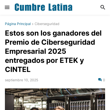
Página Principal
Ciberseguridad
Estos son los ganadores del
Premio de Ciberseguridad
Empresarial 2025
entregados por ETEK y
CINTEL
septiembre 10, 2025
0