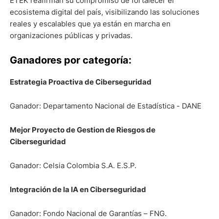
ETEK reafirman su compromiso de fortalecer el
ecosistema digital del país, visibilizando las soluciones
reales y escalables que ya están en marcha en
organizaciones públicas y privadas.
Ganadores por categoría:
Estrategia Proactiva de Ciberseguridad
Ganador: Departamento Nacional de Estadística - DANE
Mejor Proyecto de Gestion de Riesgos de
Ciberseguridad
Ganador: Celsia Colombia S.A. E.S.P.
Integración de la IA en Ciberseguridad
Ganador: Fondo Nacional de Garantías – FNG.