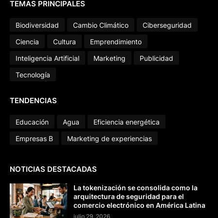
TEMAS PRINCIPALES
Biodiversidad
Cambio Climático
Ciberseguridad
Ciencia
Cultura
Emprendimiento
Inteligencia Artificial
Marketing
Publicidad
Tecnología
TENDENCIAS
Educación
Agua
Eficiencia energética
Empresas B
Marketing de experiencias
NOTICIAS DESTACADAS
La tokenización se consolida como la
arquitectura de seguridad para el
comercio electrónico en América Latina
julio 29, 2026