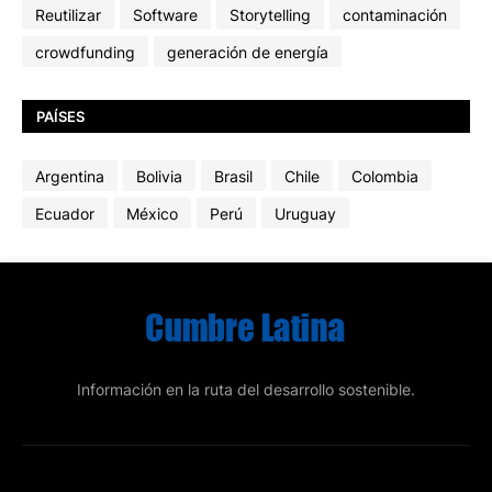
Reutilizar
Software
Storytelling
contaminación
crowdfunding
generación de energía
PAÍSES
Argentina
Bolivia
Brasil
Chile
Colombia
Ecuador
México
Perú
Uruguay
Información en la ruta del desarrollo sostenible.