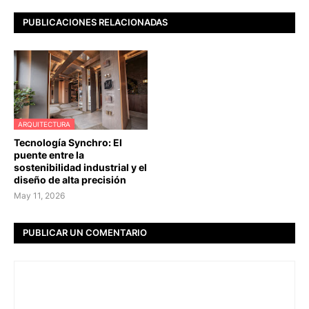
PUBLICACIONES RELACIONADAS
ARQUITECTURA
Tecnología Synchro: El
puente entre la
sostenibilidad industrial y el
diseño de alta precisión
May 11, 2026
PUBLICAR UN COMENTARIO