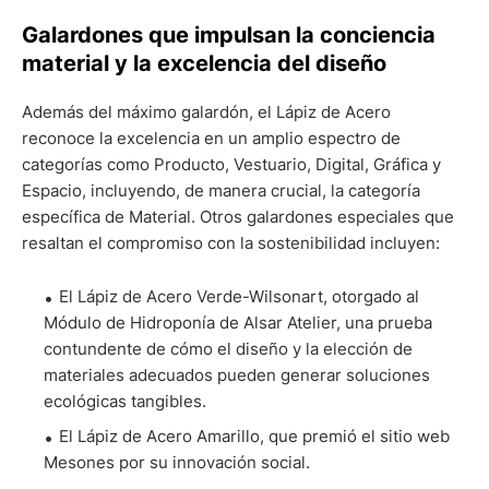
Galardones que impulsan la conciencia
material y la excelencia del diseño
Además del máximo galardón, el Lápiz de Acero
reconoce la excelencia en un amplio espectro de
categorías como Producto, Vestuario, Digital, Gráfica y
Espacio, incluyendo, de manera crucial, la categoría
específica de Material. Otros galardones especiales que
resaltan el compromiso con la sostenibilidad incluyen:
El Lápiz de Acero Verde-Wilsonart, otorgado al
Módulo de Hidroponía de Alsar Atelier, una prueba
contundente de cómo el diseño y la elección de
materiales adecuados pueden generar soluciones
ecológicas tangibles.
El Lápiz de Acero Amarillo, que premió el sitio web
Mesones por su innovación social.