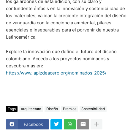
los galardones de esta edición, con su claro y
contundente énfasis en la innovación y sostenibilidad de
los materiales, validan la creciente integración del diseño
de vanguardia con la conciencia ambiental, pilares
esenciales e inseparables para el porvenir de nuestra
Latinoamérica.
Explore la innovación que define el futuro del diseño
colombiano. Acceda a los proyectos nominados y
descubra más en:
https://www.lapizdeacero.org/nominados-2025/
Tags
Arquitectura
Diseño
Premios
Sostenibilidad
Facebook