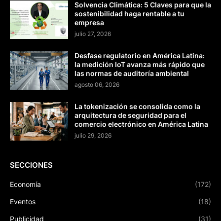
Solvencia Climática: 5 Claves para que la
sostenibilidad haga rentable a tu
empresa
julio 27, 2026
Desfase regulatorio en América Latina:
la medición IoT avanza más rápido que
las normas de auditoría ambiental
agosto 06, 2026
La tokenización se consolida como la
arquitectura de seguridad para el
comercio electrónico en América Latina
julio 29, 2026
SECCIONES
Economía
(172)
Eventos
(18)
Publicidad
(31)