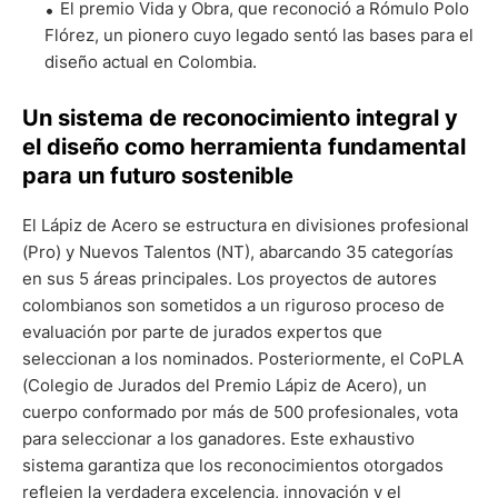
El premio Vida y Obra, que reconoció a Rómulo Polo
Flórez, un pionero cuyo legado sentó las bases para el
diseño actual en Colombia.
Un sistema de reconocimiento integral y
el diseño como herramienta fundamental
para un futuro sostenible
El Lápiz de Acero se estructura en divisiones profesional
(Pro) y Nuevos Talentos (NT), abarcando 35 categorías
en sus 5 áreas principales. Los proyectos de autores
colombianos son sometidos a un riguroso proceso de
evaluación por parte de jurados expertos que
seleccionan a los nominados. Posteriormente, el CoPLA
(Colegio de Jurados del Premio Lápiz de Acero), un
cuerpo conformado por más de 500 profesionales, vota
para seleccionar a los ganadores. Este exhaustivo
sistema garantiza que los reconocimientos otorgados
reflejen la verdadera excelencia, innovación y el