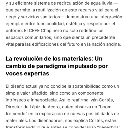
y su eficiente sistema de recirculación de agua lluvia —
que permite la reutilización de este recurso vital para el
riego y servicios sanitarios— demuestran una integración
ejemplar entre funcionalidad, estética y respeto por el
entorno. El CEFE Chapinero no solo redefine los
espacios comunitarios, sino que sienta un precedente
vital para las edificaciones del futuro en la nación andina.
La revolución de los materiales: Un
cambio de paradigma impulsado por
voces expertas
El diseño actual ya no concibe la sostenibilidad como un
simple valor añadido, sino como un componente
intrínseco e innegociable. Así lo reafirma Iván Cortés,
Director de Lápiz de Acero, quien observa un "boom
tremendo" en la exploración de nuevas posibilidades de
materiales. Los diseñadores, nos explica Cortés, están
transformando lo que antes se consideraban "desechos"