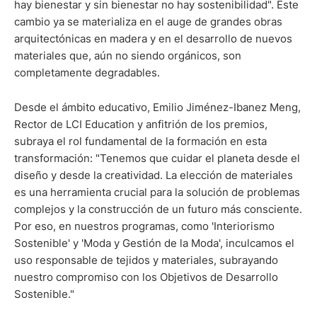
hay bienestar y sin bienestar no hay sostenibilidad". Este
cambio ya se materializa en el auge de grandes obras
arquitectónicas en madera y en el desarrollo de nuevos
materiales que, aún no siendo orgánicos, son
completamente degradables.
Desde el ámbito educativo, Emilio Jiménez-Ibanez Meng,
Rector de LCI Education y anfitrión de los premios,
subraya el rol fundamental de la formación en esta
transformación: "Tenemos que cuidar el planeta desde el
diseño y desde la creatividad. La elección de materiales
es una herramienta crucial para la solución de problemas
complejos y la construcción de un futuro más consciente.
Por eso, en nuestros programas, como 'Interiorismo
Sostenible' y 'Moda y Gestión de la Moda', inculcamos el
uso responsable de tejidos y materiales, subrayando
nuestro compromiso con los Objetivos de Desarrollo
Sostenible."