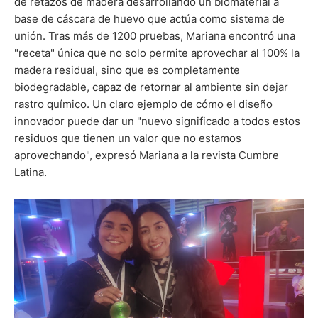
de retazos de madera desarrollando un biomaterial a
base de cáscara de huevo que actúa como sistema de
unión. Tras más de 1200 pruebas, Mariana encontró una
"receta" única que no solo permite aprovechar al 100% la
madera residual, sino que es completamente
biodegradable, capaz de retornar al ambiente sin dejar
rastro químico. Un claro ejemplo de cómo el diseño
innovador puede dar un "nuevo significado a todos estos
residuos que tienen un valor que no estamos
aprovechando", expresó Mariana a la revista Cumbre
Latina.