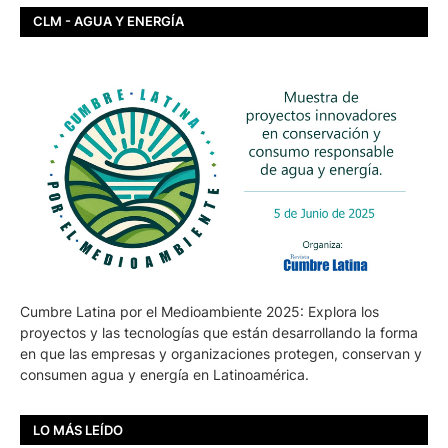
CLM - AGUA Y ENERGÍA
Cumbre Latina por el Medioambiente 2025: Explora los
proyectos y las tecnologías que están desarrollando la forma
en que las empresas y organizaciones protegen, conservan y
consumen agua y energía en Latinoamérica.
LO MÁS LEÍDO