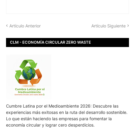
Artículo Anterior
Artículo Siguiente
CLM - ECONOMÍA CIRCULAR ZERO WASTE
Cumbre Latina por el Medioambiente 2026: Descubre las
experiencias más exitosas en la ruta del desarrollo sostenible.
Lo que están haciendo las empresas para fomentar la
economía circular y lograr cero desperdicios.