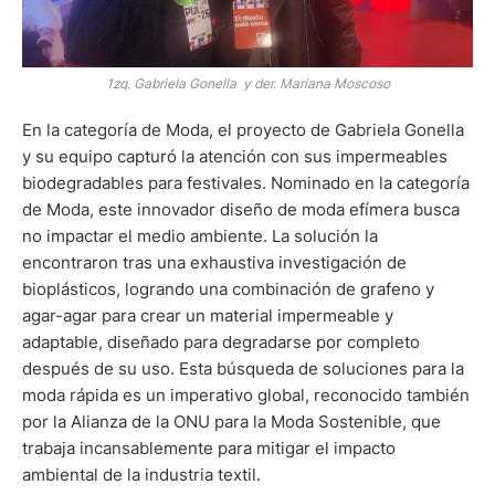
1zq. Gabriela Gonella y der.
Mariana Moscoso
En la categoría de Moda, el proyecto de Gabriela Gonella
y su equipo capturó la atención con sus impermeables
biodegradables para festivales. Nominado en la categoría
de Moda, este innovador diseño de moda efímera busca
no impactar el medio ambiente. La solución la
encontraron tras una exhaustiva investigación de
bioplásticos, logrando una combinación de grafeno y
agar-agar para crear un material impermeable y
adaptable, diseñado para degradarse por completo
después de su uso. Esta búsqueda de soluciones para la
moda rápida es un imperativo global, reconocido también
por la Alianza de la ONU para la Moda Sostenible, que
trabaja incansablemente para mitigar el impacto
ambiental de la industria textil.