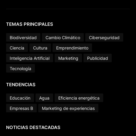
TEMAS PRINCIPALES
Biodiversidad
Cambio Climático
Ciberseguridad
Ciencia
Cultura
Emprendimiento
Inteligencia Artificial
Marketing
Publicidad
Tecnología
TENDENCIAS
Educación
Agua
Eficiencia energética
Empresas B
Marketing de experiencias
NOTICIAS DESTACADAS