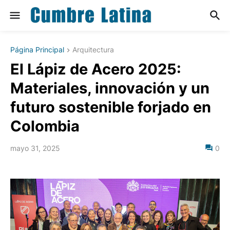
Página Principal
Arquitectura
El Lápiz de Acero 2025:
Materiales, innovación y un
futuro sostenible forjado en
Colombia
mayo 31, 2025
0