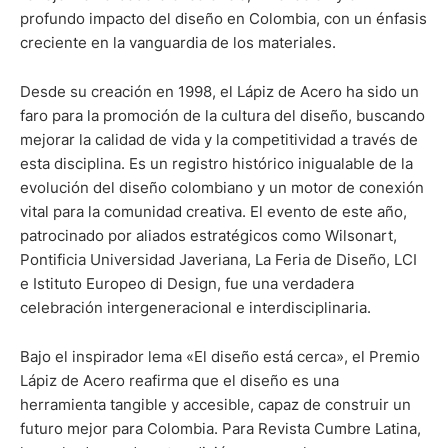
profundo impacto del diseño en Colombia, con un énfasis
creciente en la vanguardia de los materiales.
Desde su creación en 1998, el Lápiz de Acero ha sido un
faro para la promoción de la cultura del diseño, buscando
mejorar la calidad de vida y la competitividad a través de
esta disciplina. Es un registro histórico inigualable de la
evolución del diseño colombiano y un motor de conexión
vital para la comunidad creativa. El evento de este año,
patrocinado por aliados estratégicos como Wilsonart,
Pontificia Universidad Javeriana, La Feria de Diseño, LCI
e Istituto Europeo di Design, fue una verdadera
celebración intergeneracional e interdisciplinaria.
Bajo el inspirador lema «El diseño está cerca», el Premio
Lápiz de Acero reafirma que el diseño es una
herramienta tangible y accesible, capaz de construir un
futuro mejor para Colombia. Para Revista Cumbre Latina,