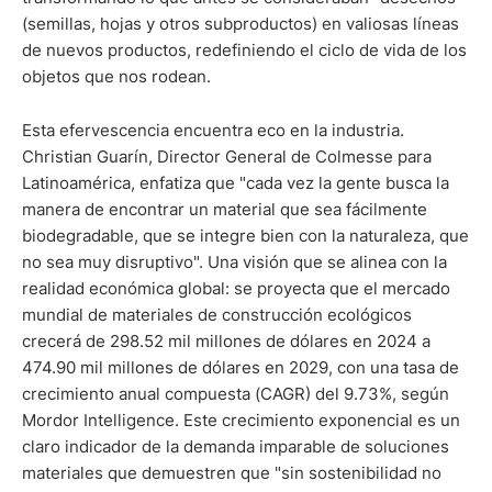
(semillas, hojas y otros subproductos) en valiosas líneas
de nuevos productos, redefiniendo el ciclo de vida de los
objetos que nos rodean.
Esta efervescencia encuentra eco en la industria.
Christian Guarín, Director General de Colmesse para
Latinoamérica, enfatiza que "cada vez la gente busca la
manera de encontrar un material que sea fácilmente
biodegradable, que se integre bien con la naturaleza, que
no sea muy disruptivo". Una visión que se alinea con la
realidad económica global: se proyecta que el mercado
mundial de materiales de construcción ecológicos
crecerá de 298.52 mil millones de dólares en 2024 a
474.90 mil millones de dólares en 2029, con una tasa de
crecimiento anual compuesta (CAGR) del 9.73%, según
Mordor Intelligence. Este crecimiento exponencial es un
claro indicador de la demanda imparable de soluciones
materiales que demuestren que "sin sostenibilidad no