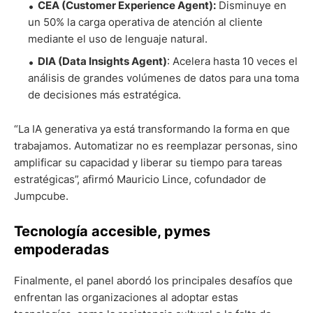
CEA (Customer Experience Agent):
Disminuye en
un 50% la carga operativa de atención al cliente
mediante el uso de lenguaje natural.
DIA (Data Insights Agent)
: Acelera hasta 10 veces el
análisis de grandes volúmenes de datos para una toma
de decisiones más estratégica.
“La IA generativa ya está transformando la forma en que
trabajamos. Automatizar no es reemplazar personas, sino
amplificar su capacidad y liberar su tiempo para tareas
estratégicas”, afirmó Mauricio Lince, cofundador de
Jumpcube.
Tecnología accesible, pymes
empoderadas
Finalmente, el panel abordó los principales desafíos que
enfrentan las organizaciones al adoptar estas