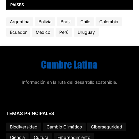
PAÍSES
Argentina
Bolivia
Brasil
Chile
Colombia
Ecuador
México
Perú
Uruguay
Información en la ruta del desarrollo sostenible.
TEMAS PRINCIPALES
Biodiversidad
Cambio Climático
Ciberseguridad
Ciencia
Cultura
Emprendimiento