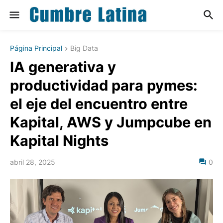
Página Principal
Big Data
IA generativa y
productividad para pymes:
el eje del encuentro entre
Kapital, AWS y Jumpcube en
Kapital Nights
abril 28, 2025
0