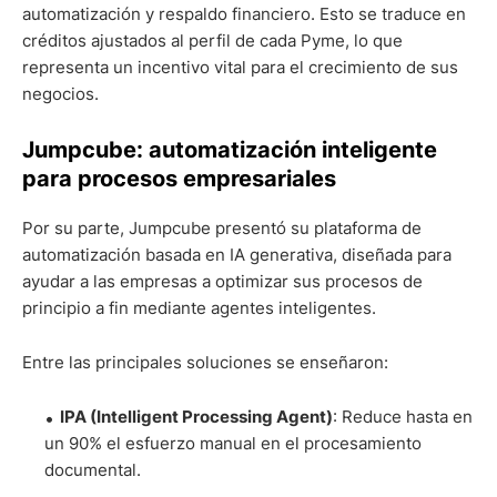
automatización y respaldo financiero. Esto se traduce en
créditos ajustados al perfil de cada Pyme, lo que
representa un incentivo vital para el crecimiento de sus
negocios.
Jumpcube: automatización inteligente
para procesos empresariales
Por su parte, Jumpcube presentó su plataforma de
automatización basada en IA generativa, diseñada para
ayudar a las empresas a optimizar sus procesos de
principio a fin mediante agentes inteligentes.
Entre las principales soluciones se enseñaron:
IPA (Intelligent Processing Agent)
: Reduce hasta en
un 90% el esfuerzo manual en el procesamiento
documental.