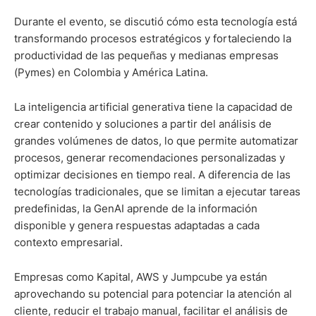
Durante el evento, se discutió cómo esta tecnología está
transformando procesos estratégicos y fortaleciendo la
productividad de las pequeñas y medianas empresas
(Pymes) en Colombia y América Latina.
La inteligencia artificial generativa tiene la capacidad de
crear contenido y soluciones a partir del análisis de
grandes volúmenes de datos, lo que permite automatizar
procesos, generar recomendaciones personalizadas y
optimizar decisiones en tiempo real. A diferencia de las
tecnologías tradicionales, que se limitan a ejecutar tareas
predefinidas, la GenAI aprende de la información
disponible y genera respuestas adaptadas a cada
contexto empresarial.
Empresas como Kapital, AWS y Jumpcube ya están
aprovechando su potencial para potenciar la atención al
cliente, reducir el trabajo manual, facilitar el análisis de