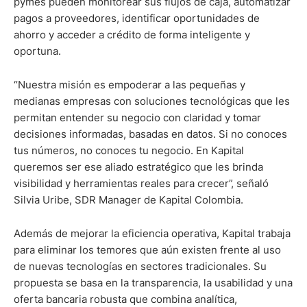
pymes pueden monitorear sus flujos de caja, automatizar
pagos a proveedores, identificar oportunidades de
ahorro y acceder a crédito de forma inteligente y
oportuna.
“Nuestra misión es empoderar a las pequeñas y
medianas empresas con soluciones tecnológicas que les
permitan entender su negocio con claridad y tomar
decisiones informadas, basadas en datos. Si no conoces
tus números, no conoces tu negocio. En Kapital
queremos ser ese aliado estratégico que les brinda
visibilidad y herramientas reales para crecer”, señaló
Silvia Uribe, SDR Manager de Kapital Colombia.
Además de mejorar la eficiencia operativa, Kapital trabaja
para eliminar los temores que aún existen frente al uso
de nuevas tecnologías en sectores tradicionales. Su
propuesta se basa en la transparencia, la usabilidad y una
oferta bancaria robusta que combina analítica,