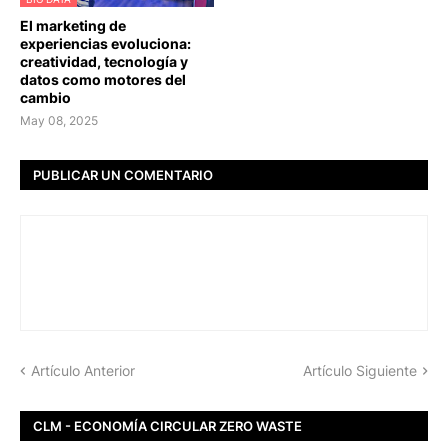
El marketing de
experiencias evoluciona:
creatividad, tecnología y
datos como motores del
cambio
May 08, 2025
PUBLICAR UN COMENTARIO
Artículo Anterior
Artículo Siguiente
CLM - ECONOMÍA CIRCULAR ZERO WASTE