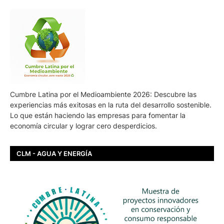
Cumbre Latina por el Medioambiente 2026: Descubre las
experiencias más exitosas en la ruta del desarrollo sostenible.
Lo que están haciendo las empresas para fomentar la
economía circular y lograr cero desperdicios.
CLM - AGUA Y ENERGÍA