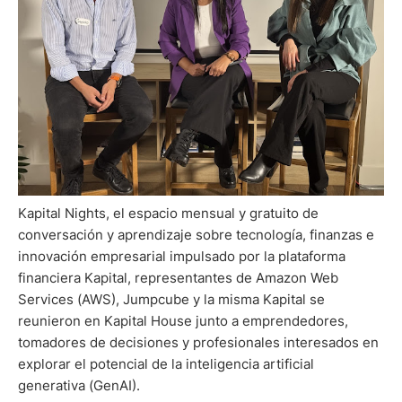
Kapital Nights, el espacio mensual y gratuito de
conversación y aprendizaje sobre tecnología, finanzas e
innovación empresarial impulsado por la plataforma
financiera Kapital, representantes de Amazon Web
Services (AWS), Jumpcube y la misma Kapital se
reunieron en Kapital House junto a emprendedores,
tomadores de decisiones y profesionales interesados en
explorar el potencial de la inteligencia artificial
generativa (GenAI).