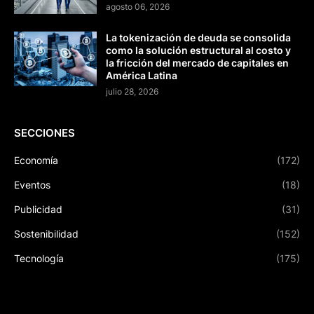
agosto 06, 2026
La tokenización de deuda se consolida
como la solución estructural al costo y
la fricción del mercado de capitales en
América Latina
julio 28, 2026
SECCIONES
Economía
(172)
Eventos
(18)
Publicidad
(31)
Sostenibilidad
(152)
Tecnología
(175)