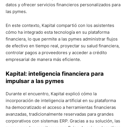
datos y ofrecer servicios financieros personalizados para
las pymes.
En este contexto, Kapital compartió con los asistentes
cómo ha integrado esta tecnología en su plataforma
financiera, lo que permite a las pymes administrar flujos
de efectivo en tiempo real, proyectar su salud financiera,
controlar pagos a proveedores y acceder a crédito
empresarial de manera más eficiente.
Kapital: inteligencia financiera para
impulsar a las pymes
Durante el encuentro, Kapital explicó cómo la
incorporación de inteligencia artificial en su plataforma
ha democratizado el acceso a herramientas financieras
avanzadas, tradicionalmente reservadas para grandes
corporativos con sistemas ERP. Gracias a su solución, las