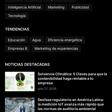
Inteligencia Artificial
Marketing
Publicidad
Tecnología
TENDENCIAS
Educación
Agua
Eficiencia energética
Empresas B
Marketing de experiencias
NOTICIAS DESTACADAS
Solvencia Climática: 5 Claves para que la
sostenibilidad haga rentable a tu
empresa
julio 27, 2026
Desfase regulatorio en América Latina:
la medición IoT avanza más rápido que
las normas de auditoría ambiental