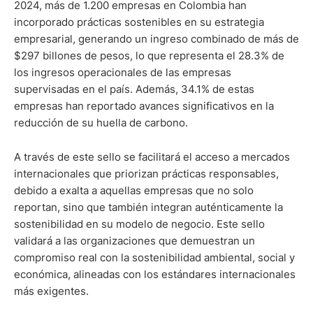
2024, más de 1.200 empresas en Colombia han
incorporado prácticas sostenibles en su estrategia
empresarial, generando un ingreso combinado de más de
$297 billones de pesos, lo que representa el 28.3% de
los ingresos operacionales de las empresas
supervisadas en el país. Además, 34.1% de estas
empresas han reportado avances significativos en la
reducción de su huella de carbono.
A través de este sello se facilitará el acceso a mercados
internacionales que priorizan prácticas responsables,
debido a exalta a aquellas empresas que no solo
reportan, sino que también integran auténticamente la
sostenibilidad en su modelo de negocio. Este sello
validará a las organizaciones que demuestran un
compromiso real con la sostenibilidad ambiental, social y
económica, alineadas con los estándares internacionales
más exigentes.