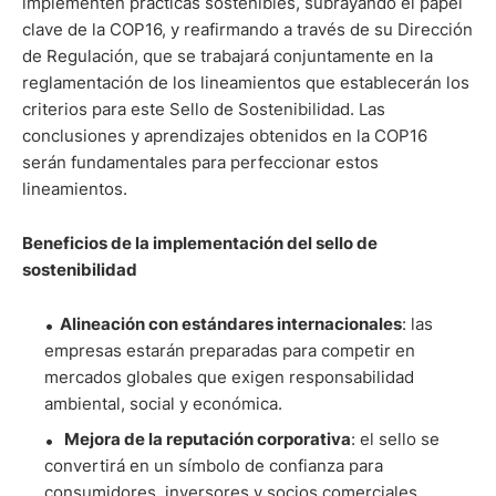
implementen prácticas sostenibles, subrayando el papel
clave de la COP16, y reafirmando a través de su Dirección
de Regulación, que se trabajará conjuntamente en la
reglamentación de los lineamientos que establecerán los
criterios para este Sello de Sostenibilidad. Las
conclusiones y aprendizajes obtenidos en la COP16
serán fundamentales para perfeccionar estos
lineamientos.
Beneficios de la implementación del sello de
sostenibilidad
Alineación con estándares internacionales
: las
empresas estarán preparadas para competir en
mercados globales que exigen responsabilidad
ambiental, social y económica.
Mejora de la reputación corporativa
: el sello se
convertirá en un símbolo de confianza para
consumidores, inversores y socios comerciales,