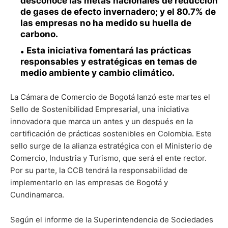
desconoce las metas nacionales de reducción
de gases de efecto invernadero; y el 80.7% de
las empresas no ha medido su huella de
carbono.
Esta iniciativa fomentará las prácticas
responsables y estratégicas en temas de
medio ambiente y cambio climático.
La Cámara de Comercio de Bogotá lanzó este martes el
Sello de Sostenibilidad Empresarial, una iniciativa
innovadora que marca un antes y un después en la
certificación de prácticas sostenibles en Colombia. Este
sello surge de la alianza estratégica con el Ministerio de
Comercio, Industria y Turismo, que será el ente rector.
Por su parte, la CCB tendrá la responsabilidad de
implementarlo en las empresas de Bogotá y
Cundinamarca.
Según el informe de la Superintendencia de Sociedades