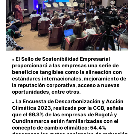
El Sello de Sostenibilidad Empresarial
proporcionará a las empresas una serie de
beneficios tangibles como la alineación con
estándares internacionales, mejoramiento de
la reputación corporativa, acceso a nuevas
oportunidades, entre otros.
La Encuesta de Descarbonización y Acción
Climática 2023, realizada por la CCB, señala
que el 66.3% de las empresas de Bogotá y
Cundinamarca están familiarizadas con el
concepto de cambio climático; 54.4%