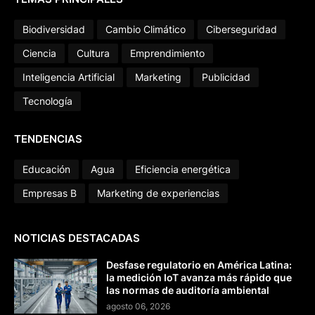
Biodiversidad
Cambio Climático
Ciberseguridad
Ciencia
Cultura
Emprendimiento
Inteligencia Artificial
Marketing
Publicidad
Tecnología
TENDENCIAS
Educación
Agua
Eficiencia energética
Empresas B
Marketing de experiencias
NOTICIAS DESTACADAS
Desfase regulatorio en América Latina:
la medición IoT avanza más rápido que
las normas de auditoría ambiental
agosto 06, 2026