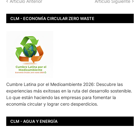
Artículo Anterior
Artículo Siguiente
CLM - ECONOMÍA CIRCULAR ZERO WASTE
Cumbre Latina por el Medioambiente 2026: Descubre las
experiencias más exitosas en la ruta del desarrollo sostenible.
Lo que están haciendo las empresas para fomentar la
economía circular y lograr cero desperdicios.
CLM - AGUA Y ENERGÍA