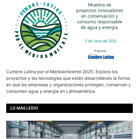
Cumbre Latina por el Medioambiente 2025: Explora los
proyectos y las tecnologías que están desarrollando la forma
en que las empresas y organizaciones protegen, conservan y
consumen agua y energía en Latinoamérica.
LO MÁS LEÍDO