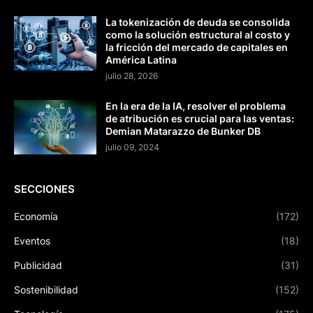
La tokenización de deuda se consolida
como la solución estructural al costo y
la fricción del mercado de capitales en
América Latina
julio 28, 2026
En la era de la IA, resolver el problema
de atribución es crucial para las ventas:
Demian Matarazzo de Bunker DB
julio 09, 2024
SECCIONES
Economía
(172)
Eventos
(18)
Publicidad
(31)
Sostenibilidad
(152)