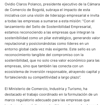
Ovidio Claros Polanco, presidente ejecutivo de la Cámara
de Comercio de Bogotá, subraya el impacto de esta
iniciativa con una visión de liderazgo empresarial e invita
a todas las empresas a sumarse a esta misión: “Con el
lanzamiento del Sello de Sostenibilidad Empresarial,
estamos reconociendo a las empresas que integran la
sostenibilidad como un pilar estratégico, generando valor
reputacional y posicionándolas como líderes en un
entorno global cada vez más exigente. Este sello es un
reconocimiento tangible del compromiso con la
sostenibilidad, que no solo crea valor económico para las
empresas, sino que también las conecta con un
ecosistema de inversión responsable, atrayendo capital y
fortaleciendo su competitividad a largo plazo”.
El Ministerio de Comercio, Industria y Turismo, ha
destacado el trabajo coordinado en la formulación de un
marco regulatorio adecuado para las empresas que