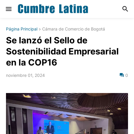
Página Principal
Cámara de Comercio de Bogotá
Se lanzó el Sello de
Sostenibilidad Empresarial
en la COP16
noviembre 01, 2024
0