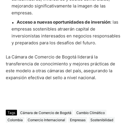
mejorando significativamente la imagen de las
empresas.
Acceso a nuevas oportunidades de inversión
: las
empresas sostenibles atraerán capital de
inversionistas interesados en negocios responsables
y preparados para los desafíos del futuro.
La Cámara de Comercio de Bogotá liderará la
transferencia de conocimiento y mejores prácticas de
este modelo a otras cámaras del país, asegurando la
expansión efectiva del sello a nivel nacional.
Tags
Cámara de Comercio de Bogotá
Cambio Climático
Colombia
Comercio Internacional
Empresas
Sostenibilidad