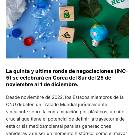
La quinta y última ronda de negociaciones (INC-
5) se celebrará en Corea del Sur del 25 de
noviembre al 1 de diciembre.
Desde noviembre de 2022, los Estados miembros de la
ONU debaten un Tratado Mundial jurídicamente
vinculante sobre la contaminación por plásticos, un hito
crucial que tiene el potencial de definir la trayectoria de
esta crisis medioambiental para las generaciones
venideras y de ser un momento histórico, como el mayor