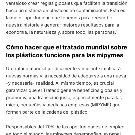
ventajoso crear reglas globales que faciliten la transición
hacia un sistema de plásticos no contaminantes. Esta es
la mejor oportunidad que tenemos para reescribir
nuestra historia y generar mejores resultados para la
economía, la naturaleza y, sobre todo, las personas."
Cómo hacer que el tratado mundial sobre
los plásticos funcione para las mipymes
Un tratado mundial jurídicamente vinculante implicará
nuevas normas y la necesidad de adaptarse a una nueva
-y necesaria- realidad. Al mismo tiempo, es crucial
garantizar que el Tratado genere beneficios globales y
promueva una transición justa, especialmente para las
micro, pequeñas y medianas empresas (MIPYME) que
forman parte de la cadena del plástico.
Responsables del 70% de las oportunidades de empleo
en todo el mundo, las mipymes desempeñan un papel