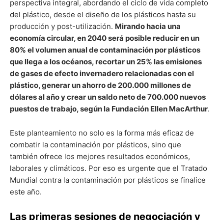
perspectiva integral, abordando el ciclo de vida completo
del plástico, desde el diseño de los plásticos hasta su
producción y post-utilización.
Mirando hacia una
economía circular, en 2040 será posible reducir en un
80% el volumen anual de contaminación por plásticos
que llega a los océanos, recortar un 25% las emisiones
de gases de efecto invernadero relacionadas con el
plástico, generar un ahorro de 200.000 millones de
dólares al año y crear un saldo neto de 700.000 nuevos
puestos de trabajo, según la Fundación Ellen MacArthur
.
Este planteamiento no solo es la forma más eficaz de
combatir la contaminación por plásticos, sino que
también ofrece los mejores resultados económicos,
laborales y climáticos. Por eso es urgente que el Tratado
Mundial contra la contaminación por plásticos se finalice
este año.
Las primeras sesiones de negociación y