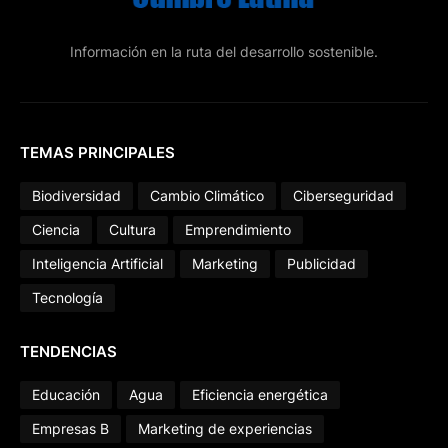
Información en la ruta del desarrollo sostenible.
TEMAS PRINCIPALES
Biodiversidad
Cambio Climático
Ciberseguridad
Ciencia
Cultura
Emprendimiento
Inteligencia Artificial
Marketing
Publicidad
Tecnología
TENDENCIAS
Educación
Agua
Eficiencia energética
Empresas B
Marketing de experiencias