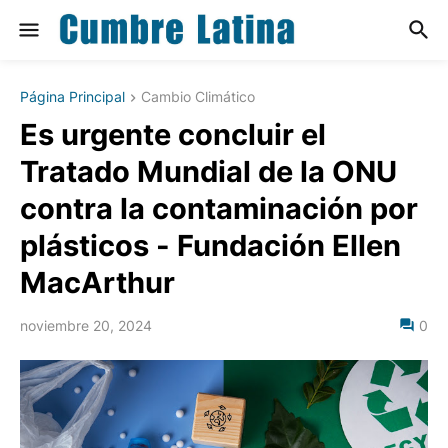
Página Principal
Cambio Climático
Es urgente concluir el
Tratado Mundial de la ONU
contra la contaminación por
plásticos - Fundación Ellen
MacArthur
noviembre 20, 2024
0