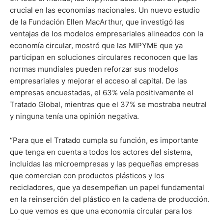
crucial en las economías nacionales. Un nuevo estudio
de la Fundación Ellen MacArthur, que investigó las
ventajas de los modelos empresariales alineados con la
economía circular, mostró que las MIPYME que ya
participan en soluciones circulares reconocen que las
normas mundiales pueden reforzar sus modelos
empresariales y mejorar el acceso al capital. De las
empresas encuestadas, el 63% veía positivamente el
Tratado Global, mientras que el 37% se mostraba neutral
y ninguna tenía una opinión negativa.
“Para que el Tratado cumpla su función, es importante
que tenga en cuenta a todos los actores del sistema,
incluidas las microempresas y las pequeñas empresas
que comercian con productos plásticos y los
recicladores, que ya desempeñan un papel fundamental
en la reinserción del plástico en la cadena de producción.
Lo que vemos es que una economía circular para los