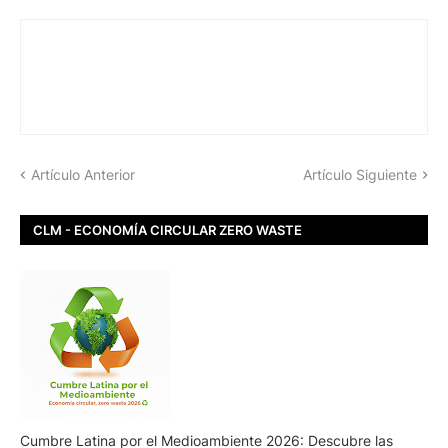
Artículo Anterior
Artículo Siguiente
CLM - ECONOMÍA CIRCULAR ZERO WASTE
Cumbre Latina por el Medioambiente 2026: Descubre las