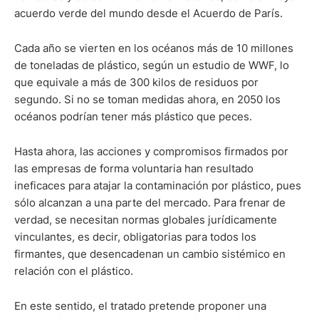
acuerdo verde del mundo desde el Acuerdo de París.
Cada año se vierten en los océanos más de 10 millones
de toneladas de plástico, según un estudio de WWF, lo
que equivale a más de 300 kilos de residuos por
segundo. Si no se toman medidas ahora, en 2050 los
océanos podrían tener más plástico que peces.
Hasta ahora, las acciones y compromisos firmados por
las empresas de forma voluntaria han resultado
ineficaces para atajar la contaminación por plástico, pues
sólo alcanzan a una parte del mercado. Para frenar de
verdad, se necesitan normas globales jurídicamente
vinculantes, es decir, obligatorias para todos los
firmantes, que desencadenan un cambio sistémico en
relación con el plástico.
En este sentido, el tratado pretende proponer una