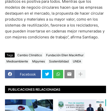
plásticos es positiva para todos. Mientras que los
modelos de negocio circulares hacen que las empresas
destaquen en el mercado, la propuesta de hacer circular
productos y materiales a su mayor valor, como en los
sistemas de reutilización, favorece a los recicladores,
que pueden insertarse en cadenas mejor remuneradas y
con mejores condiciones de trabajo”, afirma Santiago.
Tags
Cambio Climático
Fundación Ellen MacArthur
Medioambiente
Mipymes
Sostenibilidad
UNEA
Facebook
PUBLICACIONES RELACIONADAS