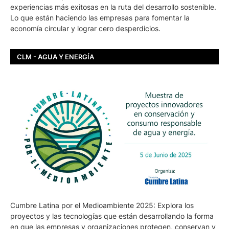
experiencias más exitosas en la ruta del desarrollo sostenible.
Lo que están haciendo las empresas para fomentar la
economía circular y lograr cero desperdicios.
CLM - AGUA Y ENERGÍA
Cumbre Latina por el Medioambiente 2025: Explora los
proyectos y las tecnologías que están desarrollando la forma
en que las empresas y organizaciones protegen, conservan y