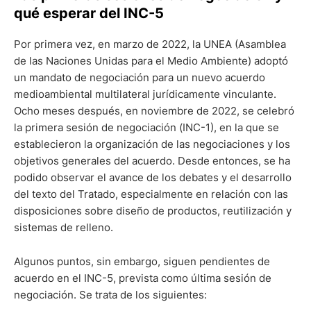
qué esperar del INC-5
Por primera vez, en marzo de 2022, la UNEA (Asamblea
de las Naciones Unidas para el Medio Ambiente) adoptó
un mandato de negociación para un nuevo acuerdo
medioambiental multilateral jurídicamente vinculante.
Ocho meses después, en noviembre de 2022, se celebró
la primera sesión de negociación (INC-1), en la que se
establecieron la organización de las negociaciones y los
objetivos generales del acuerdo. Desde entonces, se ha
podido observar el avance de los debates y el desarrollo
del texto del Tratado, especialmente en relación con las
disposiciones sobre diseño de productos, reutilización y
sistemas de relleno.
Algunos puntos, sin embargo, siguen pendientes de
acuerdo en el INC-5, prevista como última sesión de
negociación. Se trata de los siguientes: