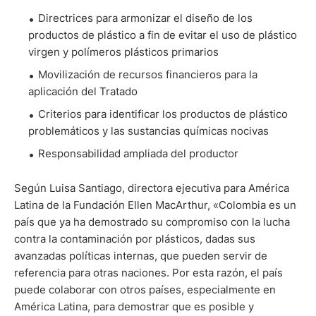
Directrices para armonizar el diseño de los
productos de plástico a fin de evitar el uso de plástico
virgen y polímeros plásticos primarios
Movilización de recursos financieros para la
aplicación del Tratado
Criterios para identificar los productos de plástico
problemáticos y las sustancias químicas nocivas
Responsabilidad ampliada del productor
Según Luisa Santiago, directora ejecutiva para América
Latina de la Fundación Ellen MacArthur, «Colombia es un
país que ya ha demostrado su compromiso con la lucha
contra la contaminación por plásticos, dadas sus
avanzadas políticas internas, que pueden servir de
referencia para otras naciones. Por esta razón, el país
puede colaborar con otros países, especialmente en
América Latina, para demostrar que es posible y