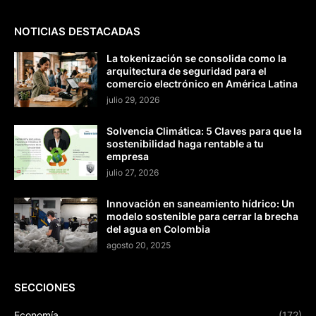
NOTICIAS DESTACADAS
La tokenización se consolida como la
arquitectura de seguridad para el
comercio electrónico en América Latina
julio 29, 2026
Solvencia Climática: 5 Claves para que la
sostenibilidad haga rentable a tu
empresa
julio 27, 2026
Innovación en saneamiento hídrico: Un
modelo sostenible para cerrar la brecha
del agua en Colombia
agosto 20, 2025
SECCIONES
Economía
(172)