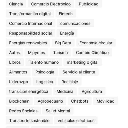
Ciencia
Comercio Electrónico
Publicidad
Transformación digital
Fintech
Comercio Internacional
comunicaciones
Responsabilidad social
Energía
Energías renovables
Big Data
Economía circular
Autos
Mipymes
Turismo
Cambio Climático
Libros
Talento humano
marketing digital
Alimentos
Psicología
Servicio al cliente
Liderazgo
Logística
Reciclaje
transición energética
Médicina
Agricultura
Blockchain
Agropecuario
Chatbots
Movilidad
Redes Sociales
Salud Mental
Transporte sostenible
vehículos eléctricos