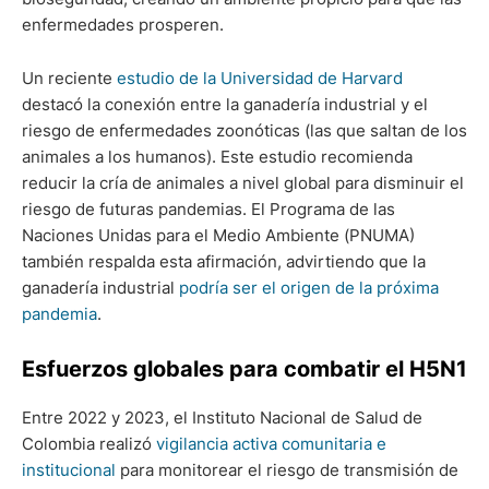
enfermedades prosperen.
Un reciente
estudio de la Universidad de Harvard
destacó la conexión entre la ganadería industrial y el
riesgo de enfermedades zoonóticas (las que saltan de los
animales a los humanos). Este estudio recomienda
reducir la cría de animales a nivel global para disminuir el
riesgo de futuras pandemias. El Programa de las
Naciones Unidas para el Medio Ambiente (PNUMA)
también respalda esta afirmación, advirtiendo que la
ganadería industrial
podría ser el origen de la próxima
pandemia
.
Esfuerzos globales para combatir el H5N1
Entre 2022 y 2023, el Instituto Nacional de Salud de
Colombia realizó
vigilancia activa comunitaria e
institucional
para monitorear el riesgo de transmisión de