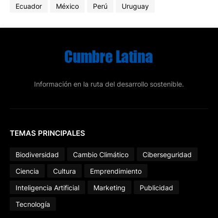
Ecuador
México
Perú
Uruguay
Información en la ruta del desarrollo sostenible.
TEMAS PRINCIPALES
Biodiversidad
Cambio Climático
Ciberseguridad
Ciencia
Cultura
Emprendimiento
Inteligencia Artificial
Marketing
Publicidad
Tecnología