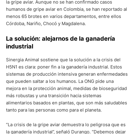
la gripe aviar. Aunque no se han confirmado casos
humanos de gripe aviar en Colombia, se han reportado al
menos 65 brotes en varios departamentos, entre ellos
Córdoba, Nariño, Chocó y Magdalena.
La solución: alejarnos de la ganadería
industrial
Sinergia Animal sostiene que la solución a la crisis del
H5N1 es clara: poner fin a la ganadería industrial. Estos
sistemas de producción intensiva generan enfermedades
que pueden saltar a los humanos. La ONG pide una
mejora en la protección animal, medidas de bioseguridad
más robustas y una transición hacia sistemas
alimentarios basados en plantas, que son más saludables
tanto para las personas como para el planeta.
“La crisis de la gripe aviar demuestra lo peligrosa que es
la ganadería industrial”, señaló Durango. “Debemos dejar