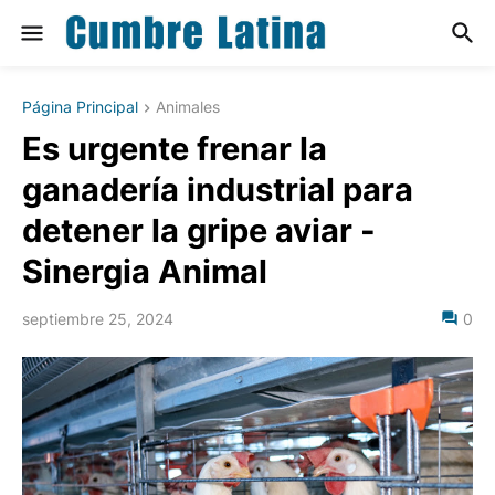
Página Principal
Animales
Es urgente frenar la
ganadería industrial para
detener la gripe aviar -
Sinergia Animal
septiembre 25, 2024
0