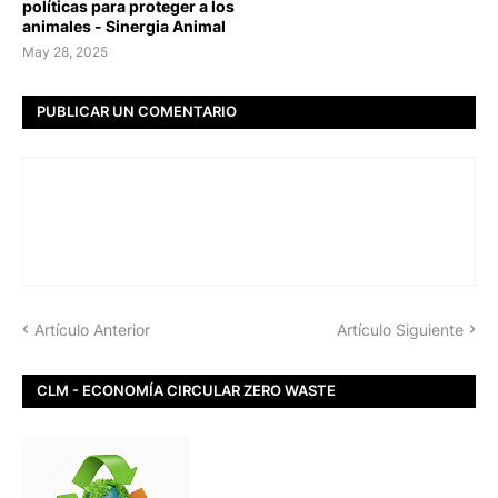
políticas para proteger a los
animales - Sinergia Animal
May 28, 2025
PUBLICAR UN COMENTARIO
Artículo Anterior
Artículo Siguiente
CLM - ECONOMÍA CIRCULAR ZERO WASTE