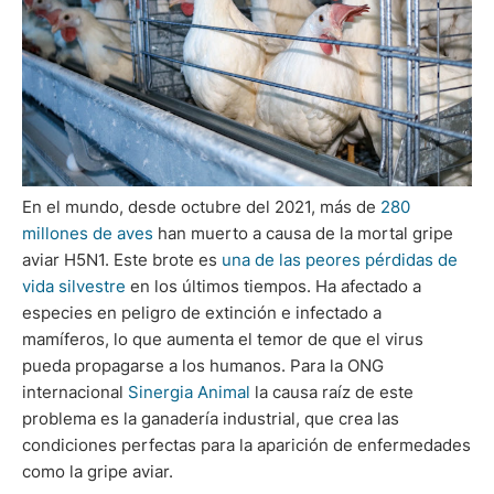
En el mundo, desde octubre del 2021, más de
280
millones de aves
han muerto a causa de la mortal gripe
aviar H5N1. Este brote es
una de las peores pérdidas de
vida silvestre
en los últimos tiempos. Ha afectado a
especies en peligro de extinción e infectado a
mamíferos, lo que aumenta el temor de que el virus
pueda propagarse a los humanos. Para la ONG
internacional
Sinergia Animal
la causa raíz de este
problema es la ganadería industrial, que crea las
condiciones perfectas para la aparición de enfermedades
como la gripe aviar.