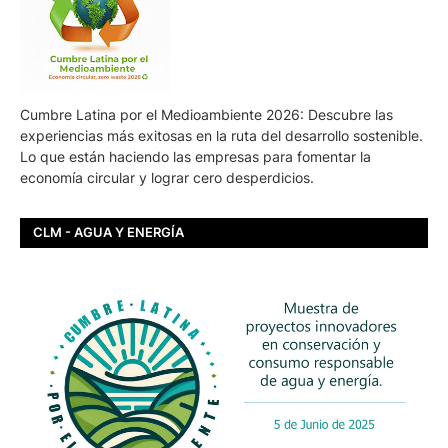
Cumbre Latina por el Medioambiente 2026: Descubre las
experiencias más exitosas en la ruta del desarrollo sostenible.
Lo que están haciendo las empresas para fomentar la
economía circular y lograr cero desperdicios.
CLM - AGUA Y ENERGÍA