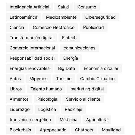
Inteligencia Artificial
Salud
Consumo
Latinoamérica
Medioambiente
Ciberseguridad
Ciencia
Comercio Electrónico
Publicidad
Transformación digital
Fintech
Comercio Internacional
comunicaciones
Responsabilidad social
Energía
Energías renovables
Big Data
Economía circular
Autos
Mipymes
Turismo
Cambio Climático
Libros
Talento humano
marketing digital
Alimentos
Psicología
Servicio al cliente
Liderazgo
Logística
Reciclaje
transición energética
Médicina
Agricultura
Blockchain
Agropecuario
Chatbots
Movilidad