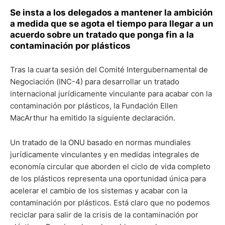
Se insta a los delegados a mantener la ambición
a medida que se agota el tiempo para llegar a un
acuerdo sobre un tratado que ponga fin a la
contaminación por plásticos
Tras la cuarta sesión del Comité Intergubernamental de
Negociación (INC-4) para desarrollar un tratado
internacional jurídicamente vinculante para acabar con la
contaminación por plásticos, la Fundación Ellen
MacArthur ha emitido la siguiente declaración.
Un tratado de la ONU basado en normas mundiales
jurídicamente vinculantes y en medidas integrales de
economía circular que aborden el ciclo de vida completo
de los plásticos representa una oportunidad única para
acelerar el cambio de los sistemas y acabar con la
contaminación por plásticos. Está claro que no podemos
reciclar para salir de la crisis de la contaminación por