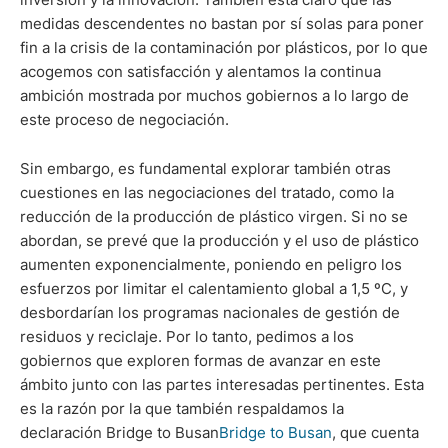
medidas descendentes no bastan por sí solas para poner
fin a la crisis de la contaminación por plásticos, por lo que
acogemos con satisfacción y alentamos la continua
ambición mostrada por muchos gobiernos a lo largo de
este proceso de negociación.
Sin embargo, es fundamental explorar también otras
cuestiones en las negociaciones del tratado, como la
reducción de la producción de plástico virgen. Si no se
abordan, se prevé que la producción y el uso de plástico
aumenten exponencialmente, poniendo en peligro los
esfuerzos por limitar el calentamiento global a 1,5 ºC, y
desbordarían los programas nacionales de gestión de
residuos y reciclaje. Por lo tanto, pedimos a los
gobiernos que exploren formas de avanzar en este
ámbito junto con las partes interesadas pertinentes. Esta
es la razón por la que también respaldamos la
declaración Bridge to Busan
Bridge to Busan
, que cuenta