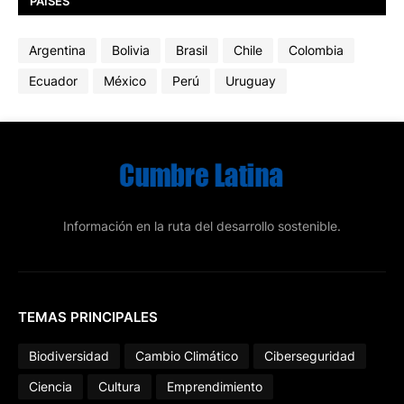
PAÍSES
Argentina
Bolivia
Brasil
Chile
Colombia
Ecuador
México
Perú
Uruguay
Información en la ruta del desarrollo sostenible.
TEMAS PRINCIPALES
Biodiversidad
Cambio Climático
Ciberseguridad
Ciencia
Cultura
Emprendimiento