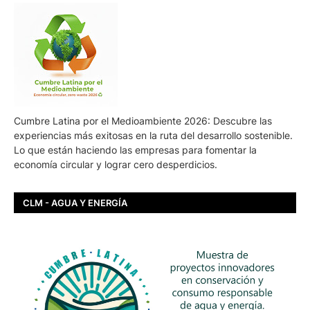
Cumbre Latina por el Medioambiente 2026: Descubre las
experiencias más exitosas en la ruta del desarrollo sostenible.
Lo que están haciendo las empresas para fomentar la
economía circular y lograr cero desperdicios.
CLM - AGUA Y ENERGÍA