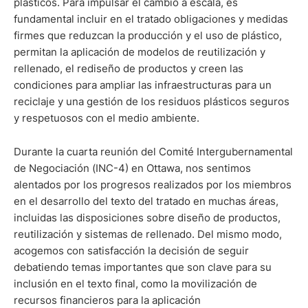
plásticos. Para impulsar el cambio a escala, es
fundamental incluir en el tratado obligaciones y medidas
firmes que reduzcan la producción y el uso de plástico,
permitan la aplicación de modelos de reutilización y
rellenado, el rediseño de productos y creen las
condiciones para ampliar las infraestructuras para un
reciclaje y una gestión de los residuos plásticos seguros
y respetuosos con el medio ambiente.
Durante la cuarta reunión del Comité Intergubernamental
de Negociación (INC-4) en Ottawa, nos sentimos
alentados por los progresos realizados por los miembros
en el desarrollo del texto del tratado en muchas áreas,
incluidas las disposiciones sobre diseño de productos,
reutilización y sistemas de rellenado. Del mismo modo,
acogemos con satisfacción la decisión de seguir
debatiendo temas importantes que son clave para su
inclusión en el texto final, como la movilización de
recursos financieros para la aplicación