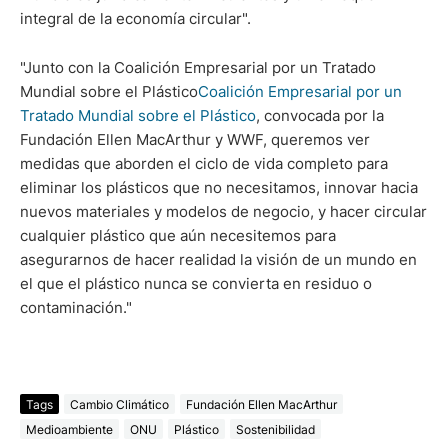
integral de la economía circular".
"Junto con la Coalición Empresarial por un Tratado
Mundial sobre el Plástico
Coalición Empresarial por un
Tratado Mundial sobre el Plástico
, convocada por la
Fundación Ellen MacArthur y WWF, queremos ver
medidas que aborden el ciclo de vida completo para
eliminar los plásticos que no necesitamos, innovar hacia
nuevos materiales y modelos de negocio, y hacer circular
cualquier plástico que aún necesitemos para
asegurarnos de hacer realidad la visión de un mundo en
el que el plástico nunca se convierta en residuo o
contaminación."
Tags
Cambio Climático
Fundación Ellen MacArthur
Medioambiente
ONU
Plástico
Sostenibilidad