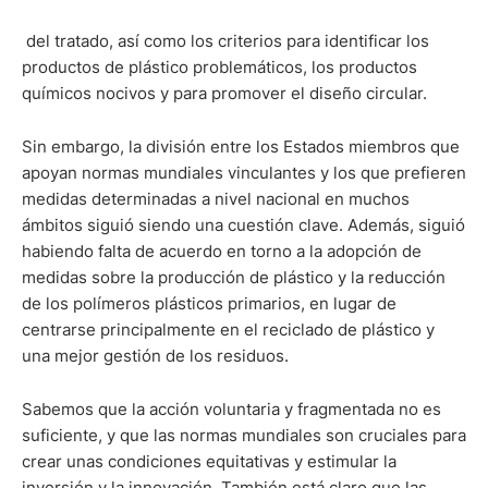
del tratado, así como los criterios para identificar los
productos de plástico problemáticos, los productos
químicos nocivos y para promover el diseño circular.
Sin embargo, la división entre los Estados miembros que
apoyan normas mundiales vinculantes y los que prefieren
medidas determinadas a nivel nacional en muchos
ámbitos siguió siendo una cuestión clave. Además, siguió
habiendo falta de acuerdo en torno a la adopción de
medidas sobre la producción de plástico y la reducción
de los polímeros plásticos primarios, en lugar de
centrarse principalmente en el reciclado de plástico y
una mejor gestión de los residuos.
Sabemos que la acción voluntaria y fragmentada no es
suficiente, y que las normas mundiales son cruciales para
crear unas condiciones equitativas y estimular la
inversión y la innovación. También está claro que las