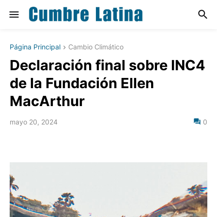
Página Principal
Cambio Climático
Declaración final sobre INC4
de la Fundación Ellen
MacArthur
mayo 20, 2024
0