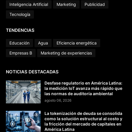
Inteligencia Artificial
Marketing
Publicidad
Tecnología
TENDENCIAS
Educación
Agua
Eficiencia energética
Empresas B
Marketing de experiencias
NOTICIAS DESTACADAS
Desfase regulatorio en América Latina:
la medición IoT avanza más rápido que
las normas de auditoría ambiental
agosto 06, 2026
La tokenización de deuda se consolida
como la solución estructural al costo y
la fricción del mercado de capitales en
América Latina