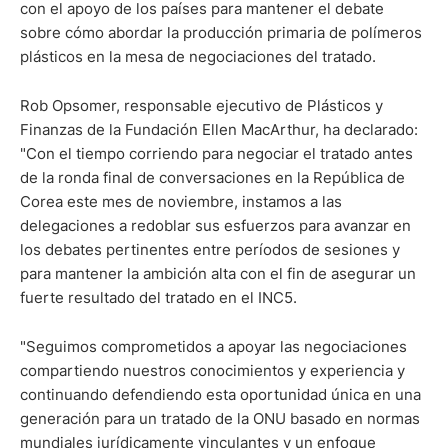
con el apoyo de los países para mantener el debate
sobre cómo abordar la producción primaria de polímeros
plásticos en la mesa de negociaciones del tratado.
Rob Opsomer, responsable ejecutivo de Plásticos y
Finanzas de la Fundación Ellen MacArthur, ha declarado:
"Con el tiempo corriendo para negociar el tratado antes
de la ronda final de conversaciones en la República de
Corea este mes de noviembre, instamos a las
delegaciones a redoblar sus esfuerzos para avanzar en
los debates pertinentes entre períodos de sesiones y
para mantener la ambición alta con el fin de asegurar un
fuerte resultado del tratado en el INC5.
"Seguimos comprometidos a apoyar las negociaciones
compartiendo nuestros conocimientos y experiencia y
continuando defendiendo esta oportunidad única en una
generación para un tratado de la ONU basado en normas
mundiales jurídicamente vinculantes y un enfoque