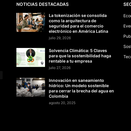
NOTICIAS DESTACADAS
SE
La tokenización se consolida
Eco
como la arquitectura de
seguridad para el comercio
Eve
electrónico en América Latina
Pub
julio 29, 2026
Sos
Solvencia Climática: 5 Claves
para que la sostenibilidad haga
Tec
rentable a tu empresa
julio 27, 2026
Innovación en saneamiento
hídrico: Un modelo sostenible
para cerrar la brecha del agua en
Colombia
agosto 20, 2025