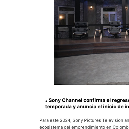
Sony Channel confirma el regres
temporada y anuncia el inicio de 
Para este 2024, Sony Pictures Television an
ecosistema del emprendimiento en Colombia