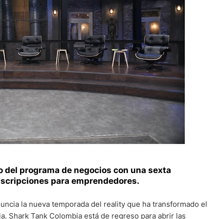
o del programa de negocios con una sexta
inscripciones para emprendedores.
uncia la nueva temporada del reality que ha transformado el
. Shark Tank Colombia está de regreso para abrir las