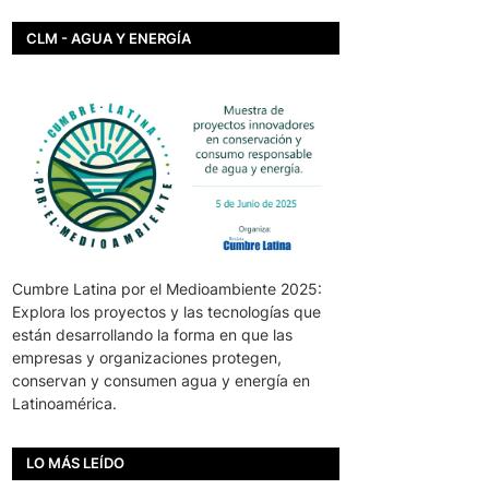
CLM - AGUA Y ENERGÍA
Cumbre Latina por el Medioambiente 2025:
Explora los proyectos y las tecnologías que
están desarrollando la forma en que las
empresas y organizaciones protegen,
conservan y consumen agua y energía en
Latinoamérica.
LO MÁS LEÍDO