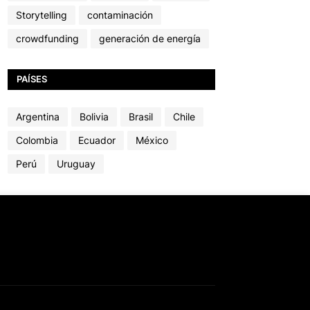
Storytelling
contaminación
crowdfunding
generación de energía
PAÍSES
Argentina
Bolivia
Brasil
Chile
Colombia
Ecuador
México
Perú
Uruguay