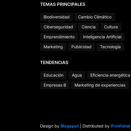
TEMAS PRINCIPALES
Biodiversidad
Cambio Climático
Ciberseguridad
Ciencia
Cultura
Emprendimiento
Inteligencia Artificial
Marketing
Publicidad
Tecnología
TENDENCIAS
Educación
Agua
Eficiencia energética
Empresas B
Marketing de experiencias
Design by
Blogspot
| Distributed by
ProVishal