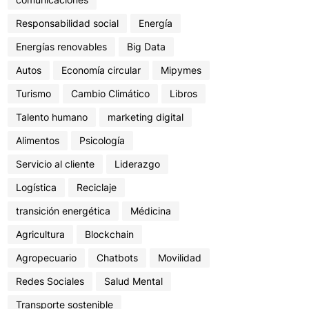
Responsabilidad social
Energía
Energías renovables
Big Data
Autos
Economía circular
Mipymes
Turismo
Cambio Climático
Libros
Talento humano
marketing digital
Alimentos
Psicología
Servicio al cliente
Liderazgo
Logística
Reciclaje
transición energética
Médicina
Agricultura
Blockchain
Agropecuario
Chatbots
Movilidad
Redes Sociales
Salud Mental
Transporte sostenible