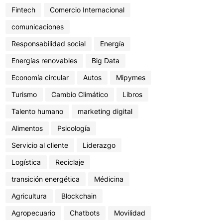
Fintech
Comercio Internacional
comunicaciones
Responsabilidad social
Energía
Energías renovables
Big Data
Economía circular
Autos
Mipymes
Turismo
Cambio Climático
Libros
Talento humano
marketing digital
Alimentos
Psicología
Servicio al cliente
Liderazgo
Logística
Reciclaje
transición energética
Médicina
Agricultura
Blockchain
Agropecuario
Chatbots
Movilidad