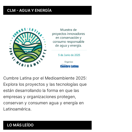
CLM - AGUA Y ENERGÍA
Cumbre Latina por el Medioambiente 2025:
Explora los proyectos y las tecnologías que
están desarrollando la forma en que las
empresas y organizaciones protegen,
conservan y consumen agua y energía en
Latinoamérica.
LO MÁS LEÍDO