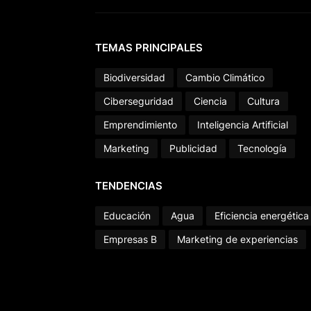
TEMAS PRINCIPALES
Biodiversidad
Cambio Climático
Ciberseguridad
Ciencia
Cultura
Emprendimiento
Inteligencia Artificial
Marketing
Publicidad
Tecnología
TENDENCIAS
Educación
Agua
Eficiencia energética
Empresas B
Marketing de experiencias