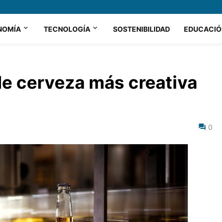
NOMÍA
TECNOLOGÍA
SOSTENIBILIDAD
EDUCACIÓ
de cerveza más creativa
0