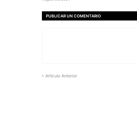
PUBLICAR UN COMENTARIO
Artículo Anterior