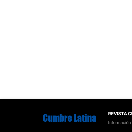
REVISTA 
Información 