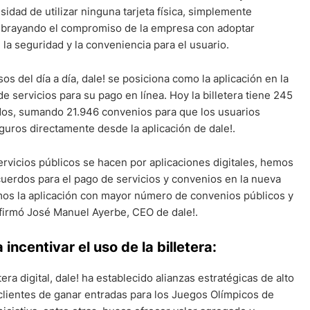
sidad de utilizar ninguna tarjeta física, simplemente
subrayando el compromiso de la empresa con adoptar
la seguridad y la conveniencia para el usuario.
sos del día a día, dale! se posiciona como la aplicación en la
servicios para su pago en línea. Hoy la billetera tiene 245
ados, sumando 21.946 convenios para que los usuarios
guros directamente desde la aplicación de dale!.
rvicios públicos se hacen por aplicaciones digitales, hemos
cuerdos para el pago de servicios y convenios en la nueva
os la aplicación con mayor número de convenios públicos y
afirmó José Manuel Ayerbe, CEO de dale!.
incentivar el uso de la billetera:
era digital, dale! ha establecido alianzas estratégicas de alto
 clientes de ganar entradas para los Juegos Olímpicos de