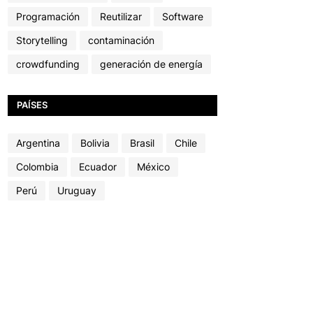
Programación
Reutilizar
Software
Storytelling
contaminación
crowdfunding
generación de energía
PAÍSES
Argentina
Bolivia
Brasil
Chile
Colombia
Ecuador
México
Perú
Uruguay