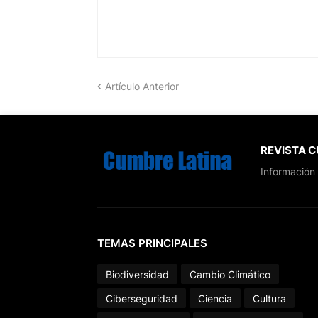
Artículo Anterior
REVISTA 
Información 
TEMAS PRINCIPALES
Biodiversidad
Cambio Climático
Ciberseguridad
Ciencia
Cultura