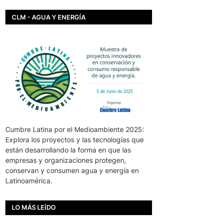
CLM - AGUA Y ENERGÍA
Cumbre Latina por el Medioambiente 2025:
Explora los proyectos y las tecnologías que
están desarrollando la forma en que las
empresas y organizaciones protegen,
conservan y consumen agua y energía en
Latinoamérica.
LO MÁS LEÍDO