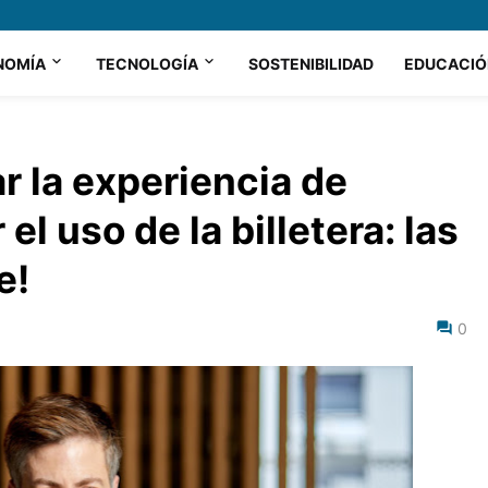
NOMÍA
TECNOLOGÍA
SOSTENIBILIDAD
EDUCACIÓ
r la experiencia de
el uso de la billetera: las
e!
0