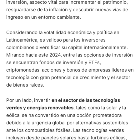
inversión, aspecto vital para incrementar el patrimonio,
resguardarse de la inflación y descubrir nuevas vías de
ingreso en un entorno cambiante.
Considerando la volatilidad económica y política en
Latinoamérica, es valioso para los inversores
colombianos diversificar su capital internacionalmente.
Mirando hacia este 2024, entre las opciones de inversión
se encuentran fondos de inversión y ETFs,
criptomonedas, acciones y bonos de empresas líderes en
tecnología con gran potencial de crecimiento y el sector
de bienes raíces.
Por un lado, invertir
en el sector de las tecnologías
verdes y energías renovables
, tales como la solar y la
eólica, se ha convertido en una opción prometedora
debido a la urgencia global por alternativas sostenibles
ante los combustibles fósiles. Las tecnologías verdes
incluyen desde paneles solares hasta turbinas eólicas,