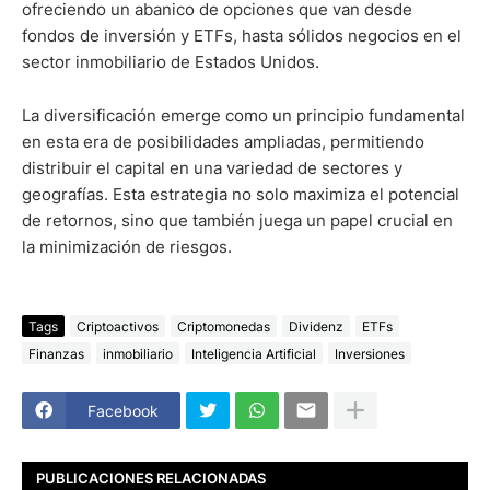
ofreciendo un abanico de opciones que van desde
fondos de inversión y ETFs, hasta sólidos negocios en el
sector inmobiliario de Estados Unidos.
La diversificación emerge como un principio fundamental
en esta era de posibilidades ampliadas, permitiendo
distribuir el capital en una variedad de sectores y
geografías. Esta estrategia no solo maximiza el potencial
de retornos, sino que también juega un papel crucial en
la minimización de riesgos.
Tags
Criptoactivos
Criptomonedas
Dividenz
ETFs
Finanzas
inmobiliario
Inteligencia Artificial
Inversiones
Facebook
PUBLICACIONES RELACIONADAS