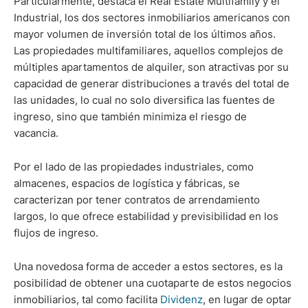
Particularmente, destaca el Real Estate Multifamily y el
Industrial, los dos sectores inmobiliarios americanos con
mayor volumen de inversión total de los últimos años.
Las propiedades multifamiliares, aquellos complejos de
múltiples apartamentos de alquiler, son atractivas por su
capacidad de generar distribuciones a través del total de
las unidades, lo cual no solo diversifica las fuentes de
ingreso, sino que también minimiza el riesgo de
vacancia.
Por el lado de las propiedades industriales, como
almacenes, espacios de logística y fábricas, se
caracterizan por tener contratos de arrendamiento
largos, lo que ofrece estabilidad y previsibilidad en los
flujos de ingreso.
Una novedosa forma de acceder a estos sectores, es la
posibilidad de obtener una cuotaparte de estos negocios
inmobiliarios, tal como facilita
Dividenz
, en lugar de optar