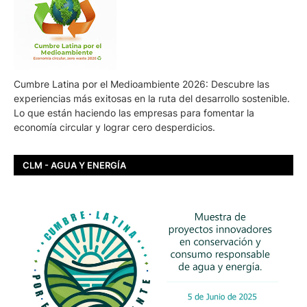
Cumbre Latina por el Medioambiente 2026: Descubre las
experiencias más exitosas en la ruta del desarrollo sostenible.
Lo que están haciendo las empresas para fomentar la
economía circular y lograr cero desperdicios.
CLM - AGUA Y ENERGÍA