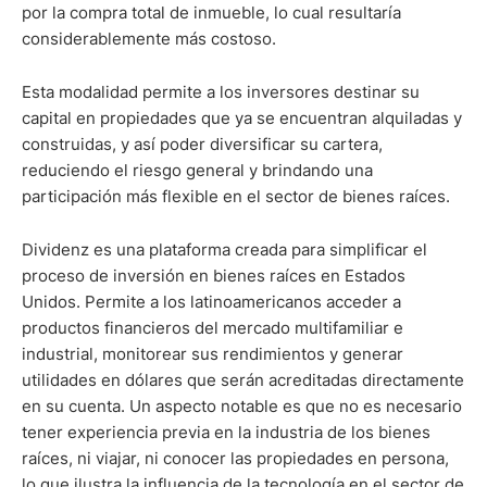
por la compra total de inmueble, lo cual resultaría
considerablemente más costoso.
Esta modalidad permite a los inversores destinar su
capital en propiedades que ya se encuentran alquiladas y
construidas, y así poder diversificar su cartera,
reduciendo el riesgo general y brindando una
participación más flexible en el sector de bienes raíces.
Dividenz es una plataforma creada para simplificar el
proceso de inversión en bienes raíces en Estados
Unidos. Permite a los latinoamericanos acceder a
productos financieros del mercado multifamiliar e
industrial, monitorear sus rendimientos y generar
utilidades en dólares que serán acreditadas directamente
en su cuenta. Un aspecto notable es que no es necesario
tener experiencia previa en la industria de los bienes
raíces, ni viajar, ni conocer las propiedades en persona,
lo que ilustra la influencia de la tecnología en el sector de