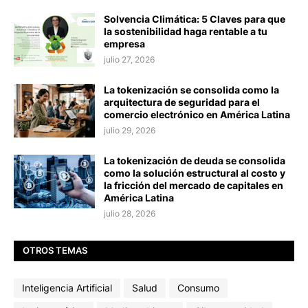
Solvencia Climática: 5 Claves para que
la sostenibilidad haga rentable a tu
empresa
julio 27, 2026
La tokenización se consolida como la
arquitectura de seguridad para el
comercio electrónico en América Latina
julio 29, 2026
La tokenización de deuda se consolida
como la solución estructural al costo y
la fricción del mercado de capitales en
América Latina
julio 28, 2026
OTROS TEMAS
Inteligencia Artificial
Salud
Consumo