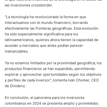
las inversiones crossborder.
“La tecnología ha revolucionado la forma en que
interactuamos con el mundo financiero, borrando
efectivamente las fronteras geográficas. Esta evolución
ha sido especialmente significativa para los
latinoamericanos, quienes ahora tienen la capacidad de
acceder a mercados que antes podían parecer
inalcanzables.
Ya no estamos limitados por la proximidad geográfica; los
productos financieros se han expandido, permitiendo
explorar y aprovechar oportunidades según los objetivos
y perfiles de cada inversor”, comenta Iván Chomer, CEO
de Dividenz.
En conclusión, el panorama para los inversores
colombianos en 2024 se presenta amplio y prometedor,