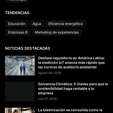
TENDENCIAS
Educación
Agua
Eficiencia energética
Empresas B
Marketing de experiencias
NOTICIAS DESTACADAS
Desfase regulatorio en América Latina:
la medición IoT avanza más rápido que
las normas de auditoría ambiental
agosto 06, 2026
Solvencia Climática: 5 Claves para que la
sostenibilidad haga rentable a tu
empresa
julio 27, 2026
La tokenización se consolida como la