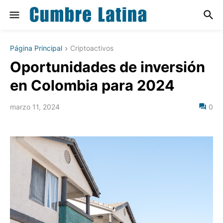
Página Principal
Criptoactivos
Oportunidades de inversión
en Colombia para 2024
marzo 11, 2024
0