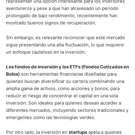
representan una opción interesante para los inversores
aventureros y pese a que han atravesado un periodo
prolongado de bajo rendimiento, recientemente han
mostrado buenos signos de recuperación.
Sin embargo, es relevante reconocer que este mercado
sigue presentando una alta fluctuación, lo que requiere
un enfoque cauteloso en la inversión.
Los fondos de inversión y los ETFs (Fondos Cotizados en
Bolsa)
son herramientas financieras diseñadas para
quienes buscan diversificar su cartera combinando una
amplia gama de activos, como acciones y bonos, para
reducir el riesgo de concentrar el capital en una sola
inversión. Son ideales para quienes desean acceder a
diferentes mercados, incluyendo sectores tradicionales y
emergentes como las tecnologías verdes.
Por otro lado, la inversión en
startups
apela a quienes