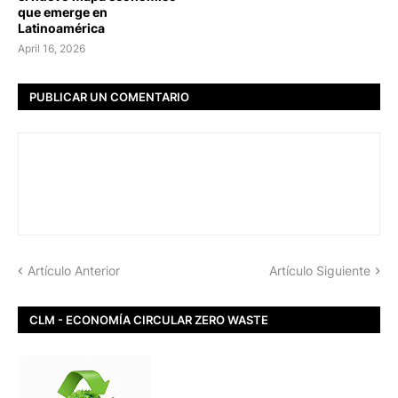
que emerge en
Latinoamérica
April 16, 2026
PUBLICAR UN COMENTARIO
Artículo Anterior
Artículo Siguiente
CLM - ECONOMÍA CIRCULAR ZERO WASTE