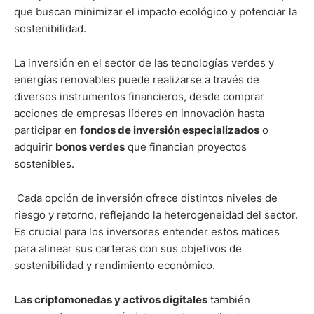
que buscan minimizar el impacto ecológico y potenciar la
sostenibilidad.
La inversión en el sector de las tecnologías verdes y
energías renovables puede realizarse a través de
diversos instrumentos financieros, desde comprar
acciones de empresas líderes en innovación hasta
participar en
fondos de inversión especializados
o
adquirir
bonos verdes
que financian proyectos
sostenibles.
Cada opción de inversión ofrece distintos niveles de
riesgo y retorno, reflejando la heterogeneidad del sector.
Es crucial para los inversores entender estos matices
para alinear sus carteras con sus objetivos de
sostenibilidad y rendimiento económico.
Las criptomonedas y activos digitales
también