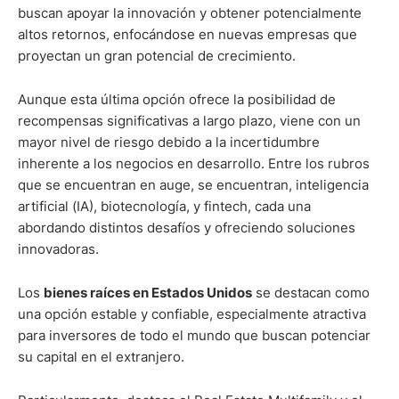
buscan apoyar la innovación y obtener potencialmente
altos retornos, enfocándose en nuevas empresas que
proyectan un gran potencial de crecimiento.
Aunque esta última opción ofrece la posibilidad de
recompensas significativas a largo plazo, viene con un
mayor nivel de riesgo debido a la incertidumbre
inherente a los negocios en desarrollo. Entre los rubros
que se encuentran en auge, se encuentran, inteligencia
artificial (IA), biotecnología, y fintech, cada una
abordando distintos desafíos y ofreciendo soluciones
innovadoras.
Los
bienes raíces en Estados Unidos
se destacan como
una opción estable y confiable, especialmente atractiva
para inversores de todo el mundo que buscan potenciar
su capital en el extranjero.