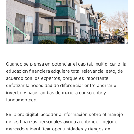
Cuando se piensa en potenciar el capital, multiplicarlo, la
educación financiera adquiere total relevancia, esto, de
acuerdo con los expertos, porque es importante
enfatizar la necesidad de diferenciar entre ahorrar e
invertir, y hacer ambas de manera consciente y
fundamentada.
En la era digital, acceder a información sobre el manejo
de las finanzas personales ayuda a entender mejor el
mercado e identificar oportunidades y riesgos de