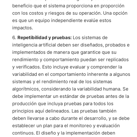
beneficio que el sistema proporciona en proporción
con los costos y riesgos de su operación. Una opción
es que un equipo independiente evalúe estos
impactos.
Repetibilidad y pruebas:
Los sistemas de
inteligencia artificial deben ser diseñados, probados e
implementados de manera que garantice que su
rendimiento y comportamiento puedan ser replicados
y verificados. Esto incluye evaluar y comprender la
variabilidad en el comportamiento inherente a algunos
sistemas y el rendimiento real de los sistemas
algorítmicos, considerando la variabilidad humana. Se
debe implementar un estándar de pruebas antes de la
producción que incluya pruebas para todos los
principios aquí delineados. Las pruebas también
deben llevarse a cabo durante el desarrollo, y se debe
establecer un plan para el monitoreo y evaluación
continuos. El diseño y la implementación deben