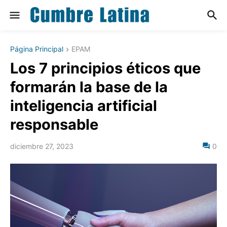
Página Principal
EPAM
Los 7 principios éticos que
formarán la base de la
inteligencia artificial
responsable
diciembre 27, 2023
0