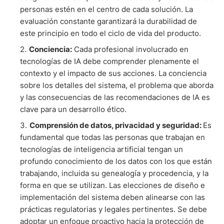
personas estén en el centro de cada solución. La
evaluación constante garantizará la durabilidad de
este principio en todo el ciclo de vida del producto.
Conciencia:
Cada profesional involucrado en
tecnologías de IA debe comprender plenamente el
contexto y el impacto de sus acciones. La conciencia
sobre los detalles del sistema, el problema que aborda
y las consecuencias de las recomendaciones de IA es
clave para un desarrollo ético.
Comprensión de datos, privacidad y seguridad:
Es
fundamental que todas las personas que trabajan en
tecnologías de inteligencia artificial tengan un
profundo conocimiento de los datos con los que están
trabajando, incluida su genealogía y procedencia, y la
forma en que se utilizan. Las elecciones de diseño e
implementación del sistema deben alinearse con las
prácticas regulatorias y legales pertinentes. Se debe
adoptar un enfoque proactivo hacia la protección de