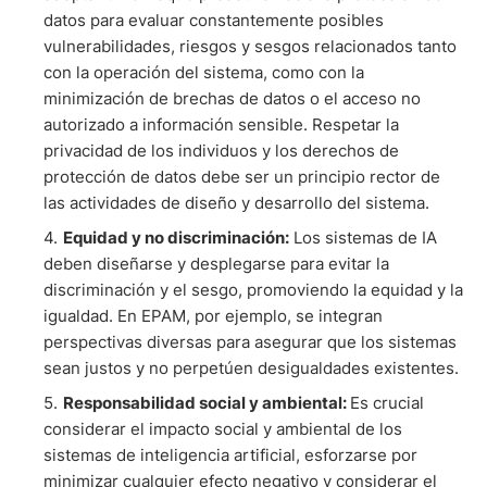
datos para evaluar constantemente posibles
vulnerabilidades, riesgos y sesgos relacionados tanto
con la operación del sistema, como con la
minimización de brechas de datos o el acceso no
autorizado a información sensible. Respetar la
privacidad de los individuos y los derechos de
protección de datos debe ser un principio rector de
las actividades de diseño y desarrollo del sistema.
Equidad y no discriminación:
Los sistemas de IA
deben diseñarse y desplegarse para evitar la
discriminación y el sesgo, promoviendo la equidad y la
igualdad. En EPAM, por ejemplo, se integran
perspectivas diversas para asegurar que los sistemas
sean justos y no perpetúen desigualdades existentes.
Responsabilidad social y ambiental:
Es crucial
considerar el impacto social y ambiental de los
sistemas de inteligencia artificial, esforzarse por
minimizar cualquier efecto negativo y considerar el