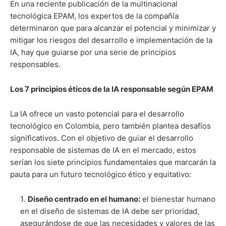
En una reciente publicación de la multinacional
tecnológica EPAM, los expertos de la compañía
determinaron que para alcanzar el potencial y minimizar y
mitigar los riesgos del desarrollo e implementación de la
IA, hay que guiarse por una serie de principios
responsables.
Los 7 principios éticos de la IA responsable según EPAM
La IA ofrece un vasto potencial para el desarrollo
tecnológico en Colombia, pero también plantea desafíos
significativos. Con el objetivo de guiar el desarrollo
responsable de sistemas de IA en el mercado, estos
serían los siete principios fundamentales que marcarán la
pauta para un futuro tecnológico ético y equitativo:
Diseño centrado en el humano:
el bienestar humano
en el diseño de sistemas de IA debe ser prioridad,
asegurándose de que las necesidades y valores de las