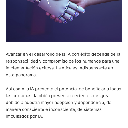
Avanzar en el desarrollo de la IA con éxito depende de la
responsabilidad y compromiso de los humanos para una
implementación exitosa. La ética es indispensable en
este panorama.
Así como la IA presenta el potencial de beneficiar a todas
las personas, también presenta crecientes riesgos
debido a nuestra mayor adopción y dependencia, de
manera consciente e inconsciente, de sistemas
impulsados por IA.