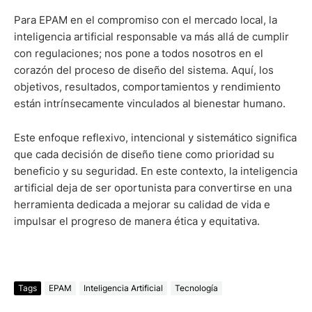
Para EPAM en el compromiso con el mercado local, la
inteligencia artificial responsable va más allá de cumplir
con regulaciones; nos pone a todos nosotros en el
corazón del proceso de diseño del sistema. Aquí, los
objetivos, resultados, comportamientos y rendimiento
están intrínsecamente vinculados al bienestar humano.
Este enfoque reflexivo, intencional y sistemático significa
que cada decisión de diseño tiene como prioridad su
beneficio y su seguridad. En este contexto, la inteligencia
artificial deja de ser oportunista para convertirse en una
herramienta dedicada a mejorar su calidad de vida e
impulsar el progreso de manera ética y equitativa.
Tags
EPAM
Inteligencia Artificial
Tecnología