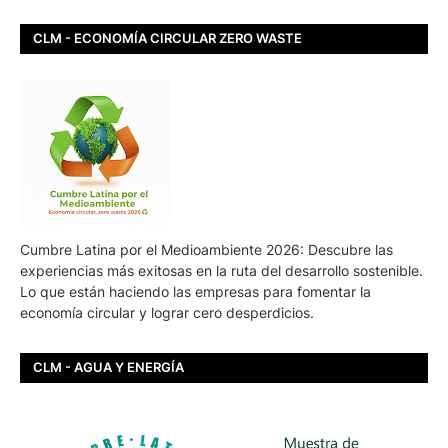
CLM - ECONOMÍA CIRCULAR ZERO WASTE
Cumbre Latina por el Medioambiente 2026: Descubre las
experiencias más exitosas en la ruta del desarrollo sostenible.
Lo que están haciendo las empresas para fomentar la
economía circular y lograr cero desperdicios.
CLM - AGUA Y ENERGÍA