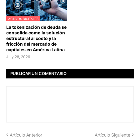
ACTIVOS DIGITALES
La tokenización de deuda se
consolida como la solución
estructural al costo y la
fricción del mercado de
capitales en América Latina
July 28, 2026
PUBLICAR UN COMENTARIO
Artículo Anterior
Artículo Siguiente