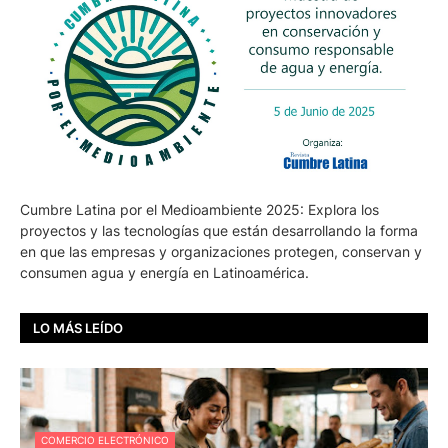
Cumbre Latina por el Medioambiente 2025: Explora los
proyectos y las tecnologías que están desarrollando la forma
en que las empresas y organizaciones protegen, conservan y
consumen agua y energía en Latinoamérica.
LO MÁS LEÍDO
COMERCIO ELECTRÓNICO