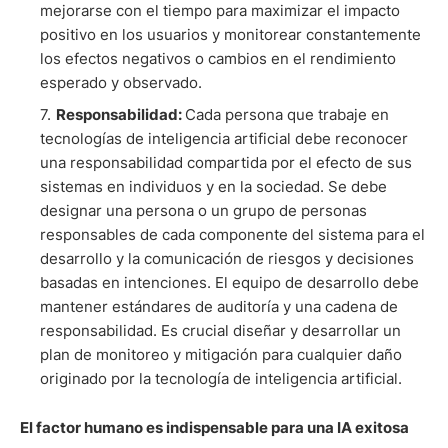
mejorarse con el tiempo para maximizar el impacto
positivo en los usuarios y monitorear constantemente
los efectos negativos o cambios en el rendimiento
esperado y observado.
Responsabilidad:
Cada persona que trabaje en
tecnologías de inteligencia artificial debe reconocer
una responsabilidad compartida por el efecto de sus
sistemas en individuos y en la sociedad. Se debe
designar una persona o un grupo de personas
responsables de cada componente del sistema para el
desarrollo y la comunicación de riesgos y decisiones
basadas en intenciones. El equipo de desarrollo debe
mantener estándares de auditoría y una cadena de
responsabilidad. Es crucial diseñar y desarrollar un
plan de monitoreo y mitigación para cualquier daño
originado por la tecnología de inteligencia artificial.
El factor humano es indispensable para una IA exitosa