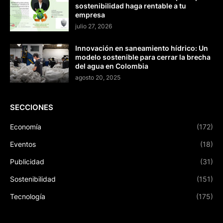
sostenibilidad haga rentable a tu
empresa
julio 27, 2026
Innovación en saneamiento hídrico: Un
modelo sostenible para cerrar la brecha
del agua en Colombia
agosto 20, 2025
SECCIONES
Economía
(172)
Eventos
(18)
Publicidad
(31)
Sostenibilidad
(151)
Tecnología
(175)