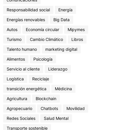
Responsabilidad social
Energía
Energías renovables
Big Data
Autos
Economía circular
Mipymes
Turismo
Cambio Climático
Libros
Talento humano
marketing digital
Alimentos
Psicología
Servicio al cliente
Liderazgo
Logística
Reciclaje
transición energética
Médicina
Agricultura
Blockchain
Agropecuario
Chatbots
Movilidad
Redes Sociales
Salud Mental
Transporte sostenible