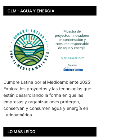
CLM - AGUA Y ENERGÍA
Cumbre Latina por el Medioambiente 2025:
Explora los proyectos y las tecnologías que
están desarrollando la forma en que las
empresas y organizaciones protegen,
conservan y consumen agua y energía en
Latinoamérica.
LO MÁS LEÍDO