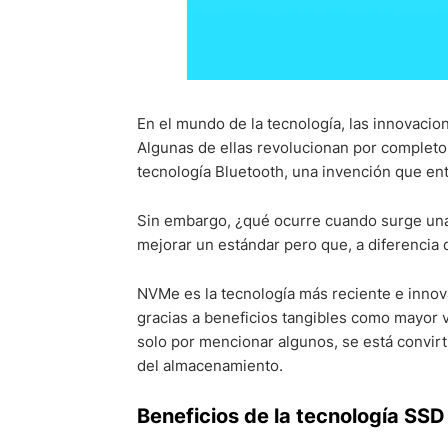
En el mundo de la tecnología, las innovaci
Algunas de ellas revolucionan por completo
tecnología Bluetooth, una invención que en
Sin embargo, ¿qué ocurre cuando surge una
mejorar un estándar pero que, a diferencia 
NVMe es la tecnología más reciente e innov
gracias a beneficios tangibles como mayor
solo por mencionar algunos, se está convir
del almacenamiento.
Beneficios de la tecnología SS