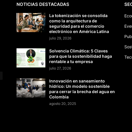
NOTICIAS DESTACADAS
SE
La tokenización se consolida
Eco
como la arquitectura de
seguridad para el comercio
Eve
electrónico en América Latina
Pub
julio 29, 2026
Sos
Solvencia Climática: 5 Claves
para que la sostenibilidad haga
Tec
rentable a tu empresa
julio 27, 2026
Innovación en saneamiento
hídrico: Un modelo sostenible
para cerrar la brecha del agua en
Colombia
agosto 20, 2025