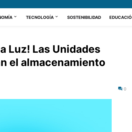
NOMÍA
TECNOLOGÍA
SOSTENIBILIDAD
EDUCACIÓ
la Luz! Las Unidades
n el almacenamiento
0