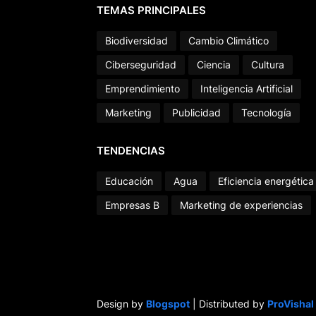
TEMAS PRINCIPALES
Biodiversidad
Cambio Climático
Ciberseguridad
Ciencia
Cultura
Emprendimiento
Inteligencia Artificial
Marketing
Publicidad
Tecnología
TENDENCIAS
Educación
Agua
Eficiencia energética
Empresas B
Marketing de experiencias
Design by
Blogspot
| Distributed by
ProVishal