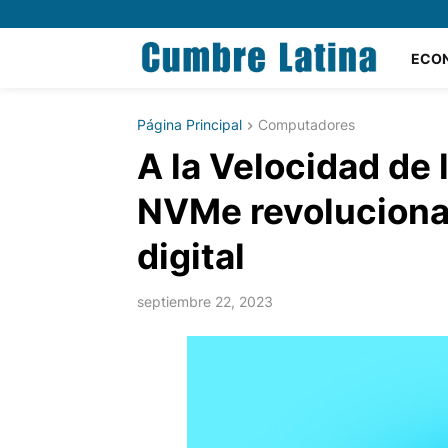
ECO
Página Principal
Computadores
A la Velocidad de 
NVMe revoluciona
digital
septiembre 22, 2023