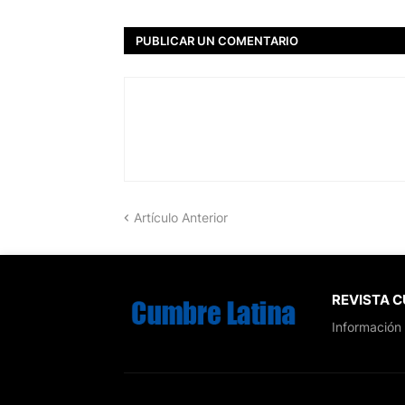
PUBLICAR UN COMENTARIO
Artículo Anterior
REVISTA 
Información 