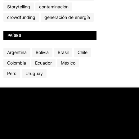
Storytelling
contaminación
crowdfunding
generación de energía
PAÍSES
Argentina
Bolivia
Brasil
Chile
Colombia
Ecuador
México
Perú
Uruguay