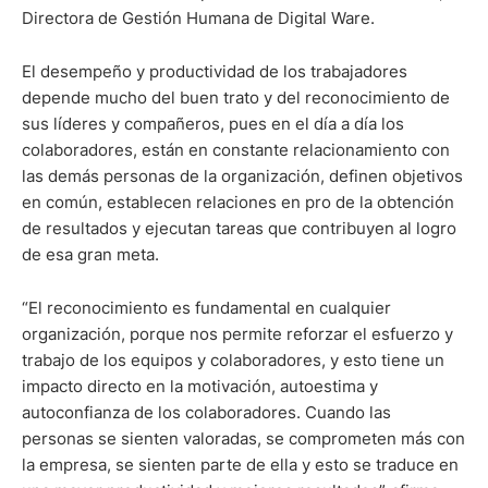
Directora de Gestión Humana de Digital Ware.
El desempeño y productividad de los trabajadores
depende mucho del buen trato y del reconocimiento de
sus líderes y compañeros, pues en el día a día los
colaboradores, están en constante relacionamiento con
las demás personas de la organización, definen objetivos
en común, establecen relaciones en pro de la obtención
de resultados y ejecutan tareas que contribuyen al logro
de esa gran meta.
“El reconocimiento es fundamental en cualquier
organización, porque nos permite reforzar el esfuerzo y
trabajo de los equipos y colaboradores, y esto tiene un
impacto directo en la motivación, autoestima y
autoconfianza de los colaboradores. Cuando las
personas se sienten valoradas, se comprometen más con
la empresa, se sienten parte de ella y esto se traduce en