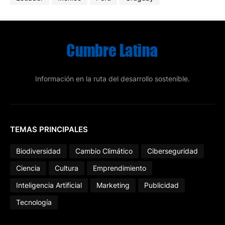
Información en la ruta del desarrollo sostenible.
TEMAS PRINCIPALES
Biodiversidad
Cambio Climático
Ciberseguridad
Ciencia
Cultura
Emprendimiento
Inteligencia Artificial
Marketing
Publicidad
Tecnología