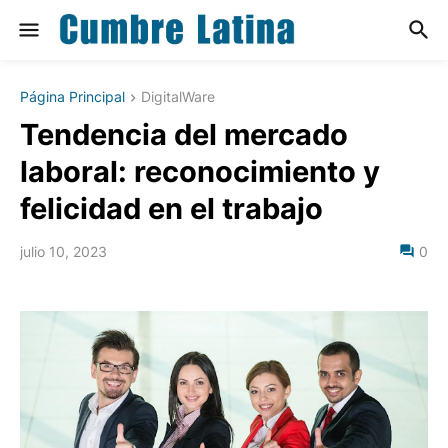
Página Principal
DigitalWare
Tendencia del mercado
laboral: reconocimiento y
felicidad en el trabajo
julio 10, 2023
0