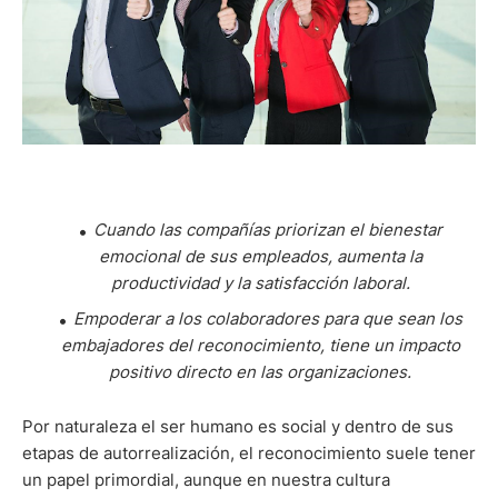
Cuando las compañías priorizan el bienestar
emocional de sus empleados, aumenta la
productividad y la satisfacción laboral.
Empoderar a los colaboradores para que sean los
embajadores del reconocimiento, tiene un impacto
positivo directo en las organizaciones.
Por naturaleza el ser humano es social y dentro de sus
etapas de autorrealización, el reconocimiento suele tener
un papel primordial, aunque en nuestra cultura