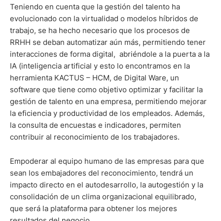
Teniendo en cuenta que la gestión del talento ha
evolucionado con la virtualidad o modelos híbridos de
trabajo, se ha hecho necesario que los procesos de
RRHH se deban automatizar aún más, permitiendo tener
interacciones de forma digital, abriéndole a la puerta a la
IA (inteligencia artificial y esto lo encontramos en la
herramienta KACTUS – HCM, de Digital Ware, un
software que tiene como objetivo optimizar y facilitar la
gestión de talento en una empresa, permitiendo mejorar
la eficiencia y productividad de los empleados. Además,
la consulta de encuestas e indicadores, permiten
contribuir al reconocimiento de los trabajadores.
Empoderar al equipo humano de las empresas para que
sean los embajadores del reconocimiento, tendrá un
impacto directo en el autodesarrollo, la autogestión y la
consolidación de un clima organizacional equilibrado,
que será la plataforma para obtener los mejores
resultados del negocio.