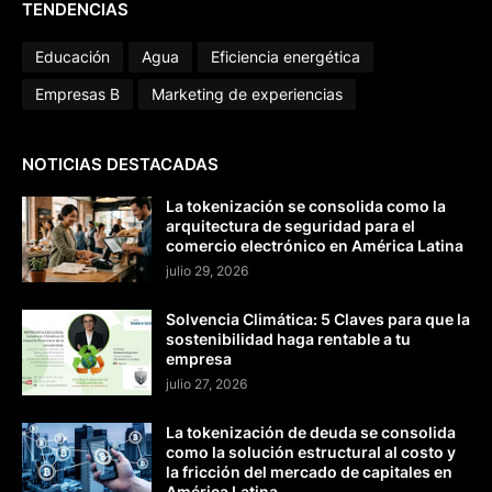
TENDENCIAS
Educación
Agua
Eficiencia energética
Empresas B
Marketing de experiencias
NOTICIAS DESTACADAS
La tokenización se consolida como la
arquitectura de seguridad para el
comercio electrónico en América Latina
julio 29, 2026
Solvencia Climática: 5 Claves para que la
sostenibilidad haga rentable a tu
empresa
julio 27, 2026
La tokenización de deuda se consolida
como la solución estructural al costo y
la fricción del mercado de capitales en
América Latina