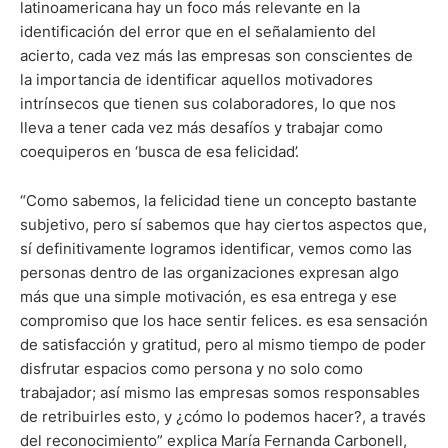
latinoamericana hay un foco más relevante en la
identificación del error que en el señalamiento del
acierto, cada vez más las empresas son conscientes de
la importancia de identificar aquellos motivadores
intrínsecos que tienen sus colaboradores, lo que nos
lleva a tener cada vez más desafíos y trabajar como
coequiperos en ‘busca de esa felicidad’.
“Como sabemos, la felicidad tiene un concepto bastante
subjetivo, pero sí sabemos que hay ciertos aspectos que,
sí definitivamente logramos identificar, vemos como las
personas dentro de las organizaciones expresan algo
más que una simple motivación, es esa entrega y ese
compromiso que los hace sentir felices. es esa sensación
de satisfacción y gratitud, pero al mismo tiempo de poder
disfrutar espacios como persona y no solo como
trabajador; así mismo las empresas somos responsables
de retribuirles esto, y ¿cómo lo podemos hacer?, a través
del reconocimiento” explica María Fernanda Carbonell,