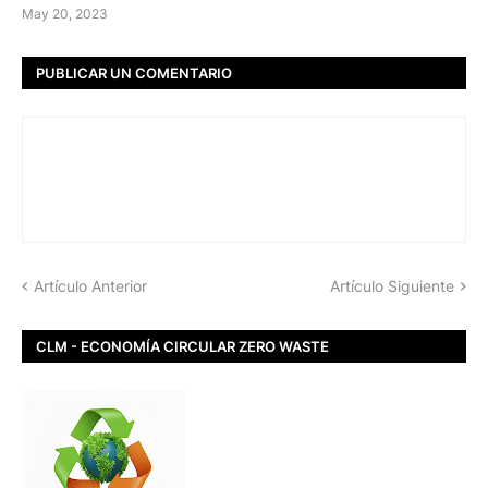
May 20, 2023
PUBLICAR UN COMENTARIO
Artículo Anterior
Artículo Siguiente
CLM - ECONOMÍA CIRCULAR ZERO WASTE