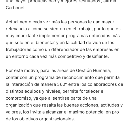
una mayor productividad y mejores resultados”, afirma
Carbonell.
Actualmente cada vez más las personas le dan mayor
relevancia a cómo se sienten en el trabajo, por lo que es
muy importante implementar programas enfocados más
que solo en el bienestar y en la calidad de vida de los
trabajadores como un diferenciador de las empresas en
un entorno cada vez más competitivo y desafiante.
Por este motivo, para las áreas de Gestión Humana,
contar con un programa de reconocimiento que permita
la interacción de manera 360° entre los colaboradores de
distintos equipos y niveles, permite fortalecer el
compromiso, ya que al sentirse parte de una
organización que resalta las buenas acciones, actitudes y
valores, los invita a alcanzar el máximo potencial en pro
de los objetivos organizacionales.