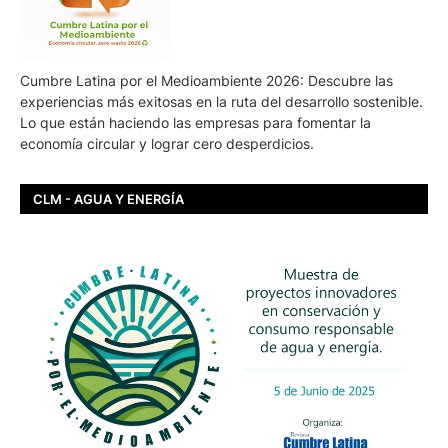
Cumbre Latina por el Medioambiente 2026: Descubre las
experiencias más exitosas en la ruta del desarrollo sostenible.
Lo que están haciendo las empresas para fomentar la
economía circular y lograr cero desperdicios.
CLM - AGUA Y ENERGÍA