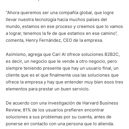
“Ahora queremos ser una compañía global, que logre
llevar nuestra tecnología hacia muchos países del
mundo, estamos en ese proceso y creemos que lo vamos
a lograr, tenemos la fe de que estamos en ese camino”,
comenta, Henry Fernández, CEO de la empresa.
Asimismo, agrega que Cari AI ofrece soluciones B2B2C,
es decir, un negocio que le vende a otro negocio, pero
siempre teniendo presente que hay un usuario final, un
cliente que es el que finalmente usa las soluciones que
ofrece la empresa y hay que entender muy bien esos tres
elementos para prestar un buen servicio.
De acuerdo con una investigación de Harvard Business
Review, 81% de los usuarios prefieren encontrar
soluciones a sus problemas por su cuenta, antes de
ponerse en contacto con una persona que lo atienda.