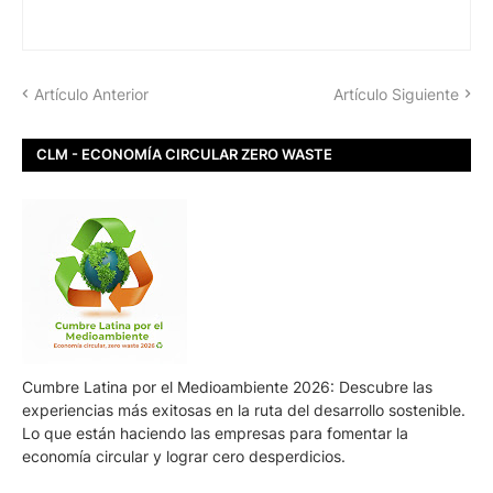
Artículo Anterior
Artículo Siguiente
CLM - ECONOMÍA CIRCULAR ZERO WASTE
Cumbre Latina por el Medioambiente 2026: Descubre las
experiencias más exitosas en la ruta del desarrollo sostenible.
Lo que están haciendo las empresas para fomentar la
economía circular y lograr cero desperdicios.