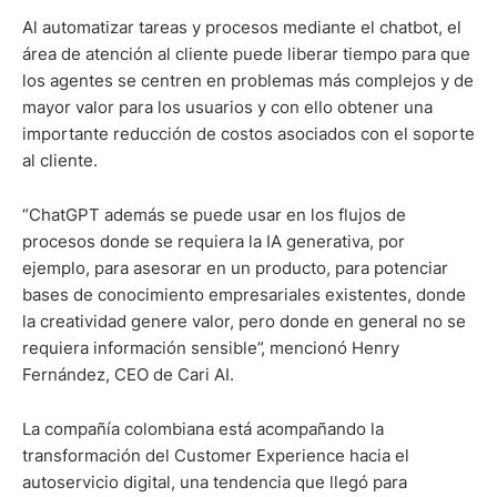
Al automatizar tareas y procesos mediante el chatbot, el
área de atención al cliente puede liberar tiempo para que
los agentes se centren en problemas más complejos y de
mayor valor para los usuarios y con ello obtener una
importante reducción de costos asociados con el soporte
al cliente.
“ChatGPT además se puede usar en los flujos de
procesos donde se requiera la IA generativa, por
ejemplo, para asesorar en un producto, para potenciar
bases de conocimiento empresariales existentes, donde
la creatividad genere valor, pero donde en general no se
requiera información sensible”, mencionó Henry
Fernández, CEO de Cari AI.
La compañía colombiana está acompañando la
transformación del Customer Experience hacia el
autoservicio digital, una tendencia que llegó para