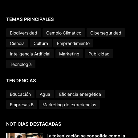
TEMAS PRINCIPALES
Biodiversidad
Cambio Climático
Ciberseguridad
Ciencia
Cultura
Emprendimiento
Inteligencia Artificial
Marketing
Publicidad
Tecnología
TENDENCIAS
Educación
Agua
Eficiencia energética
Empresas B
Marketing de experiencias
NOTICIAS DESTACADAS
La tokenización se consolida como la