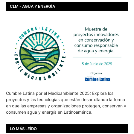
CLM - AGUA Y ENERGÍA
Cumbre Latina por el Medioambiente 2025: Explora los
proyectos y las tecnologías que están desarrollando la forma
en que las empresas y organizaciones protegen, conservan y
consumen agua y energía en Latinoamérica.
LO MÁS LEÍDO