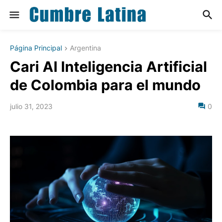
Página Principal
Argentina
Cari AI Inteligencia Artificial
de Colombia para el mundo
julio 31, 2023
0