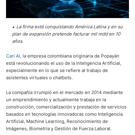
La firma está conquistando América Latina y en su
plan de expansión pretende facturar mil mdd en 10
años.
Cari AI
, la empresa colombiana originaria de Popayán
está revolucionando el uso de la Inteligencia Artificial,
especialmente en lo que se refiere al trabajo de
asistentes virtuales o chatbots.
La compañía irrumpió en el mercado en 2014 mediante
un emprendimiento y actualmente trabaja en la
construcción, comercialización y prestación de servicios
basados en tecnologías innovadoras como Inteligencia
Artificial, Machine Learning, Reconocimiento de
Imágenes, Biometría y Gestión de Fuerza Laboral.