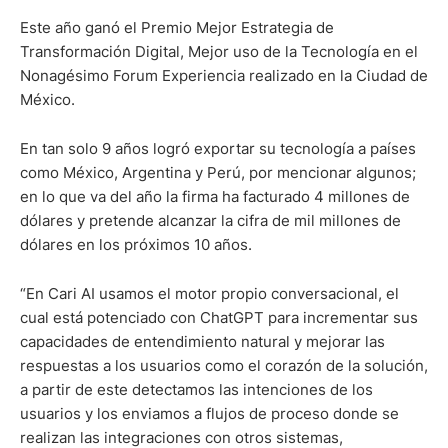
Este año ganó el Premio Mejor Estrategia de
Transformación Digital, Mejor uso de la Tecnología en el
Nonagésimo Forum Experiencia realizado en la Ciudad de
México.
En tan solo 9 años logró exportar su tecnología a países
como México, Argentina y Perú, por mencionar algunos;
en lo que va del año la firma ha facturado 4 millones de
dólares y pretende alcanzar la cifra de mil millones de
dólares en los próximos 10 años.
“En Cari AI usamos el motor propio conversacional, el
cual está potenciado con ChatGPT para incrementar sus
capacidades de entendimiento natural y mejorar las
respuestas a los usuarios como el corazón de la solución,
a partir de este detectamos las intenciones de los
usuarios y los enviamos a flujos de proceso donde se
realizan las integraciones con otros sistemas,