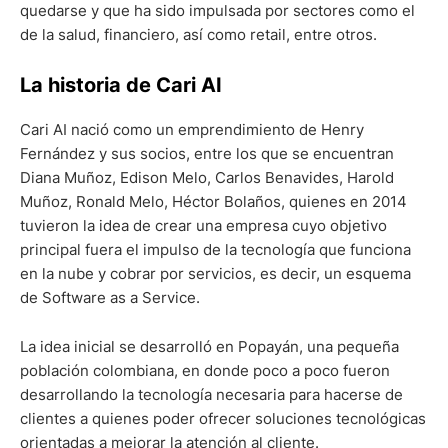
quedarse y que ha sido impulsada por sectores como el
de la salud, financiero, así como retail, entre otros.
La historia de Cari AI
Cari AI nació como un emprendimiento de Henry
Fernández y sus socios, entre los que se encuentran
Diana Muñoz, Edison Melo, Carlos Benavides, Harold
Muñoz, Ronald Melo, Héctor Bolaños, quienes en 2014
tuvieron la idea de crear una empresa cuyo objetivo
principal fuera el impulso de la tecnología que funciona
en la nube y cobrar por servicios, es decir, un esquema
de Software as a Service.
La idea inicial se desarrolló en Popayán, una pequeña
población colombiana, en donde poco a poco fueron
desarrollando la tecnología necesaria para hacerse de
clientes a quienes poder ofrecer soluciones tecnológicas
orientadas a mejorar la atención al cliente.