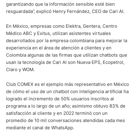
garantizando que la información sensible esté bien
resguardada”, explicó Henry Fernández, CEO de Cari AI.
En México, empresas como Elektra, Gentera, Centro
Médico ABC y Exitus, utilizan asistentes virtuales
desarrollados por la empresa colombiana para mejorar la
experiencia en el área de atención a clientes y en
Colombia algunas de las firmas que utilizan chatbots que
usan la tecnología de Cari AI son Nueva EPS, Ecopetrol,
Claro y WOM.
Club COMEX es el ejemplo más representativo en México
de cómo el uso de un chatbot con inteligencia artificial ha
logrado el incremento de 50% usuarios inscritos al
programa a lo largo de un año; asimismo obtuvo 83% de
satisfacción al cliente y en 2022 terminó con un
promedio de 10 mil conversaciones atendidas cada mes
mediante el canal de WhatsApp.