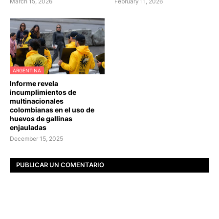
March 15, 2026
February 11, 2026
ARGENTINA
Informe revela
incumplimientos de
multinacionales
colombianas en el uso de
huevos de gallinas
enjauladas
December 15, 2025
PUBLICAR UN COMENTARIO