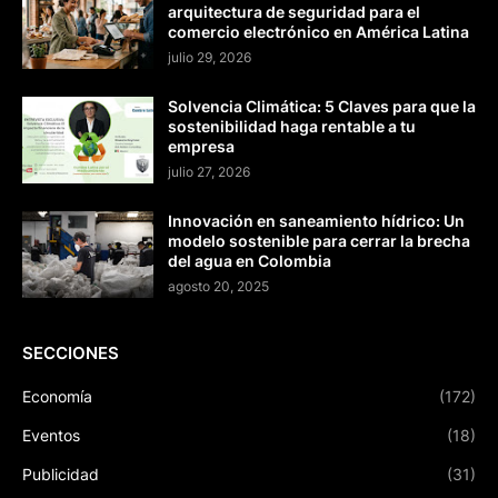
arquitectura de seguridad para el
comercio electrónico en América Latina
julio 29, 2026
Solvencia Climática: 5 Claves para que la
sostenibilidad haga rentable a tu
empresa
julio 27, 2026
Innovación en saneamiento hídrico: Un
modelo sostenible para cerrar la brecha
del agua en Colombia
agosto 20, 2025
SECCIONES
Economía
(172)
Eventos
(18)
Publicidad
(31)