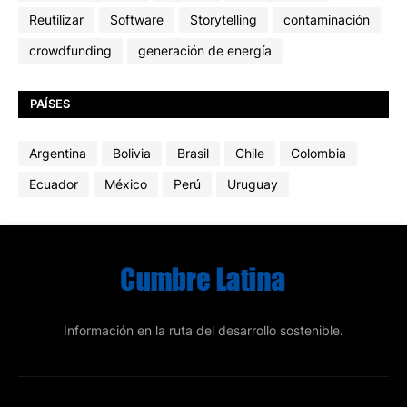
Reutilizar
Software
Storytelling
contaminación
crowdfunding
generación de energía
PAÍSES
Argentina
Bolivia
Brasil
Chile
Colombia
Ecuador
México
Perú
Uruguay
Información en la ruta del desarrollo sostenible.