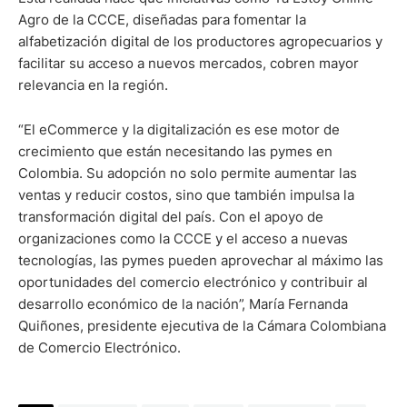
Agro de la CCCE, diseñadas para fomentar la
alfabetización digital de los productores agropecuarios y
facilitar su acceso a nuevos mercados, cobren mayor
relevancia en la región.
“El eCommerce y la digitalización es ese motor de
crecimiento que están necesitando las pymes en
Colombia. Su adopción no solo permite aumentar las
ventas y reducir costos, sino que también impulsa la
transformación digital del país. Con el apoyo de
organizaciones como la CCCE y el acceso a nuevas
tecnologías, las pymes pueden aprovechar al máximo las
oportunidades del comercio electrónico y contribuir al
desarrollo económico de la nación”, María Fernanda
Quiñones, presidente ejecutiva de la Cámara Colombiana
de Comercio Electrónico.