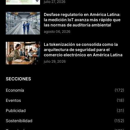
julio 27, 2026
Desfase regulatorio en América Latina:
la medición IoT avanza más rápido que
las normas de auditoría ambiental
agosto 06, 2026
La tokenización se consolida como la
arquitectura de seguridad para el
comercio electrónico en América Latina
julio 29, 2026
SECCIONES
Economía
(172)
Eventos
(18)
Publicidad
(31)
Sostenibilidad
(152)