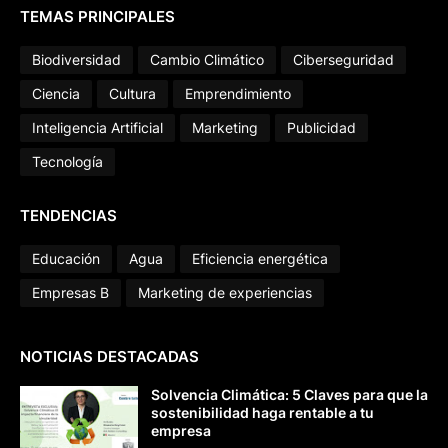
TEMAS PRINCIPALES
Biodiversidad
Cambio Climático
Ciberseguridad
Ciencia
Cultura
Emprendimiento
Inteligencia Artificial
Marketing
Publicidad
Tecnología
TENDENCIAS
Educación
Agua
Eficiencia energética
Empresas B
Marketing de experiencias
NOTICIAS DESTACADAS
Solvencia Climática: 5 Claves para que la
sostenibilidad haga rentable a tu
empresa