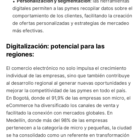
Personalización y segmentación
: las herramientas
digitales permiten a las pymes recopilar datos sobre el
comportamiento de los clientes, facilitando la creación
de ofertas personalizadas y estrategias de mercadeo
más efectivas.
Digitalización: potencial para las
regiones:
El comercio electrónico no solo impulsa el crecimiento
individual de las empresas, sino que también contribuye
al desarrollo regional al generar nuevas oportunidades y
mejorar la competitividad de las pymes en todo el país.
En Bogotá, donde el 91,9% de las empresas son micro, el
eCommerce ha diversificado los canales de venta y
facilitado la conexión con mercados globales. En
Medellín, donde más del 98% de las empresas
pertenecen a la categoría de micro y pequeñas, la ciudad
se ha consolidado como un referente en transformación