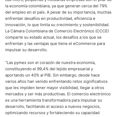
la economía colombiana, ya que generan cerca del 79%
del empleo en el país. A pesar de su importancia, muchas
enfrentan desafíos en productividad, eficiencia e
innovación, lo que limita su crecimiento y sostenibilidad.
La Cámara Colombiana de Comercio Electrónico (CCCE)
comparte su estado actual, los desafíos a los que se
enfrentan y las ventajas que tiene el eCommerce para
impulsar su desarrollo.
“Las pymes son el corazón de nuestra economía,
constituyendo el 99,4% del tejido empresarial y
aportando un 40% al PIB. Sin embargo, desde hace
varios años han venido enfrentando retos significativos
que les impiden tener mayor visibilidad, llegar a otros
mercados y ser más productivas. El comercio electrónico
es una herramienta transformadora para impulsar su
desarrollo, facilitando el acceso a nuevos negocios,
optimizando recursos y fortaleciendo su capacidad