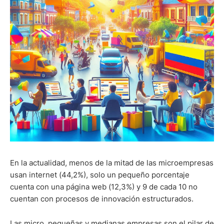
En la actualidad, menos de la mitad de las microempresas
usan internet (44,2%), solo un pequeño porcentaje
cuenta con una página web (12,3%) y 9 de cada 10 no
cuentan con procesos de innovación estructurados.
Las micro, pequeñas y medianas empresas son el pilar de