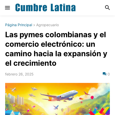
Página Principal
Agropecuario
Las pymes colombianas y el
comercio electrónico: un
camino hacia la expansión y
el crecimiento
febrero 26, 2025
0