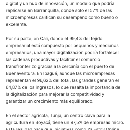
digital y un hub de innovación, un modelo que podría
replicarse en Barranquilla, donde solo el 57% de las
microempresas califican su desempeño como bueno o
excelente.
Por su parte, en Cali, donde el 99,4% del tejido
empresarial está compuesto por pequeños y medianos
empresarios, una mayor digitalización podría fortalecer
las cadenas productivas y facilitar el comercio
transfronterizo gracias a la cercanía con el puerto de
Buenaventura. En Ibagué, aunque las microempresas
representan el 96,62% del total, las grandes generan el
64,87% de los ingresos, lo que resalta la importancia de
la digitalización para mejorar la competitividad y
garantizar un crecimiento más equilibrado.
En el sector agrícola, Tunja, un centro clave para la
agricultura en Boyacá, tiene un 97,5% de empresas micro.
Esta realidad hace que iniciativas como Ya Estoy Online