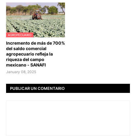
AGROPECUARIO
Incremento de más de 700%
del saldo comercial
agropecuario refleja la
riqueza del campo
mexicano - SANAFI
January 08, 2025
PUBLICAR UN COMENTARIO