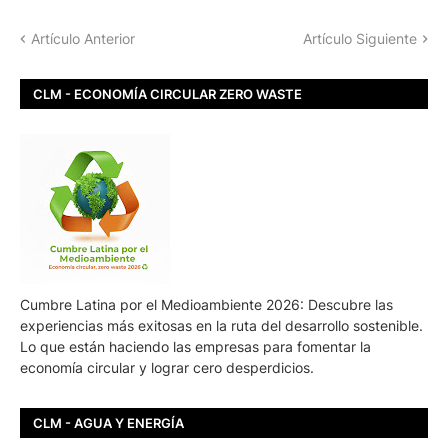
Artículo Anterior
Artículo Siguiente
CLM - ECONOMÍA CIRCULAR ZERO WASTE
Cumbre Latina por el Medioambiente 2026: Descubre las
experiencias más exitosas en la ruta del desarrollo sostenible.
Lo que están haciendo las empresas para fomentar la
economía circular y lograr cero desperdicios.
CLM - AGUA Y ENERGÍA