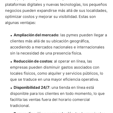
plataformas digitales y nuevas tecnologías, los pequeños
negocios pueden expandirse más allá de sus localidades,
optimizar costos y mejorar su visibilidad. Estas son
algunas ventajas:
Ampliación del mercado
: las pymes pueden llegar a
clientes más allá de su ubicación geográfica,
accediendo a mercados nacionales e internacionales
sin la necesidad de una presencia física.
Reducción de costos
: al operar en línea, las
empresas pueden disminuir gastos asociados con
locales físicos, como alquiler y servicios públicos, lo
que se traduce en una mayor eficiencia operativa.
Disponibilidad 24/7
: una tienda en línea está
disponible para los clientes en todo momento, lo que
facilita las ventas fuera del horario comercial
tradicional.