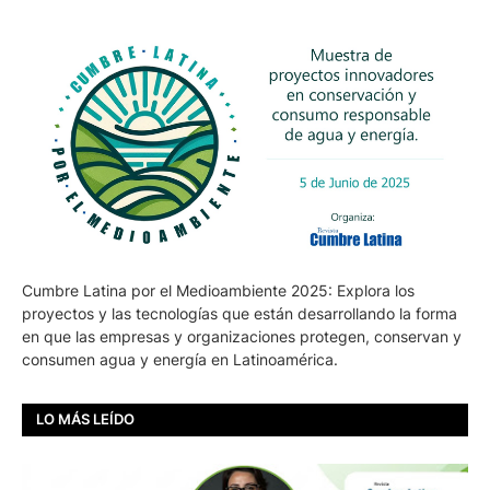
Cumbre Latina por el Medioambiente 2025: Explora los
proyectos y las tecnologías que están desarrollando la forma
en que las empresas y organizaciones protegen, conservan y
consumen agua y energía en Latinoamérica.
LO MÁS LEÍDO