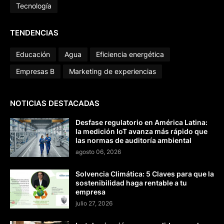
Tecnología
TENDENCIAS
Educación
Agua
Eficiencia energética
Empresas B
Marketing de experiencias
NOTICIAS DESTACADAS
Desfase regulatorio en América Latina:
la medición IoT avanza más rápido que
las normas de auditoría ambiental
agosto 06, 2026
Solvencia Climática: 5 Claves para que la
sostenibilidad haga rentable a tu
empresa
julio 27, 2026