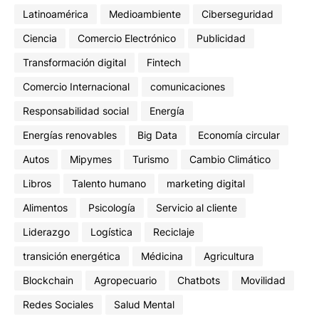
Latinoamérica
Medioambiente
Ciberseguridad
Ciencia
Comercio Electrónico
Publicidad
Transformación digital
Fintech
Comercio Internacional
comunicaciones
Responsabilidad social
Energía
Energías renovables
Big Data
Economía circular
Autos
Mipymes
Turismo
Cambio Climático
Libros
Talento humano
marketing digital
Alimentos
Psicología
Servicio al cliente
Liderazgo
Logística
Reciclaje
transición energética
Médicina
Agricultura
Blockchain
Agropecuario
Chatbots
Movilidad
Redes Sociales
Salud Mental