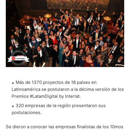
Más de 1370 proyectos de 18 países en
Latinoamérica se postularon a la décima versión de los
Premios #LatamDigital by Interlat.
320 empresas de la región presentaron sus
postulaciones.
Se dieron a conocer las empresas finalistas de los 10mos