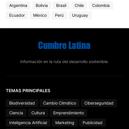
Argentina
Bolivia
Brasil
Chile
Colombia
Ecuador
México
Perú
Uruguay
Información en la ruta del desarrollo sostenible.
TEMAS PRINCIPALES
Biodiversidad
Cambio Climático
Ciberseguridad
Ciencia
Cultura
Emprendimiento
Inteligencia Artificial
Marketing
Publicidad