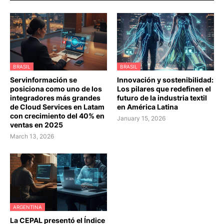
BRASIL
BRASIL
Servinformación se
Innovación y sostenibilidad:
posiciona como uno de los
Los pilares que redefinen el
integradores más grandes
futuro de la industria textil
de Cloud Services en Latam
en América Latina
con crecimiento del 40% en
January 15, 2026
ventas en 2025
March 13, 2026
ARGENTINA
La CEPAL presentó el Índice