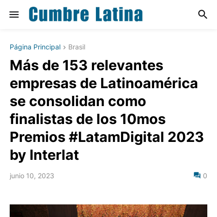
Página Principal
Brasil
Más de 153 relevantes
empresas de Latinoamérica
se consolidan como
finalistas de los 10mos
Premios #LatamDigital 2023
by Interlat
junio 10, 2023
0