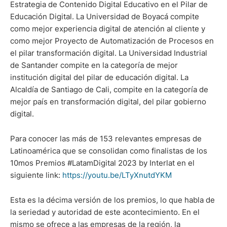
Estrategia de Contenido Digital Educativo en el Pilar de
Educación Digital. La Universidad de Boyacá compite
como mejor experiencia digital de atención al cliente y
como mejor Proyecto de Automatización de Procesos en
el pilar transformación digital. La Universidad Industrial
de Santander compite en la categoría de mejor
institución digital del pilar de educación digital. La
Alcaldía de Santiago de Cali, compite en la categoría de
mejor país en transformación digital, del pilar gobierno
digital.
Para conocer las más de 153 relevantes empresas de
Latinoamérica que se consolidan como finalistas de los
10mos Premios #LatamDigital 2023 by Interlat en el
siguiente link:
https://youtu.be/LTyXnutdYKM
Esta es la décima versión de los premios, lo que habla de
la seriedad y autoridad de este acontecimiento. En el
mismo se ofrece a las empresas de la región, la