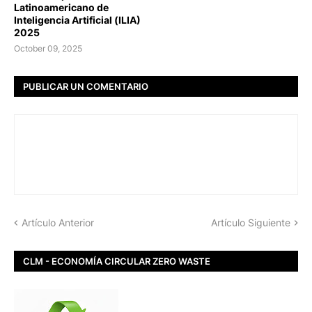
Latinoamericano de
Inteligencia Artificial (ILIA)
2025
October 09, 2025
PUBLICAR UN COMENTARIO
Artículo Anterior
Artículo Siguiente
CLM - ECONOMÍA CIRCULAR ZERO WASTE