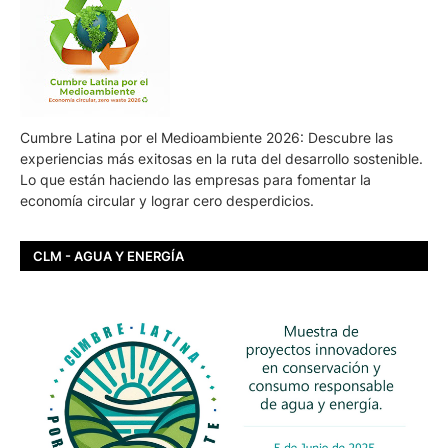
Cumbre Latina por el Medioambiente 2026: Descubre las
experiencias más exitosas en la ruta del desarrollo sostenible.
Lo que están haciendo las empresas para fomentar la
economía circular y lograr cero desperdicios.
CLM - AGUA Y ENERGÍA