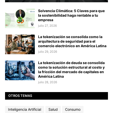
Solvencia Climática: 5 Claves para que
la sostenibilidad haga rentable a tu
empresa
julio 27, 2026
La tokenización se consolida como la
arquitectura de seguridad para el
comercio electrónico en América Latina
julio 29, 2026
La tokenización de deuda se consolida
como la solución estructural al costo y
la fricción del mercado de capitales en
América Latina
julio 28, 2026
OTROS TEMAS
Inteligencia Artificial
Salud
Consumo