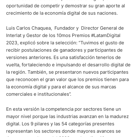
oportunidad de competir y demostrar su gran aporte al
crecimiento de la economía digital de sus naciones.
Luis Carlos Chaquea, Fundador y Director General de
Interlat y Gestor de los 10mos Premios #LatamDigital
2023, explicó sobre la selección: “Tuvimos el gusto de
recibir postulaciones de ganadores y participantes de
versiones anteriores. Es una satisfacción tenerlos de
vuelta, fortaleciendo e impulsando el desarrollo digital de
la región. También, se presentaron nuevos participantes
que reconocen el gran valor que los premios tienen para
la economía digital y para el alcance de sus marcas
comerciales e institucionales”.
En esta versión la competencia por sectores tiene un
mayor nivel porque las industrias avanzan en la madurez
digital. Los 9 pilares y las 54 categorías presentes
representan los sectores donde mayores avances se