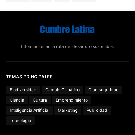
Información en la ruta del desarrollo sostenible.
TEMAS PRINCIPALES
Biodiversidad
Cambio Climático
Ciberseguridad
Ciencia
Cultura
Emprendimiento
Inteligencia Artificial
Marketing
Publicidad
Tecnología