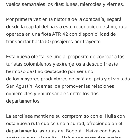
vuelos semanales los días: lunes, miércoles y viernes.
Por primera vez en la historia de la compañía, llegará
desde la capital del país a este reconocido destino, ruta
operada en una flota ATR 42 con disponibilidad de
transportar hasta 50 pasajeros por trayecto.
Esta nueva oferta, se une al propósito de acercar a los
turistas colombianos y extranjeros a descubrir este
hermoso destino destacado por ser uno
de los mayores productores de café del país y el visitado
San Agustín. Además, de promover las relaciones
comerciales y empresariales entre los dos
departamentos.
La aerolínea mantiene su compromiso con el Huila con
esta nueva ruta que se une a su red, ofreciendo en el
departamento las rutas de: Bogotá - Neiva con hasta