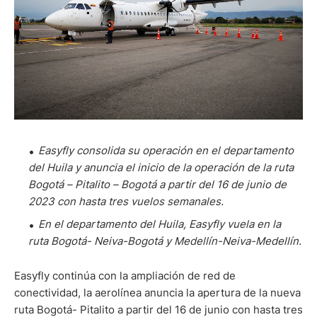
Easyfly consolida su operación en el departamento
del Huila y anuncia el inicio de la operación de la ruta
Bogotá – Pitalito – Bogotá a partir del 16 de junio de
2023 con hasta tres vuelos semanales.
En el departamento del Huila, Easyfly vuela en la
ruta Bogotá- Neiva-Bogotá y Medellín-Neiva-Medellín.
Easyfly continúa con la ampliación de red de
conectividad, la aerolínea anuncia la apertura de la nueva
ruta Bogotá- Pitalito a partir del 16 de junio con hasta tres