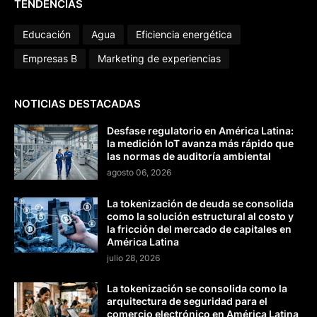
TENDENCIAS
Educación
Agua
Eficiencia energética
Empresas B
Marketing de experiencias
NOTICIAS DESTACADAS
Desfase regulatorio en América Latina:
la medición IoT avanza más rápido que
las normas de auditoría ambiental
agosto 06, 2026
La tokenización de deuda se consolida
como la solución estructural al costo y
la fricción del mercado de capitales en
América Latina
julio 28, 2026
La tokenización se consolida como la
arquitectura de seguridad para el
comercio electrónico en América Latina