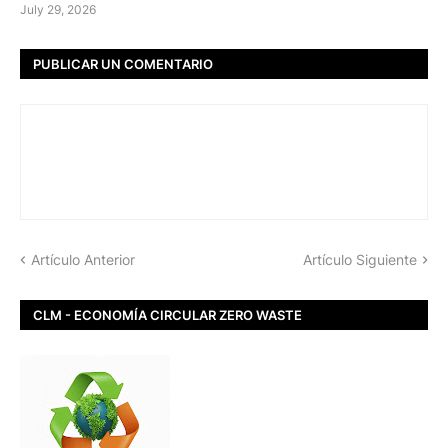
July 29, 2026
PUBLICAR UN COMENTARIO
Artículo Anterior
Artículo Siguiente
CLM - ECONOMÍA CIRCULAR ZERO WASTE