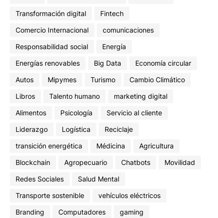
Transformación digital
Fintech
Comercio Internacional
comunicaciones
Responsabilidad social
Energía
Energías renovables
Big Data
Economía circular
Autos
Mipymes
Turismo
Cambio Climático
Libros
Talento humano
marketing digital
Alimentos
Psicología
Servicio al cliente
Liderazgo
Logística
Reciclaje
transición energética
Médicina
Agricultura
Blockchain
Agropecuario
Chatbots
Movilidad
Redes Sociales
Salud Mental
Transporte sostenible
vehículos eléctricos
Branding
Computadores
gaming