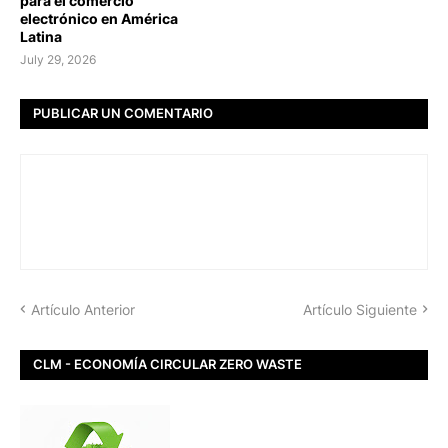
para el comercio
electrónico en América
Latina
July 29, 2026
PUBLICAR UN COMENTARIO
Artículo Anterior
Artículo Siguiente
CLM - ECONOMÍA CIRCULAR ZERO WASTE