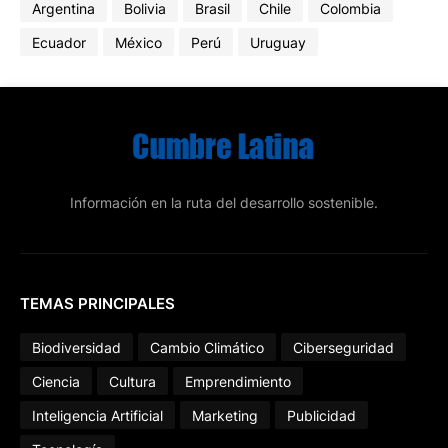
Argentina
Bolivia
Brasil
Chile
Colombia
Ecuador
México
Perú
Uruguay
Información en la ruta del desarrollo sostenible.
TEMAS PRINCIPALES
Biodiversidad
Cambio Climático
Ciberseguridad
Ciencia
Cultura
Emprendimiento
Inteligencia Artificial
Marketing
Publicidad