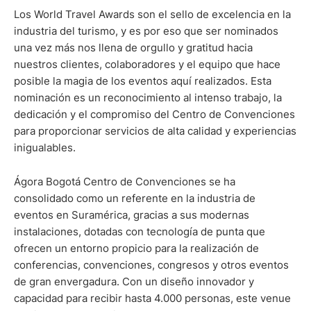
Los World Travel Awards son el sello de excelencia en la
industria del turismo, y es por eso que ser nominados
una vez más nos llena de orgullo y gratitud hacia
nuestros clientes, colaboradores y el equipo que hace
posible la magia de los eventos aquí realizados. Esta
nominación es un reconocimiento al intenso trabajo, la
dedicación y el compromiso del Centro de Convenciones
para proporcionar servicios de alta calidad y experiencias
inigualables.
Ágora Bogotá Centro de Convenciones se ha
consolidado como un referente en la industria de
eventos en Suramérica, gracias a sus modernas
instalaciones, dotadas con tecnología de punta que
ofrecen un entorno propicio para la realización de
conferencias, convenciones, congresos y otros eventos
de gran envergadura. Con un diseño innovador y
capacidad para recibir hasta 4.000 personas, este venue