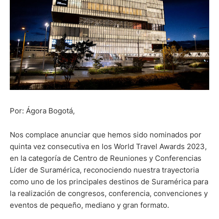
Por: Ágora Bogotá,
Nos complace anunciar que hemos sido nominados por
quinta vez consecutiva en los World Travel Awards 2023,
en la categoría de Centro de Reuniones y Conferencias
Líder de Suramérica, reconociendo nuestra trayectoria
como uno de los principales destinos de Suramérica para
la realización de congresos, conferencia, convenciones y
eventos de pequeño, mediano y gran formato.