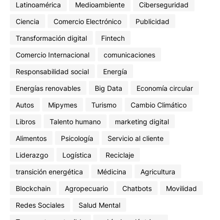
Latinoamérica
Medioambiente
Ciberseguridad
Ciencia
Comercio Electrónico
Publicidad
Transformación digital
Fintech
Comercio Internacional
comunicaciones
Responsabilidad social
Energía
Energías renovables
Big Data
Economía circular
Autos
Mipymes
Turismo
Cambio Climático
Libros
Talento humano
marketing digital
Alimentos
Psicología
Servicio al cliente
Liderazgo
Logística
Reciclaje
transición energética
Médicina
Agricultura
Blockchain
Agropecuario
Chatbots
Movilidad
Redes Sociales
Salud Mental