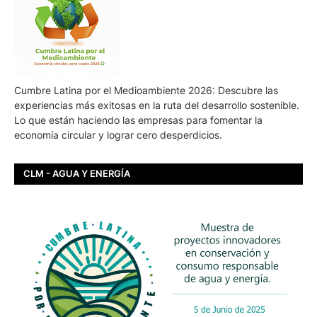
Cumbre Latina por el Medioambiente 2026: Descubre las
experiencias más exitosas en la ruta del desarrollo sostenible.
Lo que están haciendo las empresas para fomentar la
economía circular y lograr cero desperdicios.
CLM - AGUA Y ENERGÍA