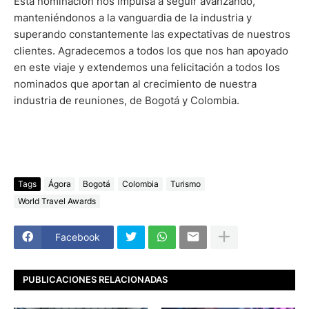
Esta nominación nos impulsa a seguir avanzando,
manteniéndonos a la vanguardia de la industria y
superando constantemente las expectativas de nuestros
clientes. Agradecemos a todos los que nos han apoyado
en este viaje y extendemos una felicitación a todos los
nominados que aportan al crecimiento de nuestra
industria de reuniones, de Bogotá y Colombia.
Tags
Ágora
Bogotá
Colombia
Turismo
World Travel Awards
Facebook
PUBLICACIONES RELACIONADAS