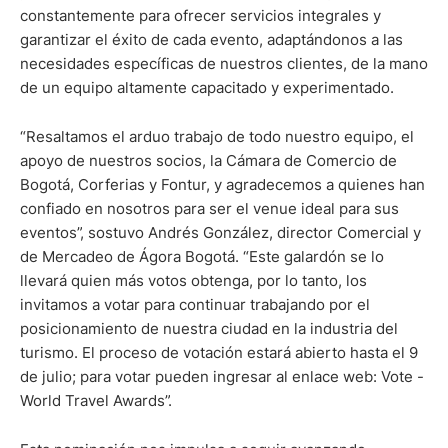
constantemente para ofrecer servicios integrales y
garantizar el éxito de cada evento, adaptándonos a las
necesidades específicas de nuestros clientes, de la mano
de un equipo altamente capacitado y experimentado.
“Resaltamos el arduo trabajo de todo nuestro equipo, el
apoyo de nuestros socios, la Cámara de Comercio de
Bogotá, Corferias y Fontur, y agradecemos a quienes han
confiado en nosotros para ser el venue ideal para sus
eventos”, sostuvo Andrés González, director Comercial y
de Mercadeo de Ágora Bogotá. “Este galardón se lo
llevará quien más votos obtenga, por lo tanto, los
invitamos a votar para continuar trabajando por el
posicionamiento de nuestra ciudad en la industria del
turismo. El proceso de votación estará abierto hasta el 9
de julio; para votar pueden ingresar al enlace web: Vote -
World Travel Awards”.