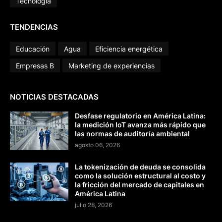
Tecnología
TENDENCIAS
Educación
Agua
Eficiencia energética
Empresas B
Marketing de experiencias
NOTICIAS DESTACADAS
Desfase regulatorio en América Latina:
la medición IoT avanza más rápido que
las normas de auditoría ambiental
agosto 06, 2026
La tokenización de deuda se consolida
como la solución estructural al costo y
la fricción del mercado de capitales en
América Latina
julio 28, 2026