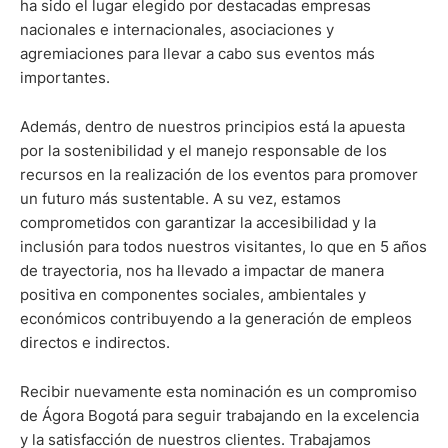
ha sido el lugar elegido por destacadas empresas
nacionales e internacionales, asociaciones y
agremiaciones para llevar a cabo sus eventos más
importantes.
Además, dentro de nuestros principios está la apuesta
por la sostenibilidad y el manejo responsable de los
recursos en la realización de los eventos para promover
un futuro más sustentable. A su vez, estamos
comprometidos con garantizar la accesibilidad y la
inclusión para todos nuestros visitantes, lo que en 5 años
de trayectoria, nos ha llevado a impactar de manera
positiva en componentes sociales, ambientales y
económicos contribuyendo a la generación de empleos
directos e indirectos.
Recibir nuevamente esta nominación es un compromiso
de Ágora Bogotá para seguir trabajando en la excelencia
y la satisfacción de nuestros clientes. Trabajamos