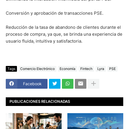
Conversión y aprobación de transacciones PSE.
Reducción de la tasa de abandono de clientes durante el
proceso de compra, ya que, se brinda una experiencia de
usuario fluida, intuitiva y satisfactoria.
Tags
Comercio Electrónico
Economía
Fintech
Lyra
PSE
Facebook
PUBLICACIONES RELACIONADAS