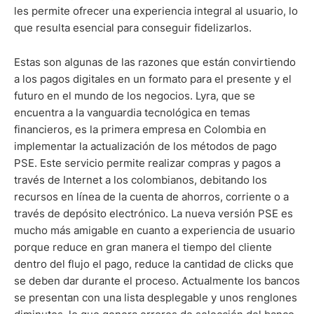
les permite ofrecer una experiencia integral al usuario, lo
que resulta esencial para conseguir fidelizarlos.
Estas son algunas de las razones que están convirtiendo
a los pagos digitales en un formato para el presente y el
futuro en el mundo de los negocios. Lyra, que se
encuentra a la vanguardia tecnológica en temas
financieros, es la primera empresa en Colombia en
implementar la actualización de los métodos de pago
PSE. Este servicio permite realizar compras y pagos a
través de Internet a los colombianos, debitando los
recursos en línea de la cuenta de ahorros, corriente o a
través de depósito electrónico. La nueva versión PSE es
mucho más amigable en cuanto a experiencia de usuario
porque reduce en gran manera el tiempo del cliente
dentro del flujo el pago, reduce la cantidad de clicks que
se deben dar durante el proceso. Actualmente los bancos
se presentan con una lista desplegable y unos renglones