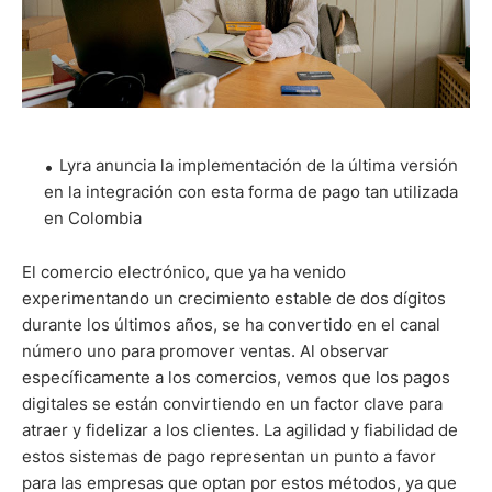
Lyra anuncia la implementación de la última versión
en la integración con esta forma de pago tan utilizada
en Colombia
El comercio electrónico, que ya ha venido
experimentando un crecimiento estable de dos dígitos
durante los últimos años, se ha convertido en el canal
número uno para promover ventas. Al observar
específicamente a los comercios, vemos que los pagos
digitales se están convirtiendo en un factor clave para
atraer y fidelizar a los clientes. La agilidad y fiabilidad de
estos sistemas de pago representan un punto a favor
para las empresas que optan por estos métodos, ya que