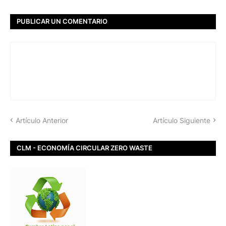
PUBLICAR UN COMENTARIO
Artículo Anterior
Artículo Siguiente
CLM - ECONOMÍA CIRCULAR ZERO WASTE