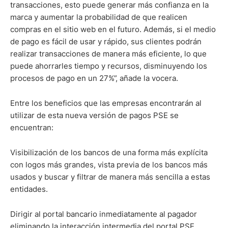
transacciones, esto puede generar más confianza en la
marca y aumentar la probabilidad de que realicen
compras en el sitio web en el futuro. Además, si el medio
de pago es fácil de usar y rápido, sus clientes podrán
realizar transacciones de manera más eficiente, lo que
puede ahorrarles tiempo y recursos, disminuyendo los
procesos de pago en un 27%”, añade la vocera.
Entre los beneficios que las empresas encontrarán al
utilizar de esta nueva versión de pagos PSE se
encuentran:
Visibilización de los bancos de una forma más explícita
con logos más grandes, vista previa de los bancos más
usados y buscar y filtrar de manera más sencilla a estas
entidades.
Dirigir al portal bancario inmediatamente al pagador
eliminando la interacción intermedia del portal PSE.