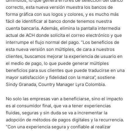
diminutos, lo que genera errores de selección del banco
correcto, esta nueva versión muestra los bancos de
forma gráfica con sus logos y colores, y es mucho más
fácil de identificar al banco donde tenemos nuestra
cuenta bancaria. Además, elimina la pantalla intermedia
actual de ACH donde solicita el correo electrónico y que
interrumpe el flujo normal del pago. “Los beneficios de
esta nueva versión son múltiples, de cara a nuestros
clientes, buscamos mejorar la experiencia de usuario en
el medio de pago, lo que puede generar múltiples
beneficios para sus clientes que puede traducirse en una
mayor satisfacción y fidelidad con la marca”, sostiene
Sindy Granada, Country Manager Lyra Colombia.
No solo las empresas van a beneficiarse, sino el impacto
es al consumidor final, que va a tener experiencias
fluidas, seguras y sin duda se va a incrementar la
adopción de métodos de pagos digitales y la recurrencia.
“Con una experiencia segura y confiable al realizar