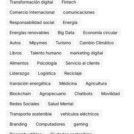
Transformación digital
Fintech
Comercio Internacional
comunicaciones
Responsabilidad social
Energía
Energías renovables
Big Data
Economía circular
Autos
Mipymes
Turismo
Cambio Climático
Libros
Talento humano
marketing digital
Alimentos
Psicología
Servicio al cliente
Liderazgo
Logística
Reciclaje
transición energética
Médicina
Agricultura
Blockchain
Agropecuario
Chatbots
Movilidad
Redes Sociales
Salud Mental
Transporte sostenible
vehículos eléctricos
Branding
Computadores
gaming