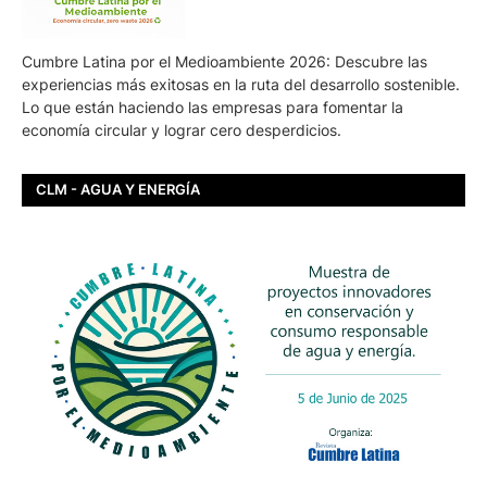
Cumbre Latina por el Medioambiente 2026: Descubre las
experiencias más exitosas en la ruta del desarrollo sostenible.
Lo que están haciendo las empresas para fomentar la
economía circular y lograr cero desperdicios.
CLM - AGUA Y ENERGÍA