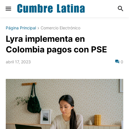
Página Principal
Comercio Electrónico
Lyra implementa en
Colombia pagos con PSE
abril 17, 2023
0