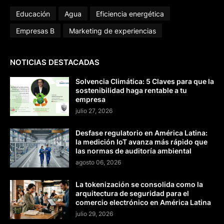
Educación
Agua
Eficiencia energética
Empresas B
Marketing de experiencias
NOTICIAS DESTACADAS
Solvencia Climática: 5 Claves para que la
sostenibilidad haga rentable a tu
empresa
julio 27, 2026
Desfase regulatorio en América Latina:
la medición IoT avanza más rápido que
las normas de auditoría ambiental
agosto 06, 2026
La tokenización se consolida como la
arquitectura de seguridad para el
comercio electrónico en América Latina
julio 29, 2026