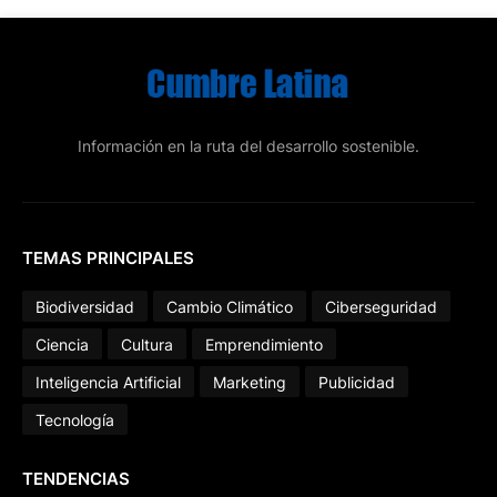
Información en la ruta del desarrollo sostenible.
TEMAS PRINCIPALES
Biodiversidad
Cambio Climático
Ciberseguridad
Ciencia
Cultura
Emprendimiento
Inteligencia Artificial
Marketing
Publicidad
Tecnología
TENDENCIAS