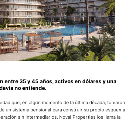
n entre 35 y 45 años, activos en dólares y una
odavía no entiende.
 edad que, en algún momento de la última década, tomaron
 de un sistema pensional para construir su propio esquema
operación sin intermediarios. Noval Properties los llama la