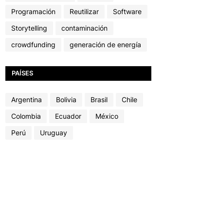
Programación
Reutilizar
Software
Storytelling
contaminación
crowdfunding
generación de energía
PAÍSES
Argentina
Bolivia
Brasil
Chile
Colombia
Ecuador
México
Perú
Uruguay