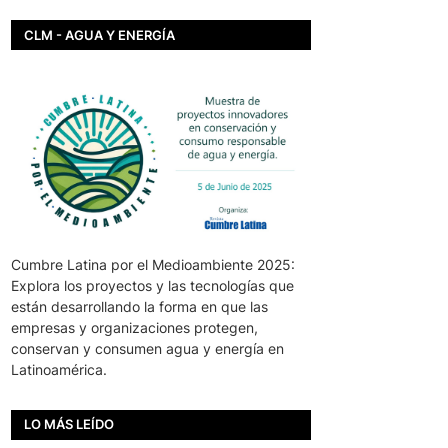
CLM - AGUA Y ENERGÍA
Cumbre Latina por el Medioambiente 2025:
Explora los proyectos y las tecnologías que
están desarrollando la forma en que las
empresas y organizaciones protegen,
conservan y consumen agua y energía en
Latinoamérica.
LO MÁS LEÍDO