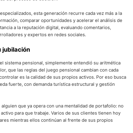
especializados, esta generación recurre cada vez más a la
información, comparar oportunidades y acelerar el análisis de
ncia a la reputación digital, evaluando comentarios,
rrolladores y expertos en redes sociales.
 jubilación
el sistema pensional, simplemente entendió su aritmética
lor, que las reglas del juego pensional cambian con cada
controlar es la calidad de sus propios activos. Por eso busca
a fuerte, con demanda turística estructural y gestión
 alguien que ya opera con una mentalidad de portafolio: no
activo para que trabaje. Varios de sus clientes tienen hoy
res mientras ellos continúan al frente de sus propios