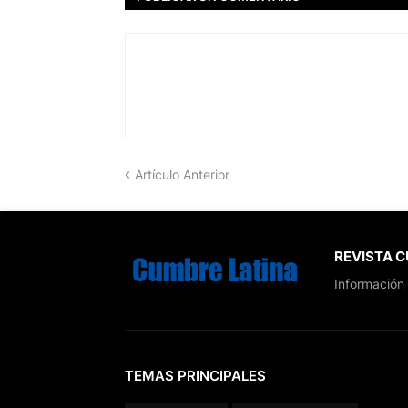
Artículo Anterior
REVISTA 
Información 
TEMAS PRINCIPALES