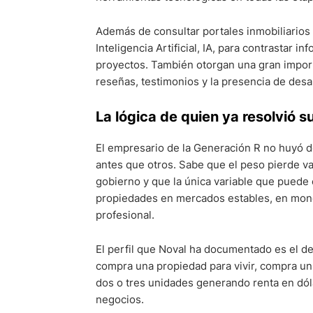
Además de consultar portales inmobiliarios 
Inteligencia Artificial, IA, para contrastar 
proyectos. También otorgan una gran importa
reseñas, testimonios y la presencia de desa
La lógica de quien ya resolvió su
El empresario de la Generación R no huyó d
antes que otros. Sabe que el peso pierde va
gobierno y que la única variable que puede 
propiedades en mercados estables, en moned
profesional.
El perfil que Noval ha documentado es el de
compra una propiedad para vivir, compra un 
dos o tres unidades generando renta en dóla
negocios.