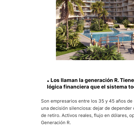
Los llaman la generación R. Tiene
lógica financiera que el sistema t
Son empresarios entre los 35 y 45 años de
una decisión silenciosa: dejar de depender
de retiro. Activos reales, flujo en dólares, 
Generación R.