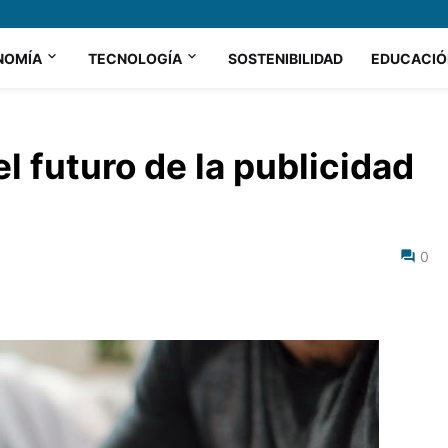
NOMÍA
TECNOLOGÍA
SOSTENIBILIDAD
EDUCACIÓ
l futuro de la publicidad
0