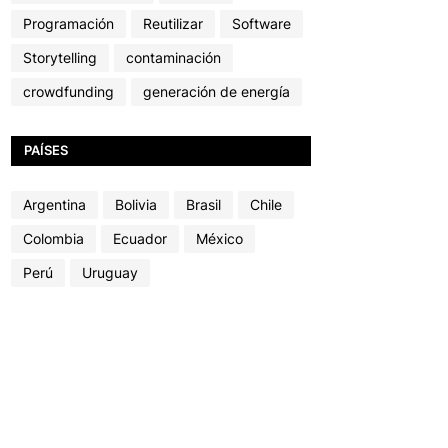
Programación
Reutilizar
Software
Storytelling
contaminación
crowdfunding
generación de energía
PAÍSES
Argentina
Bolivia
Brasil
Chile
Colombia
Ecuador
México
Perú
Uruguay