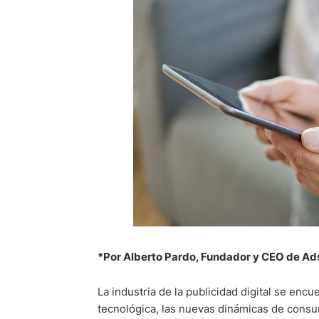
*Por Alberto Pardo, Fundador y CEO de Ad
La industria de la publicidad digital se enc
tecnológica, las nuevas dinámicas de cons