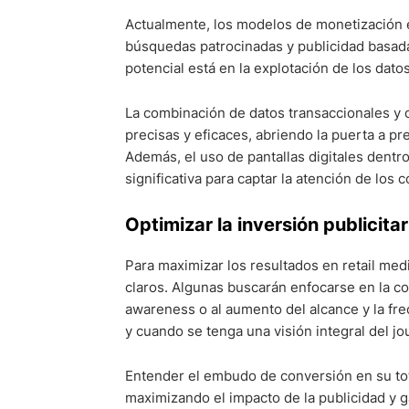
Actualmente, los modelos de monetización 
búsquedas patrocinadas y publicidad basada
potencial está en la explotación de los dato
La combinación de datos transaccionales y 
precisas y eficaces, abriendo la puerta a pr
Además, el uso de pantallas digitales dentr
significativa para captar la atención de los
Optimizar la inversión publicita
Para maximizar los resultados en retail med
claros. Algunas buscarán enfocarse en la co
awareness o al aumento del alcance y la fre
y cuando se tenga una visión integral del jo
Entender el embudo de conversión en su tot
maximizando el impacto de la publicidad y g