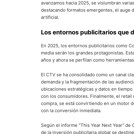
avanzamos hacia 2025, se vislumbran varias
destacando formatos emergentes, el auge del
artificial.
Los entornos publicitarios que
En 2025, los entornos publicitarios como C
media serán los grandes protagonistas. Est
años y ahora se perfilan como herramientas
El CTV se ha consolidado como un canal cla
demanda y la fragmentación de las audienci
ubicaciones estratégicas y datos en tiempo 
con los consumidores. Finalmente, el retail
compra, se está convirtiendo en un motor de 
con la conversión inmediata.
Según el informe "This Year Next Year" de
de la inversión publicitaria global se desti