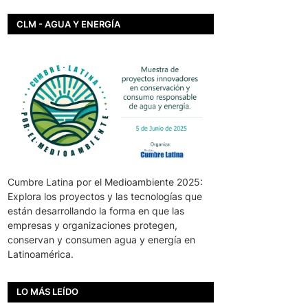
CLM - AGUA Y ENERGÍA
Cumbre Latina por el Medioambiente 2025:
Explora los proyectos y las tecnologías que
están desarrollando la forma en que las
empresas y organizaciones protegen,
conservan y consumen agua y energía en
Latinoamérica.
LO MÁS LEÍDO