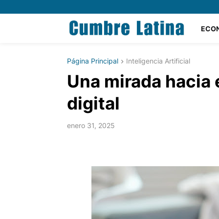
ECO
Página Principal
Inteligencia Artificial
Una mirada hacia e
digital
enero 31, 2025