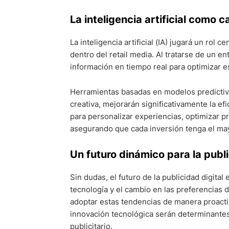
La inteligencia artificial como 
La inteligencia artificial (IA) jugará un rol
dentro del retail media. Al tratarse de un e
información en tiempo real para optimizar e
Herramientas basadas en modelos predictiv
creativa, mejorarán significativamente la ef
para personalizar experiencias, optimizar p
asegurando que cada inversión tenga el may
Un futuro dinámico para la publi
Sin dudas, el futuro de la publicidad digit
tecnología y el cambio en las preferencias 
adoptar estas tendencias de manera proactiv
innovación tecnológica serán determinantes
publicitario.