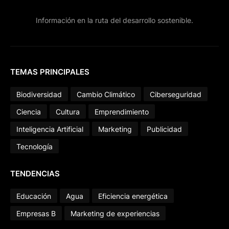
Información en la ruta del desarrollo sostenible.
TEMAS PRINCIPALES
Biodiversidad
Cambio Climático
Ciberseguridad
Ciencia
Cultura
Emprendimiento
Inteligencia Artificial
Marketing
Publicidad
Tecnología
TENDENCIAS
Educación
Agua
Eficiencia energética
Empresas B
Marketing de experiencias