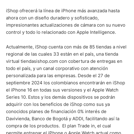
iShop ofrecerá la línea de iPhone más avanzada hasta
ahora con un diseño duradero y sofisticado,
impresionantes actualizaciones de cámara con su nuevo
control y todo lo relacionado con Apple Intelligence.
Actualmente, iShop cuenta con más de 85 tiendas a nivel
regional de las cuales 33 están en el país, una tienda
virtual tiendasishop.com con cobertura de entregas en
todo el país, y un canal corporativo con atención
personalizada para las empresas. Desde el 27 de
septiembre 2024 los colombianos encontrarán en iShop
el iPhone 16 en todas sus versiones y el Apple Watch
Series 10. Estos y los demás dispositivos se podrán
adquirir con los beneficios de iShop como sus ya
conocidos planes de financiación 0% interés de
Davivienda, Banco de Bogotá y ADDI, facilitando así la
compra de los productos. El plan Trade in, el cual
permite entregar el iPhone o Apple Watch actual como