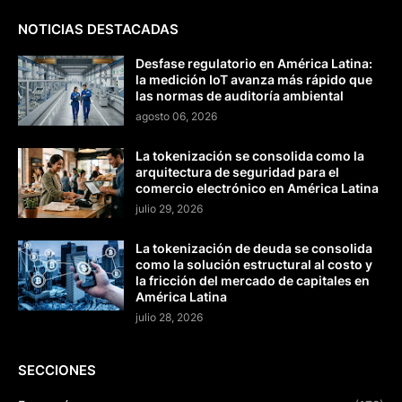
NOTICIAS DESTACADAS
Desfase regulatorio en América Latina:
la medición IoT avanza más rápido que
las normas de auditoría ambiental
agosto 06, 2026
La tokenización se consolida como la
arquitectura de seguridad para el
comercio electrónico en América Latina
julio 29, 2026
La tokenización de deuda se consolida
como la solución estructural al costo y
la fricción del mercado de capitales en
América Latina
julio 28, 2026
SECCIONES