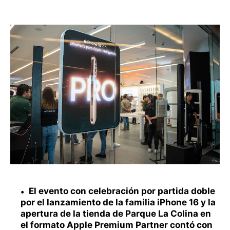
El evento con celebración por partida doble
por el lanzamiento de la familia iPhone 16 y la
apertura de la tienda de Parque La Colina en
el formato Apple Premium Partner contó con