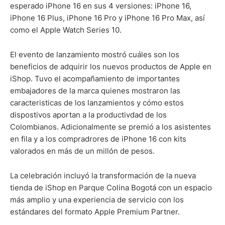
esperado iPhone 16 en sus 4 versiones: iPhone 16,
iPhone 16 Plus, iPhone 16 Pro y iPhone 16 Pro Max, así
como el Apple Watch Series 10.
El evento de lanzamiento mostró cuáles son los
beneficios de adquirir los nuevos productos de Apple en
iShop. Tuvo el acompañamiento de importantes
embajadores de la marca quienes mostraron las
caracteristicas de los lanzamientos y cómo estos
dispostivos aportan a la productivdad de los
Colombianos. Adicionalmente se premió a los asistentes
en fila y a los compradrores de iPhone 16 con kits
valorados en más de un millón de pesos.
La celebración incluyó la transformación de la nueva
tienda de iShop en Parque Colina Bogotá con un espacio
más amplio y una experiencia de servicio con los
estándares del formato Apple Premium Partner.