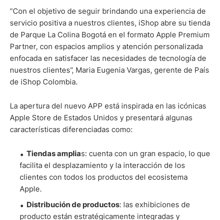
“Con el objetivo de seguir brindando una experiencia de
servicio positiva a nuestros clientes, iShop abre su tienda
de Parque La Colina Bogotá en el formato Apple Premium
Partner, con espacios amplios y atención personalizada
enfocada en satisfacer las necesidades de tecnología de
nuestros clientes”, Maria Eugenia Vargas, gerente de País
de iShop Colombia.
La apertura del nuevo APP está inspirada en las icónicas
Apple Store de Estados Unidos y presentará algunas
características diferenciadas como:
Tiendas amplia
s: cuenta con un gran espacio, lo que
facilita el desplazamiento y la interacción de los
clientes con todos los productos del ecosistema
Apple.
Distribución de productos
: las exhibiciones de
producto están estratégicamente integradas y