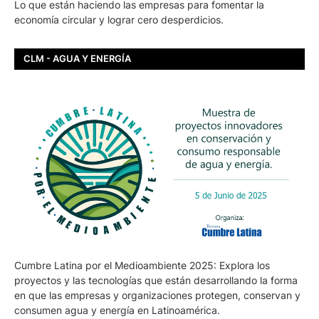
Lo que están haciendo las empresas para fomentar la
economía circular y lograr cero desperdicios.
CLM - AGUA Y ENERGÍA
Cumbre Latina por el Medioambiente 2025: Explora los
proyectos y las tecnologías que están desarrollando la forma
en que las empresas y organizaciones protegen, conservan y
consumen agua y energía en Latinoamérica.