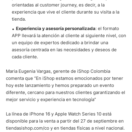
orientadas al customer journey, es decir, a la
experiencia que vive el cliente durante su visita a la
tienda.
Experiencia y asesoría personalizada
: el formato
APP llevará la atención al cliente al siguiente nivel, con
un equipo de expertos dedicado a brindar una
asesoría centrada en las necesidades y deseos de
cada cliente.
Maria Eugenia Vargas, gerente de iShop Colombia
comenta que “En iShop estamos emocionados por tener
hoy este lanzamiento y hemos preparado un evento
diferente, cercano para nuestros clientes garantizando el
mejor servicio y experiencia en tecnología”
La línea de iPhone 16 y Apple Watch Series 10 está
disponible para la venta a partir del 27 de septiembre en
tiendasishop.com/co y en tiendas físicas a nivel nacional.