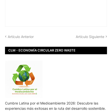
Artículo Anterior
Artículo Siguiente
CLM - ECONOMÍA CIRCULAR ZERO WASTE
Cumbre Latina por el Medioambiente 2026: Descubre las
experiencias más exitosas en la ruta del desarrollo sostenible.