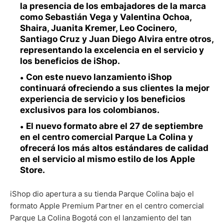
la presencia de los embajadores de la marca
como Sebastián Vega y Valentina Ochoa,
Shaira, Juanita Kremer, Leo Cocinero,
Santiago Cruz y Juan Diego Alvira entre otros,
representando la excelencia en el servicio y
los beneficios de iShop.
Con este nuevo lanzamiento iShop
continuará ofreciendo a sus clientes la mejor
experiencia de servicio y los beneficios
exclusivos para los colombianos.
El nuevo formato abre el 27 de septiembre
en el centro comercial Parque La Colina y
ofrecerá los más altos estándares de calidad
en el servicio al mismo estilo de los Apple
Store.
iShop dio apertura a su tienda Parque Colina bajo el
formato Apple Premium Partner en el centro comercial
Parque La Colina Bogotá con el lanzamiento del tan