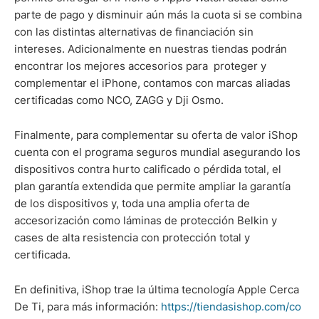
parte de pago y disminuir aún más la cuota si se combina
con las distintas alternativas de financiación sin
intereses. Adicionalmente en nuestras tiendas podrán
encontrar los mejores accesorios para proteger y
complementar el iPhone, contamos con marcas aliadas
certificadas como NCO, ZAGG y Dji Osmo.
Finalmente, para complementar su oferta de valor iShop
cuenta con el programa seguros mundial asegurando los
dispositivos contra hurto calificado o pérdida total, el
plan garantía extendida que permite ampliar la garantía
de los dispositivos y, toda una amplia oferta de
accesorización como láminas de protección Belkin y
cases de alta resistencia con protección total y
certificada.
En definitiva, iShop trae la última tecnología Apple Cerca
De Ti, para más información:
https://tiendasishop.com/co