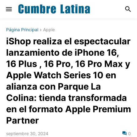
Página Principal
Apple
iShop realiza el espectacular
lanzamiento de iPhone 16,
16 Plus , 16 Pro, 16 Pro Max y
Apple Watch Series 10 en
alianza con Parque La
Colina: tienda transformada
en el formato Apple Premium
Partner
septiembre 30, 2024
0