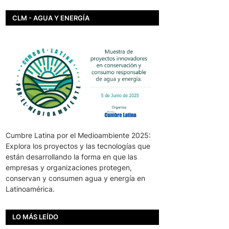
CLM - AGUA Y ENERGÍA
Cumbre Latina por el Medioambiente 2025:
Explora los proyectos y las tecnologías que
están desarrollando la forma en que las
empresas y organizaciones protegen,
conservan y consumen agua y energía en
Latinoamérica.
LO MÁS LEÍDO