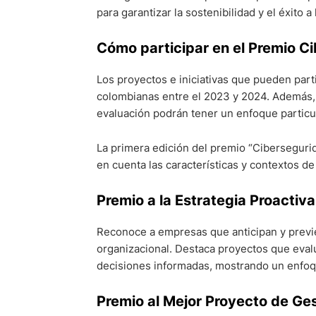
para garantizar la sostenibilidad y el éxito 
Cómo participar en el Premio C
Los proyectos e iniciativas que pueden pa
colombianas entre el 2023 y 2024. Además, 
evaluación podrán tener un enfoque particu
La primera edición del premio “Ciberseguri
en cuenta las características y contextos d
Premio a la Estrategia Proactiv
Reconoce a empresas que anticipan y previe
organizacional. Destaca proyectos que eval
decisiones informadas, mostrando un enfoq
Premio al Mejor Proyecto de Ge