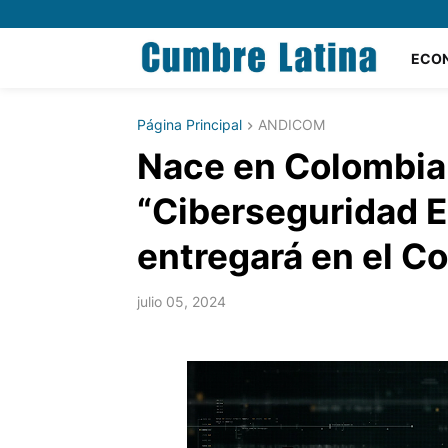
ECO
Página Principal
ANDICOM
Nace en Colombia 
“Ciberseguridad E
entregará en el 
julio 05, 2024