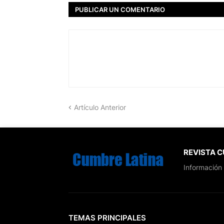
PUBLICAR UN COMENTARIO
Artículo Anterior
REVISTA 
Información 
TEMAS PRINCIPALES