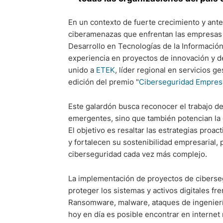
En un contexto de fuerte crecimiento y ante 
ciberamenazas que enfrentan las empresas a
Desarrollo en Tecnologías de la Informació
experiencia en proyectos de innovación y de
unido a
ETEK
, líder regional en servicios 
edición del premio "
Ciberseguridad Empres
Este galardón busca reconocer el trabajo de
emergentes, sino que también potencian la 
El objetivo es resaltar las estrategias proa
y fortalecen su sostenibilidad empresarial,
ciberseguridad cada vez más complejo.
La implementación de proyectos de ciberseg
proteger los sistemas y activos digitales f
Ransomware, malware, ataques de ingeniería
hoy en día es posible encontrar en internet