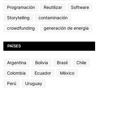
Programación
Reutilizar
Software
Storytelling
contaminación
crowdfunding
generación de energía
PAÍSES
Argentina
Bolivia
Brasil
Chile
Colombia
Ecuador
México
Perú
Uruguay