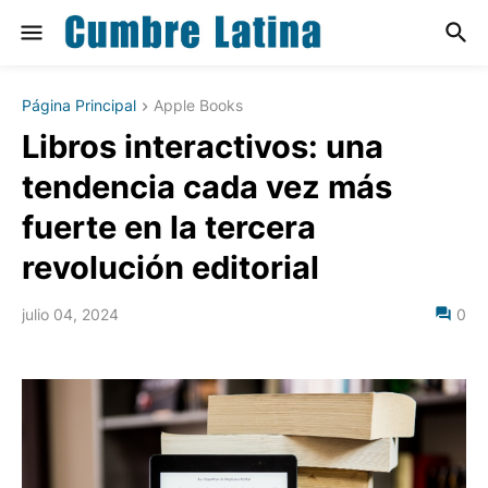
Página Principal
Apple Books
Libros interactivos: una
tendencia cada vez más
fuerte en la tercera
revolución editorial
julio 04, 2024
0