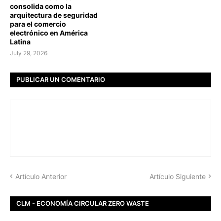
consolida como la
arquitectura de seguridad
para el comercio
electrónico en América
Latina
July 29, 2026
PUBLICAR UN COMENTARIO
Artículo Anterior
Artículo Siguiente
CLM - ECONOMÍA CIRCULAR ZERO WASTE