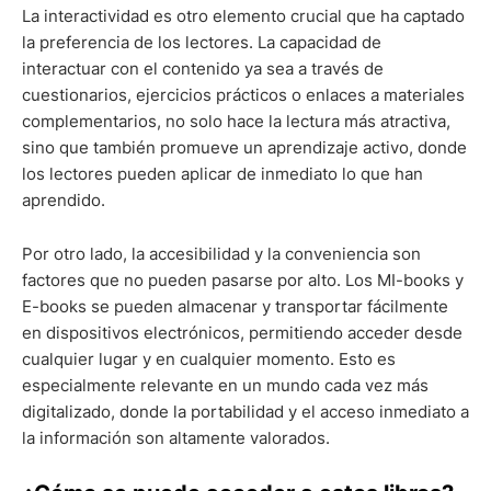
La interactividad es otro elemento crucial que ha captado
la preferencia de los lectores. La capacidad de
interactuar con el contenido ya sea a través de
cuestionarios, ejercicios prácticos o enlaces a materiales
complementarios, no solo hace la lectura más atractiva,
sino que también promueve un aprendizaje activo, donde
los lectores pueden aplicar de inmediato lo que han
aprendido.
Por otro lado, la accesibilidad y la conveniencia son
factores que no pueden pasarse por alto. Los MI-books y
E-books se pueden almacenar y transportar fácilmente
en dispositivos electrónicos, permitiendo acceder desde
cualquier lugar y en cualquier momento. Esto es
especialmente relevante en un mundo cada vez más
digitalizado, donde la portabilidad y el acceso inmediato a
la información son altamente valorados.