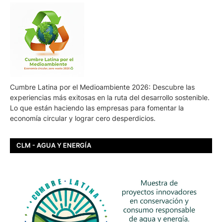
Cumbre Latina por el Medioambiente 2026: Descubre las
experiencias más exitosas en la ruta del desarrollo sostenible.
Lo que están haciendo las empresas para fomentar la
economía circular y lograr cero desperdicios.
CLM - AGUA Y ENERGÍA