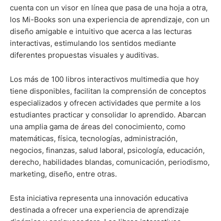
cuenta con un visor en línea que pasa de una hoja a otra,
los Mi-Books son una experiencia de aprendizaje, con un
diseño amigable e intuitivo que acerca a las lecturas
interactivas, estimulando los sentidos mediante
diferentes propuestas visuales y auditivas.
Los más de 100 libros interactivos multimedia que hoy
tiene disponibles, facilitan la comprensión de conceptos
especializados y ofrecen actividades que permite a los
estudiantes practicar y consolidar lo aprendido. Abarcan
una amplia gama de áreas del conocimiento, como
matemáticas, física, tecnologías, administración,
negocios, finanzas, salud laboral, psicología, educación,
derecho, habilidades blandas, comunicación, periodismo,
marketing, diseño, entre otras.
Esta iniciativa representa una innovación educativa
destinada a ofrecer una experiencia de aprendizaje