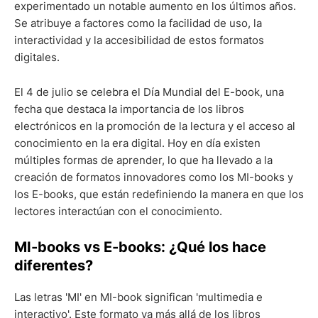
experimentado un notable aumento en los últimos años.
Se atribuye a factores como la facilidad de uso, la
interactividad y la accesibilidad de estos formatos
digitales.
El 4 de julio se celebra el Día Mundial del E-book, una
fecha que destaca la importancia de los libros
electrónicos en la promoción de la lectura y el acceso al
conocimiento en la era digital. Hoy en día existen
múltiples formas de aprender, lo que ha llevado a la
creación de formatos innovadores como los MI-books y
los E-books, que están redefiniendo la manera en que los
lectores interactúan con el conocimiento.
MI-books vs E-books: ¿Qué los hace
diferentes?
Las letras 'MI' en MI-book significan 'multimedia e
interactivo'. Este formato va más allá de los libros