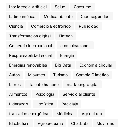
Inteligencia Artificial
Salud
Consumo
Latinoamérica
Medioambiente
Ciberseguridad
Ciencia
Comercio Electrónico
Publicidad
Transformación digital
Fintech
Comercio Internacional
comunicaciones
Responsabilidad social
Energía
Energías renovables
Big Data
Economía circular
Autos
Mipymes
Turismo
Cambio Climático
Libros
Talento humano
marketing digital
Alimentos
Psicología
Servicio al cliente
Liderazgo
Logística
Reciclaje
transición energética
Médicina
Agricultura
Blockchain
Agropecuario
Chatbots
Movilidad