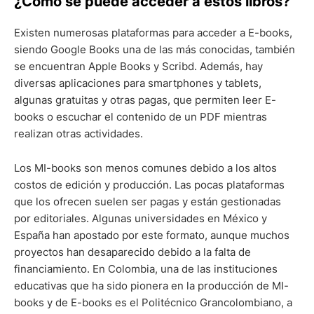
¿Cómo se puede acceder a estos libros?
Existen numerosas plataformas para acceder a E-books,
siendo Google Books una de las más conocidas, también
se encuentran Apple Books y Scribd. Además, hay
diversas aplicaciones para smartphones y tablets,
algunas gratuitas y otras pagas, que permiten leer E-
books o escuchar el contenido de un PDF mientras
realizan otras actividades.
Los MI-books son menos comunes debido a los altos
costos de edición y producción. Las pocas plataformas
que los ofrecen suelen ser pagas y están gestionadas
por editoriales. Algunas universidades en México y
España han apostado por este formato, aunque muchos
proyectos han desaparecido debido a la falta de
financiamiento. En Colombia, una de las instituciones
educativas que ha sido pionera en la producción de MI-
books y de E-books es el Politécnico Grancolombiano, a