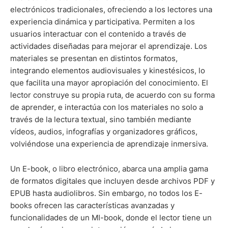
electrónicos tradicionales, ofreciendo a los lectores una
experiencia dinámica y participativa. Permiten a los
usuarios interactuar con el contenido a través de
actividades diseñadas para mejorar el aprendizaje. Los
materiales se presentan en distintos formatos,
integrando elementos audiovisuales y kinestésicos, lo
que facilita una mayor apropiación del conocimiento. El
lector construye su propia ruta, de acuerdo con su forma
de aprender, e interactúa con los materiales no solo a
través de la lectura textual, sino también mediante
vídeos, audios, infografías y organizadores gráficos,
volviéndose una experiencia de aprendizaje inmersiva.
Un E-book, o libro electrónico, abarca una amplia gama
de formatos digitales que incluyen desde archivos PDF y
EPUB hasta audiolibros. Sin embargo, no todos los E-
books ofrecen las características avanzadas y
funcionalidades de un MI-book, donde el lector tiene un