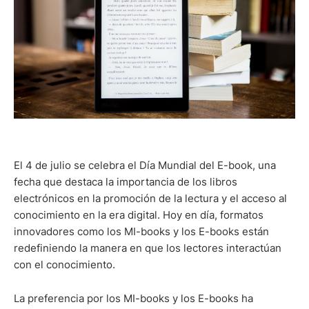
El 4 de julio se celebra el Día Mundial del E-book, una
fecha que destaca la importancia de los libros
electrónicos en la promoción de la lectura y el acceso al
conocimiento en la era digital. Hoy en día, formatos
innovadores como los MI-books y los E-books están
redefiniendo la manera en que los lectores interactúan
con el conocimiento.
La preferencia por los MI-books y los E-books ha