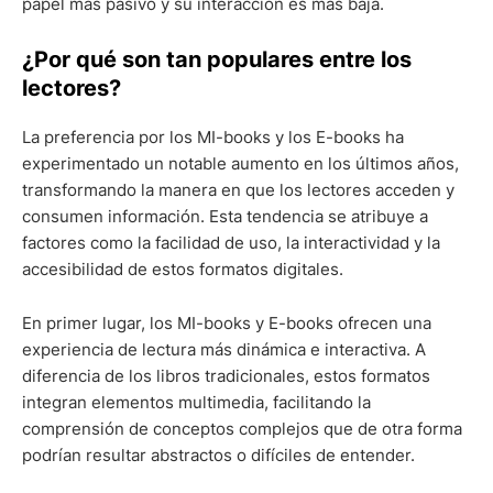
papel más pasivo y su interacción es más baja.
¿Por qué son tan populares entre los
lectores?
La preferencia por los MI-books y los E-books ha
experimentado un notable aumento en los últimos años,
transformando la manera en que los lectores acceden y
consumen información. Esta tendencia se atribuye a
factores como la facilidad de uso, la interactividad y la
accesibilidad de estos formatos digitales.
En primer lugar, los MI-books y E-books ofrecen una
experiencia de lectura más dinámica e interactiva. A
diferencia de los libros tradicionales, estos formatos
integran elementos multimedia, facilitando la
comprensión de conceptos complejos que de otra forma
podrían resultar abstractos o difíciles de entender.