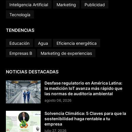
Inteligencia Artificial
Marketing
Publicidad
Tecnología
TENDENCIAS
Educación
Agua
Eficiencia energética
Empresas B
Marketing de experiencias
NOTICIAS DESTACADAS
Desfase regulatorio en América Latina:
la medición IoT avanza más rápido que
las normas de auditoría ambiental
agosto 06, 2026
Solvencia Climática: 5 Claves para que la
sostenibilidad haga rentable a tu
empresa
julio 27, 2026