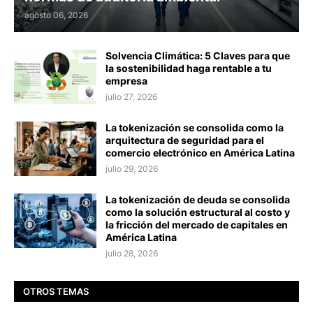
agosto 06, 2026
Solvencia Climática: 5 Claves para que
la sostenibilidad haga rentable a tu
empresa
julio 27, 2026
La tokenización se consolida como la
arquitectura de seguridad para el
comercio electrónico en América Latina
julio 29, 2026
La tokenización de deuda se consolida
como la solución estructural al costo y
la fricción del mercado de capitales en
América Latina
julio 28, 2026
OTROS TEMAS