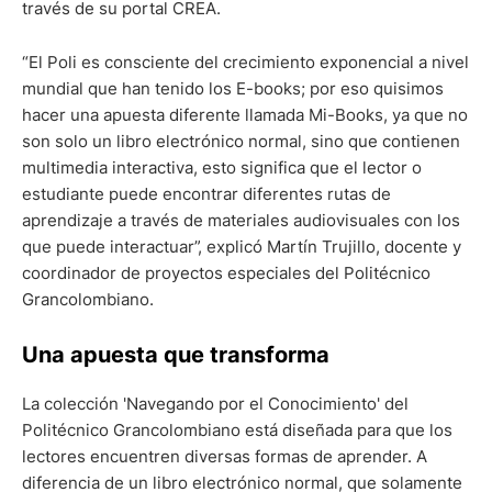
través de su portal CREA.
“El Poli es consciente del crecimiento exponencial a nivel
mundial que han tenido los E-books; por eso quisimos
hacer una apuesta diferente llamada Mi-Books, ya que no
son solo un libro electrónico normal, sino que contienen
multimedia interactiva, esto significa que el lector o
estudiante puede encontrar diferentes rutas de
aprendizaje a través de materiales audiovisuales con los
que puede interactuar”, explicó Martín Trujillo, docente y
coordinador de proyectos especiales del Politécnico
Grancolombiano.
Una apuesta que transforma
La colección 'Navegando por el Conocimiento' del
Politécnico Grancolombiano está diseñada para que los
lectores encuentren diversas formas de aprender. A
diferencia de un libro electrónico normal, que solamente