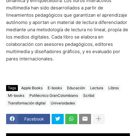
dinámica y enriquecedora. Los libros interactivos
multimedia han sido desarrollados a partir de
lineamientos pedagógicos que garantizan el aprendizaje
autónomo y aportan un material de lectura diferenciador
mediante una metodología de lectura no lineal, propia de
los medios digitales. Cada libro se elabora en
colaboración con asesores pedagógicos, editores
multimedia y diseñadores gráficos, y es evaluado por
pares internacionales.
Tags
Apple Books
E-books
Educación
Lectura
Libros
MI-books
Politécnico GranColombiano
Scribd
Transformación digital
Universidades
Facebook