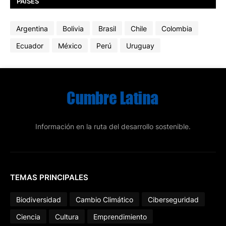
PAÍSES
Argentina
Bolivia
Brasil
Chile
Colombia
Ecuador
México
Perú
Uruguay
Información en la ruta del desarrollo sostenible.
TEMAS PRINCIPALES
Biodiversidad
Cambio Climático
Ciberseguridad
Ciencia
Cultura
Emprendimiento