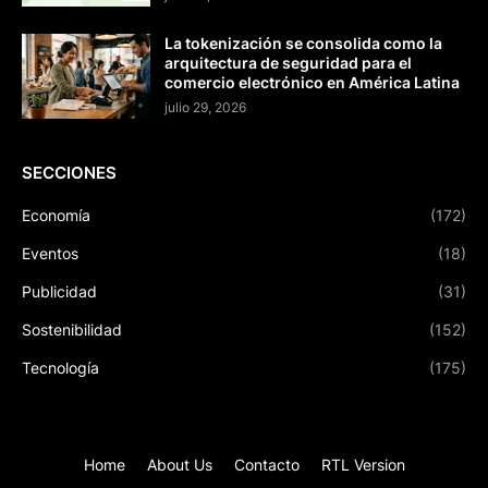
La tokenización se consolida como la
arquitectura de seguridad para el
comercio electrónico en América Latina
julio 29, 2026
SECCIONES
Economía
(172)
Eventos
(18)
Publicidad
(31)
Sostenibilidad
(152)
Tecnología
(175)
Home
About Us
Contacto
RTL Version