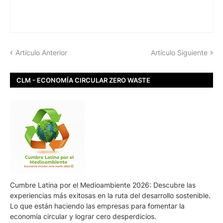
Artículo Anterior
Artículo Siguiente
CLM - ECONOMÍA CIRCULAR ZERO WASTE
Cumbre Latina por el Medioambiente 2026: Descubre las
experiencias más exitosas en la ruta del desarrollo sostenible.
Lo que están haciendo las empresas para fomentar la
economía circular y lograr cero desperdicios.