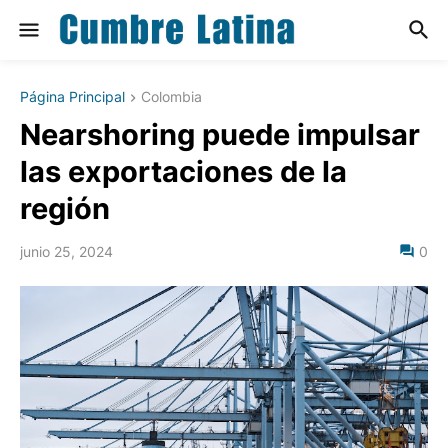
Página Principal
Colombia
Nearshoring puede impulsar
las exportaciones de la
región
junio 25, 2024
0