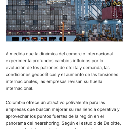
A medida que la dinámica del comercio internacional
experimenta profundos cambios influidos por la
evolución de los patrones de oferta y demanda, las
condiciones geopolíticas y el aumento de las tensiones
internacionales, las empresas revisan su huella
internacional.
Colombia ofrece un atractivo polivalente para las
empresas que buscan mejorar su resiliencia operativa y
aprovechar los puntos fuertes de la región en el
panorama del nearshoring. Según el estudio de Deloitte,