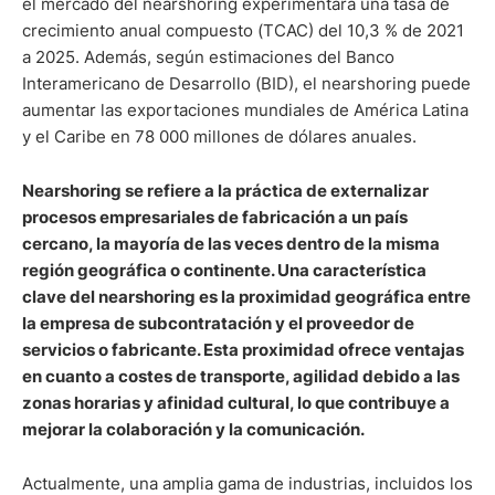
el mercado del nearshoring experimentará una tasa de
crecimiento anual compuesto (TCAC) del 10,3 % de 2021
a 2025. Además, según estimaciones del Banco
Interamericano de Desarrollo (BID), el nearshoring puede
aumentar las exportaciones mundiales de América Latina
y el Caribe en 78 000 millones de dólares anuales.
Nearshoring se refiere a la práctica de externalizar
procesos empresariales de fabricación a un país
cercano, la mayoría de las veces dentro de la misma
región geográfica o continente. Una característica
clave del nearshoring es la proximidad geográfica entre
la empresa de subcontratación y el proveedor de
servicios o fabricante. Esta proximidad ofrece ventajas
en cuanto a costes de transporte, agilidad debido a las
zonas horarias y afinidad cultural, lo que contribuye a
mejorar la colaboración y la comunicación.
Actualmente, una amplia gama de industrias, incluidos los