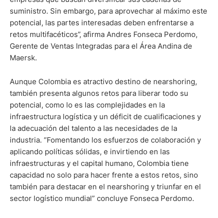
suministro. Sin embargo, para aprovechar al máximo este
potencial, las partes interesadas deben enfrentarse a
retos multifacéticos”, afirma Andres Fonseca Perdomo,
Gerente de Ventas Integradas para el Área Andina de
Maersk.
Aunque Colombia es atractivo destino de nearshoring,
también presenta algunos retos para liberar todo su
potencial, como lo es las complejidades en la
infraestructura logística y un déficit de cualificaciones y
la adecuación del talento a las necesidades de la
industria. “Fomentando los esfuerzos de colaboración y
aplicando políticas sólidas, e invirtiendo en las
infraestructuras y el capital humano, Colombia tiene
capacidad no solo para hacer frente a estos retos, sino
también para destacar en el nearshoring y triunfar en el
sector logístico mundial” concluye Fonseca Perdomo.