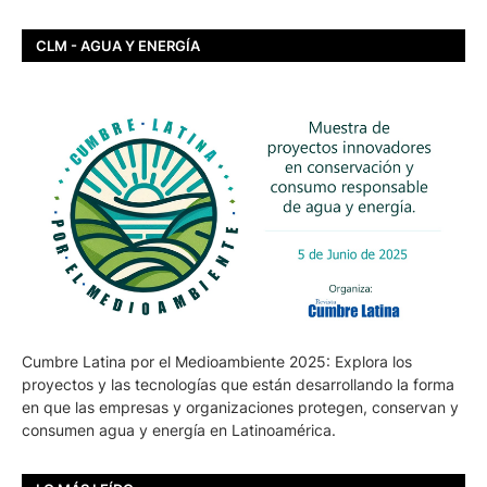
CLM - AGUA Y ENERGÍA
Cumbre Latina por el Medioambiente 2025: Explora los
proyectos y las tecnologías que están desarrollando la forma
en que las empresas y organizaciones protegen, conservan y
consumen agua y energía en Latinoamérica.