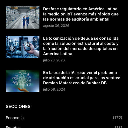
Desfase regulatorio en América Latina:
la medición IoT avanza más rápido que
las normas de auditoría ambiental
agosto 06, 2026
La tokenización de deuda se consolida
como la solución estructural al costo y
la fricción del mercado de capitales en
América Latina
julio 28, 2026
En la era de la IA, resolver el problema
de atribución es crucial para las ventas:
Demian Matarazzo de Bunker DB
julio 09, 2024
SECCIONES
Economía
(172)
Eventos
(18)