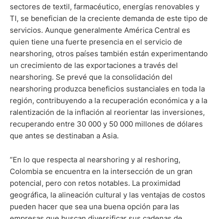
sectores de textil, farmacéutico, energías renovables y
TI, se benefician de la creciente demanda de este tipo de
servicios. Aunque generalmente América Central es
quien tiene una fuerte presencia en el servicio de
nearshoring, otros países también están experimentando
un crecimiento de las exportaciones a través del
nearshoring. Se prevé que la consolidación del
nearshoring produzca beneficios sustanciales en toda la
región, contribuyendo a la recuperación económica y a la
ralentización de la inflación al reorientar las inversiones,
recuperando entre 30 000 y 50 000 millones de dólares
que antes se destinaban a Asia.
“En lo que respecta al nearshoring y al reshoring,
Colombia se encuentra en la intersección de un gran
potencial, pero con retos notables. La proximidad
geográfica, la alineación cultural y las ventajas de costos
pueden hacer que sea una buena opción para las
empresas que buscan diversificar sus cadenas de