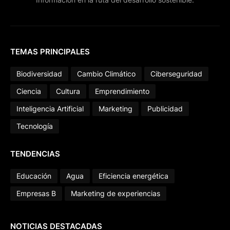
TEMAS PRINCIPALES
Biodiversidad
Cambio Climático
Ciberseguridad
Ciencia
Cultura
Emprendimiento
Inteligencia Artificial
Marketing
Publicidad
Tecnología
TENDENCIAS
Educación
Agua
Eficiencia energética
Empresas B
Marketing de experiencias
NOTICIAS DESTACADAS