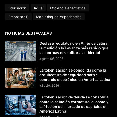
Educación
Agua
Eficiencia energética
Empresas B
Marketing de experiencias
NOTICIAS DESTACADAS
Desfase regulatorio en América Latina:
la medición IoT avanza más rápido que
las normas de auditoría ambiental
agosto 06, 2026
La tokenización se consolida como la
arquitectura de seguridad para el
comercio electrónico en América Latina
julio 29, 2026
La tokenización de deuda se consolida
como la solución estructural al costo y
la fricción del mercado de capitales en
América Latina