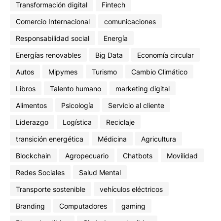
Transformación digital
Fintech
Comercio Internacional
comunicaciones
Responsabilidad social
Energía
Energías renovables
Big Data
Economía circular
Autos
Mipymes
Turismo
Cambio Climático
Libros
Talento humano
marketing digital
Alimentos
Psicología
Servicio al cliente
Liderazgo
Logística
Reciclaje
transición energética
Médicina
Agricultura
Blockchain
Agropecuario
Chatbots
Movilidad
Redes Sociales
Salud Mental
Transporte sostenible
vehículos eléctricos
Branding
Computadores
gaming