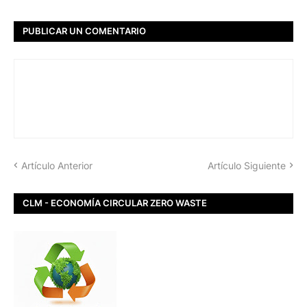
PUBLICAR UN COMENTARIO
Artículo Anterior
Artículo Siguiente
CLM - ECONOMÍA CIRCULAR ZERO WASTE