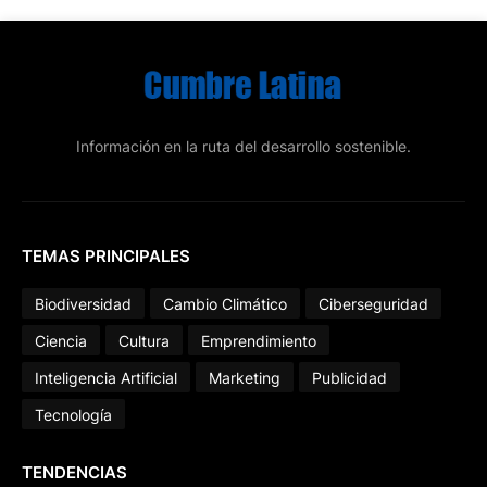
Información en la ruta del desarrollo sostenible.
TEMAS PRINCIPALES
Biodiversidad
Cambio Climático
Ciberseguridad
Ciencia
Cultura
Emprendimiento
Inteligencia Artificial
Marketing
Publicidad
Tecnología
TENDENCIAS