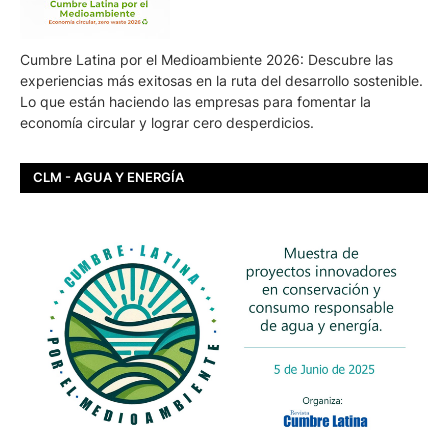
Cumbre Latina por el Medioambiente 2026: Descubre las
experiencias más exitosas en la ruta del desarrollo sostenible.
Lo que están haciendo las empresas para fomentar la
economía circular y lograr cero desperdicios.
CLM - AGUA Y ENERGÍA