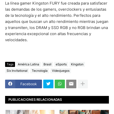
La línea gamer Kingston FURY fue creada para satisfacer
las demandas de los gamers, overclockers y entusiastas
de la tecnología y el alto rendimiento. Perfectos para
aquellos que buscan un alto rendimiento mientras juegan
y transmiten, los DRAM y SSD RGB y no RGB brindan una
experiencia excepcional con altas frecuencias y
velocidades.
Tags
América Latina
Brasil
eSports
Kingston
Six Invitational
Tecnología
Videojuegos
Facebook
PUBLICACIONES RELACIONADAS