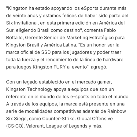
"Kingston ha estado apoyando los eSports durante más
de veinte años y estamos felices de haber sido parte del
Six Invitational, en esta primera edición en América del
Sur, eligiendo Brasil como destino", comenta Fabio
Bottallo, Gerente Senior de Marketing Estratégico para
Kingston Brasil y América Latina. "Es un honor ser la
marca oficial de SSD para los jugadores y poder traer
toda la fuerza y el rendimiento de la línea de hardware
para juegos Kingston FURY al evento", agregó.
Con un legado establecido en el mercado gamer,
Kingston Technology apoya a equipos que son un
referente en el mundo de los e-sports en todo el mundo.
A través de los equipos, la marca está presente en una
serie de modalidades competitivas además de Rainbow
Six Siege, como Counter-Strike: Global Offensive
(CS:GO), Valorant, League of Legends y más.