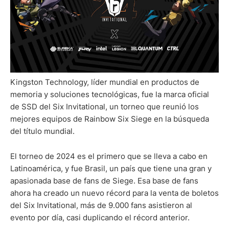
Kingston Technology, líder mundial en productos de
memoria y soluciones tecnológicas, fue la marca oficial
de SSD del Six Invitational, un torneo que reunió los
mejores equipos de Rainbow Six Siege en la búsqueda
del título mundial.
El torneo de 2024 es el primero que se lleva a cabo en
Latinoamérica, y fue Brasil, un país que tiene una gran y
apasionada base de fans de Siege. Esa base de fans
ahora ha creado un nuevo récord para la venta de boletos
del Six Invitational, más de 9.000 fans asistieron al
evento por día, casi duplicando el récord anterior.