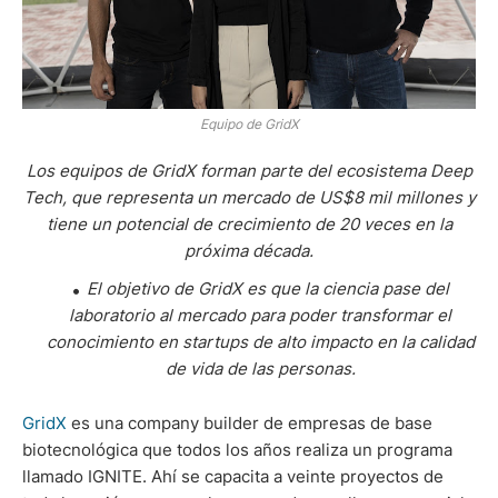
Equipo de GridX
Los equipos de GridX forman parte del ecosistema Deep
Tech, que representa un mercado de US$8 mil millones y
tiene un potencial de crecimiento de 20 veces en la
próxima década.
El objetivo de GridX es que la ciencia pase del
laboratorio al mercado para poder transformar el
conocimiento en startups de alto impacto en la calidad
de vida de las personas.
GridX
es una company builder de empresas de base
biotecnológica que todos los años realiza un programa
llamado IGNITE. Ahí se capacita a veinte proyectos de