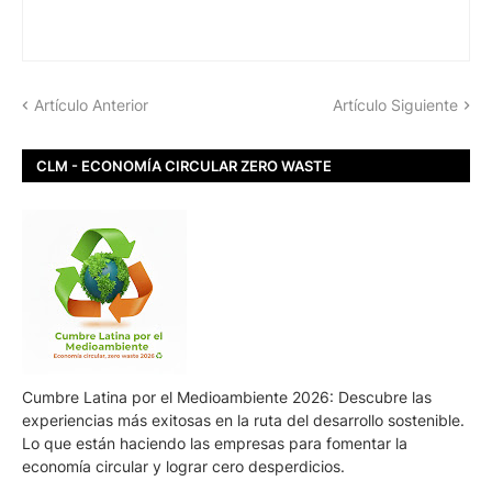
Artículo Anterior
Artículo Siguiente
CLM - ECONOMÍA CIRCULAR ZERO WASTE
Cumbre Latina por el Medioambiente 2026: Descubre las
experiencias más exitosas en la ruta del desarrollo sostenible.
Lo que están haciendo las empresas para fomentar la
economía circular y lograr cero desperdicios.