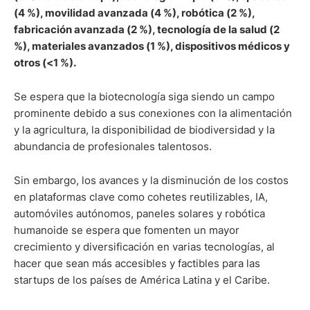
(4 %), movilidad avanzada (4 %), robótica (2 %),
fabricación avanzada (2 %), tecnología de la salud (2
%), materiales avanzados (1 %), dispositivos médicos y
otros (<1 %).
Se espera que la biotecnología siga siendo un campo
prominente debido a sus conexiones con la alimentación
y la agricultura, la disponibilidad de biodiversidad y la
abundancia de profesionales talentosos.
Sin embargo, los avances y la disminución de los costos
en plataformas clave como cohetes reutilizables, IA,
automóviles autónomos, paneles solares y robótica
humanoide se espera que fomenten un mayor
crecimiento y diversificación en varias tecnologías, al
hacer que sean más accesibles y factibles para las
startups de los países de América Latina y el Caribe.