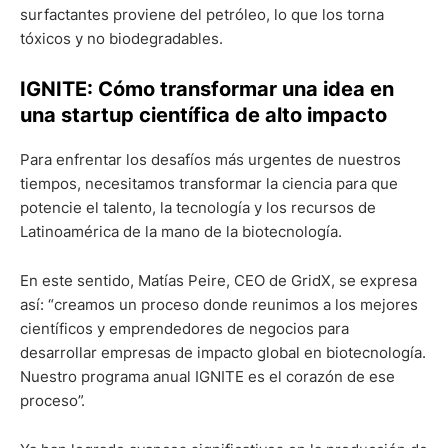
surfactantes proviene del petróleo, lo que los torna
tóxicos y no biodegradables.
IGNITE: Cómo transformar una idea en
una startup científica de alto impacto
Para enfrentar los desafíos más urgentes de nuestros
tiempos, necesitamos transformar la ciencia para que
potencie el talento, la tecnología y los recursos de
Latinoamérica de la mano de la biotecnología.
En este sentido, Matías Peire, CEO de GridX, se expresa
así: “creamos un proceso donde reunimos a los mejores
científicos y emprendedores de negocios para
desarrollar empresas de impacto global en biotecnología.
Nuestro programa anual IGNITE es el corazón de ese
proceso”.