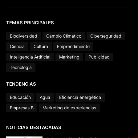
TEMAS PRINCIPALES
Biodiversidad
Cambio Climático
Ciberseguridad
Ciencia
Cultura
Emprendimiento
Inteligencia Artificial
Marketing
Publicidad
Tecnología
TENDENCIAS
Educación
Agua
Eficiencia energética
Empresas B
Marketing de experiencias
NOTICIAS DESTACADAS