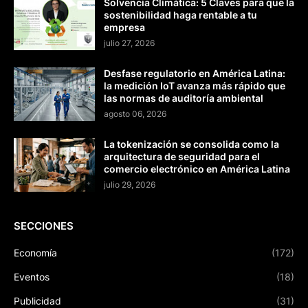
Solvencia Climática: 5 Claves para que la
sostenibilidad haga rentable a tu
empresa
julio 27, 2026
Desfase regulatorio en América Latina:
la medición IoT avanza más rápido que
las normas de auditoría ambiental
agosto 06, 2026
La tokenización se consolida como la
arquitectura de seguridad para el
comercio electrónico en América Latina
julio 29, 2026
SECCIONES
Economía
(172)
Eventos
(18)
Publicidad
(31)