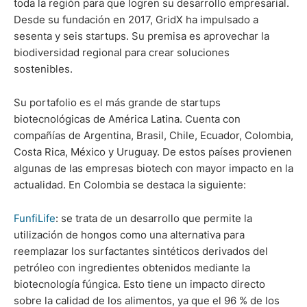
toda la región para que logren su desarrollo empresarial.
Desde su fundación en 2017, GridX ha impulsado a
sesenta y seis startups. Su premisa es aprovechar la
biodiversidad regional para crear soluciones
sostenibles.
Su portafolio es el más grande de startups
biotecnológicas de América Latina. Cuenta con
compañías de Argentina, Brasil, Chile, Ecuador, Colombia,
Costa Rica, México y Uruguay. De estos países provienen
algunas de las empresas biotech con mayor impacto en la
actualidad. En Colombia se destaca la siguiente:
FunfiLife
: se trata de un desarrollo que permite la
utilización de hongos como una alternativa para
reemplazar los surfactantes sintéticos derivados del
petróleo con ingredientes obtenidos mediante la
biotecnología fúngica. Esto tiene un impacto directo
sobre la calidad de los alimentos, ya que el 96 % de los