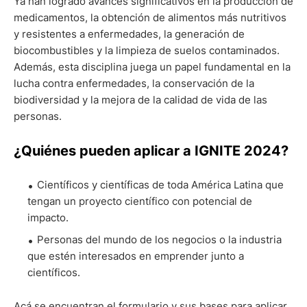
Ya han logrado avances significativos en la producción de
medicamentos, la obtención de alimentos más nutritivos
y resistentes a enfermedades, la generación de
biocombustibles y la limpieza de suelos contaminados.
Además, esta disciplina juega un papel fundamental en la
lucha contra enfermedades, la conservación de la
biodiversidad y la mejora de la calidad de vida de las
personas.
¿Quiénes pueden aplicar a IGNITE 2024?
Científicos y científicas de toda América Latina que
tengan un proyecto científico con potencial de
impacto.
Personas del mundo de los negocios o la industria
que estén interesados en emprender junto a
científicos.
Acá se encuentran el formulario y sus bases para aplicar