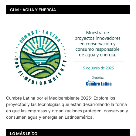
CLM - AGUA Y ENERGÍA
Cumbre Latina por el Medioambiente 2025: Explora los
proyectos y las tecnologías que están desarrollando la forma
en que las empresas y organizaciones protegen, conservan y
consumen agua y energía en Latinoamérica.
LO MÁS LEÍDO