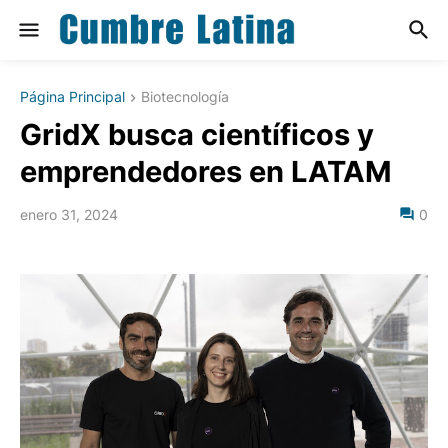
Página Principal
Biotecnología
GridX busca científicos y
emprendedores en LATAM
enero 31, 2024
0