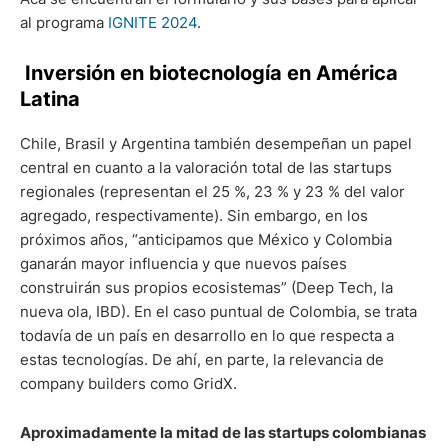
al programa
IGNITE 2024
.
Inversión en biotecnología en América
Latina
Chile, Brasil y Argentina también desempeñan un papel
central en cuanto a la valoración total de las startups
regionales (representan el 25 %, 23 % y 23 % del valor
agregado, respectivamente). Sin embargo, en los
próximos años, “anticipamos que México y Colombia
ganarán mayor influencia y que nuevos países
construirán sus propios ecosistemas” (Deep Tech, la
nueva ola, IBD). En el caso puntual de Colombia, se trata
todavía de un país en desarrollo en lo que respecta a
estas tecnologías. De ahí, en parte, la relevancia de
company builders como GridX.
Aproximadamente la mitad de las startups colombianas